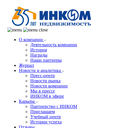
О компании
Деятельность компании
История
Награды
Наши партнеры
Журнал
Новости и аналитика
Пресс-центр
Новости рынка
Новости компании
Мы в прессе
ИНКОМ в эфире
Карьера
Партнерство с ИНКОМ
Приглашаем
Учебный центр
Истории успеха
Отзывы