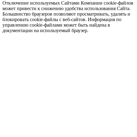
Отключение используемых Сайтами Компании cookie-файлов
может привести к снижению удобства использования Сайта.
Большинство браузеров позволяют просматривать, удалять и
блокировать cookie-файлы c веб-сайтов. Информация по
управлению cookie-файлами может быть найдена в
документации на используемый браузер.