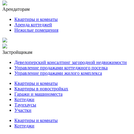
Арендаторам
Квартиры и комнаты
Аренда коттеджей
Нежилые помещения
Застройщикам
Девелоперский консалтинг загородной недвижимости
Управление продажами коттеджного поселка
Управление продажами жилого комплекса
Квартиры и комнаты
Квартиры в новостройках
Гаражи и машиноместа
Коттеджи
Таунхаусы
Участки
Квартиры и комнаты
Коттеджи