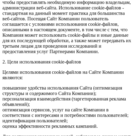
чтобы предоставлять необходимую информацию владельцам,
администрации веб-сайта. Использование cookie-файлов -
стандартная на данный момент практика для большинства
веб-сайтов. Посещая Сайт Компании пользователь
соглашается с условиями использования cookie-файлов,
описанными в настоящем документе, в том числе с тем, что
Компания может использовать cookie-файлы и иные данные
для их последующей обработки, а также может передавать их
третьим лицам для проведения исследований и
предоставления услуг Партнерами Компании.
2. Цели использования cookie-файлов
Целями использования cookie-файлов на Сайте Компании
являются:
повышение удобства использования Сайта (оптимизация
структуры и содержимого Сайта Компании);
персонализация взаимодействия (таргетированная реклама
объявлений);
оптимизация сервисов, услуг на сайте Компании в
соответствии с интересами и потребностями пользователей;
идентификация пользователей;
оценка эффективности рекламных кампаний.