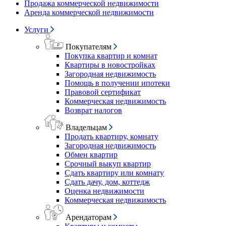
Продажа коммерческой недвижимости
Аренда коммерческой недвижимости
Услуги
Покупателям
Покупка квартир и комнат
Квартиры в новостройках
Загородная недвижимость
Помощь в получении ипотеки
Правовой сертификат
Коммерческая недвижимость
Возврат налогов
Владельцам
Продать квартиру, комнату
Загородная недвижимость
Обмен квартир
Срочный выкуп квартир
Сдать квартиру или комнату
Сдать дачу, дом, коттедж
Оценка недвижимости
Коммерческая недвижимость
Арендаторам