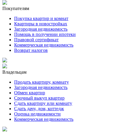
Покупателям
Покупка квартир и комнат
Квартиры в новостройках
Загородная недвижимость
Помощь в получении ипотеки
Правовой сертификат
Коммерческая недвижимость
Возврат налогов
Владельцам
Продать квартиру, комнату
Загородная недвижимость
Обмен квартир
Срочный выкуп квартир
Сдать квартиру или комнату
Сдать дачу, дом, коттедж
Оценка недвижимости
Коммерческая недвижимость