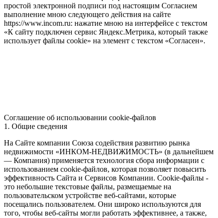
простой электронной подписи под настоящим Согласием
выполнение мною следующего действия на сайте
https://www.incom.ru: нажатие мною на интерфейсе с текстом
«К сайту подключен сервис Яндекс.Метрика, который также
использует файлы cookie» на элемент с текстом «Согласен».
Соглашение об использовании cookie-файлов
1. Общие сведения
На Сайте компании Союза содействия развитию рынка
недвижимости «ИНКОМ-НЕДВИЖИМОСТЬ» (в дальнейшем
— Компания) применяется технология сбора информации с
использованием cookie-файлов, которая позволяет повысить
эффективность Сайта и Сервисов Компании. Сookie-файлы -
это небольшие текстовые файлы, размещаемые на
пользовательском устройстве веб-сайтами, которые
посещались пользователем. Они широко используются для
того, чтобы веб-сайты могли работать эффективнее, а также,