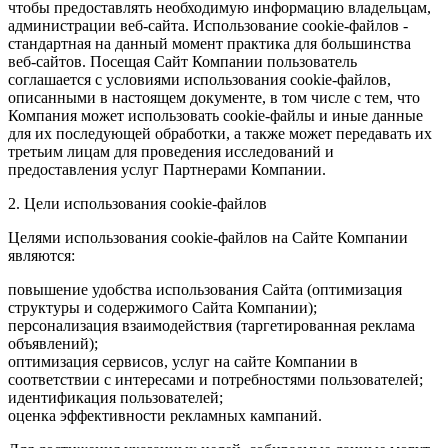
чтобы предоставлять необходимую информацию владельцам,
администрации веб-сайта. Использование cookie-файлов -
стандартная на данный момент практика для большинства
веб-сайтов. Посещая Сайт Компании пользователь
соглашается с условиями использования cookie-файлов,
описанными в настоящем документе, в том числе с тем, что
Компания может использовать cookie-файлы и иные данные
для их последующей обработки, а также может передавать их
третьим лицам для проведения исследований и
предоставления услуг Партнерами Компании.
2. Цели использования cookie-файлов
Целями использования cookie-файлов на Сайте Компании
являются:
повышение удобства использования Сайта (оптимизация
структуры и содержимого Сайта Компании);
персонализация взаимодействия (таргетированная реклама
объявлений);
оптимизация сервисов, услуг на сайте Компании в
соответствии с интересами и потребностями пользователей;
идентификация пользователей;
оценка эффективности рекламных кампаний.