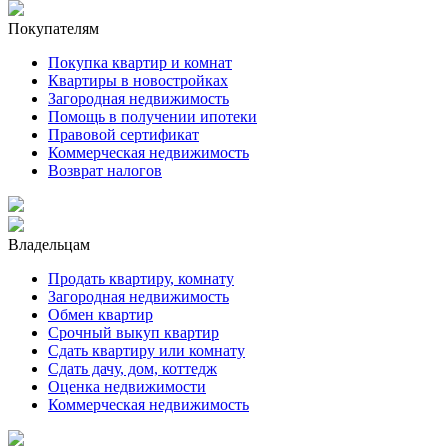
Покупателям
Покупка квартир и комнат
Квартиры в новостройках
Загородная недвижимость
Помощь в получении ипотеки
Правовой сертификат
Коммерческая недвижимость
Возврат налогов
Владельцам
Продать квартиру, комнату
Загородная недвижимость
Обмен квартир
Срочный выкуп квартир
Сдать квартиру или комнату
Сдать дачу, дом, коттедж
Оценка недвижимости
Коммерческая недвижимость