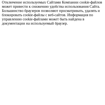
Отключение используемых Сайтами Компании cookie-файлов
может привести к снижению удобства использования Сайта.
Большинство браузеров позволяют просматривать, удалять и
блокировать cookie-файлы c веб-сайтов. Информация по
управлению cookie-файлами может быть найдена в
документации на используемый браузер.