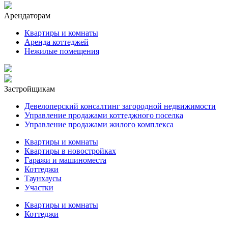
Арендаторам
Квартиры и комнаты
Аренда коттеджей
Нежилые помещения
Застройщикам
Девелоперский консалтинг загородной недвижимости
Управление продажами коттеджного поселка
Управление продажами жилого комплекса
Квартиры и комнаты
Квартиры в новостройках
Гаражи и машиноместа
Коттеджи
Таунхаусы
Участки
Квартиры и комнаты
Коттеджи