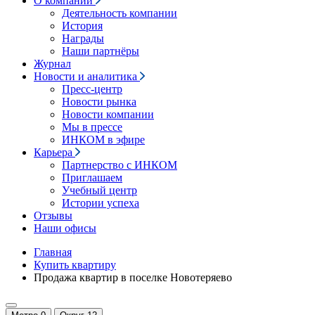
О компании
Деятельность компании
История
Награды
Наши партнёры
Журнал
Новости и аналитика
Пресс-центр
Новости рынка
Новости компании
Мы в прессе
ИНКОМ в эфире
Карьера
Партнерство с ИНКОМ
Приглашаем
Учебный центр
Истории успеха
Отзывы
Наши офисы
Главная
Купить квартиру
Продажа квартир в поселке Новотеряево