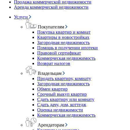
Продажа коммерческой недвижимости
Аренда коммерческой недвижимости
Услуги
Покупателям
Покупка квартир и комнат
Квартиры в новостройках
Загородная недвижимость
Помощь в получении ипотеки
Правовой сертификат
Коммерческая недвижимость
Возврат налогов
Владельцам
Продать квартиру, комнату
Загородная недвижимость
Обмен квартир
Срочный выкуп квартир
Сдать квартиру или комнату
Сдать дачу, дом, коттедж
Оценка недвижимости
Коммерческая недвижимость
Арендаторам