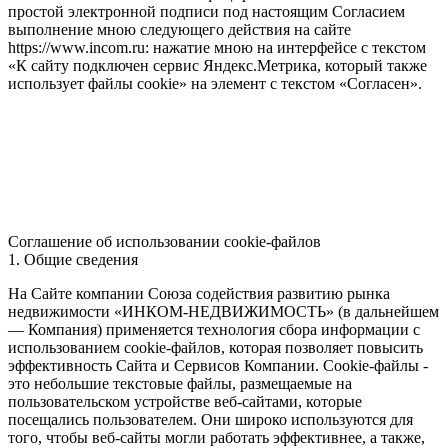
простой электронной подписи под настоящим Согласием
выполнение мною следующего действия на сайте
https://www.incom.ru: нажатие мною на интерфейсе с текстом
«К сайту подключен сервис Яндекс.Метрика, который также
использует файлы cookie» на элемент с текстом «Согласен».
Соглашение об использовании cookie-файлов
1. Общие сведения
На Сайте компании Союза содействия развитию рынка
недвижимости «ИНКОМ-НЕДВИЖИМОСТЬ» (в дальнейшем
— Компания) применяется технология сбора информации с
использованием cookie-файлов, которая позволяет повысить
эффективность Сайта и Сервисов Компании. Сookie-файлы -
это небольшие текстовые файлы, размещаемые на
пользовательском устройстве веб-сайтами, которые
посещались пользователем. Они широко используются для
того, чтобы веб-сайты могли работать эффективнее, а также,