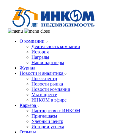
О компании
Деятельность компании
История
Награды
Наши партнеры
Журнал
Новости и аналитика
Пресс-центр
Новости рынка
Новости компании
Мы в прессе
ИНКОМ в эфире
Карьера
Партнерство с ИНКОМ
Приглашаем
Учебный центр
Истории успеха
Отзывы