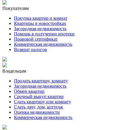
Покупателям
Покупка квартир и комнат
Квартиры в новостройках
Загородная недвижимость
Помощь в получении ипотеки
Правовой сертификат
Коммерческая недвижимость
Возврат налогов
Владельцам
Продать квартиру, комнату
Загородная недвижимость
Обмен квартир
Срочный выкуп квартир
Сдать квартиру или комнату
Сдать дачу, дом, коттедж
Оценка недвижимости
Коммерческая недвижимость