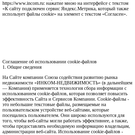
https://www.incom.ru: нажатие мною на интерфейсе с текстом
«К сайту подключен сервис Яндекс.Метрика, который также
использует файлы cookie» на элемент с текстом «Согласен».
Соглашение об использовании cookie-файлов
1. Общие сведения
На Сайте компании Союза содействия развитию рынка
недвижимости «ИНКОМ-НЕДВИЖИМОСТЬ» (в дальнейшем
— Компания) применяется технология сбора информации с
использованием cookie-файлов, которая позволяет повысить
эффективность Сайта и Сервисов Компании. Сookie-файлы -
это небольшие текстовые файлы, размещаемые на
пользовательском устройстве веб-сайтами, которые
посещались пользователем. Они широко используются для
того, чтобы веб-сайты могли работать эффективнее, а также,
чтобы предоставлять необходимую информацию владельцам,
администрации веб-сайта. Использование cookie-файлов -