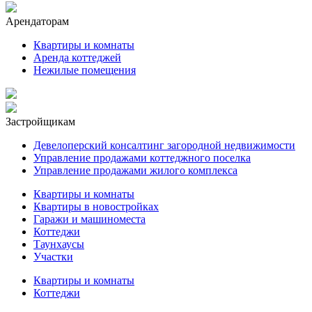
Арендаторам
Квартиры и комнаты
Аренда коттеджей
Нежилые помещения
Застройщикам
Девелоперский консалтинг загородной недвижимости
Управление продажами коттеджного поселка
Управление продажами жилого комплекса
Квартиры и комнаты
Квартиры в новостройках
Гаражи и машиноместа
Коттеджи
Таунхаусы
Участки
Квартиры и комнаты
Коттеджи