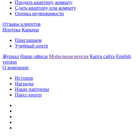
Продать квартиру, комнату
Сдать квартиру или комнату
Оценка недвижимости
Отзывы клиентов
Ипотека
Карьера
Приглашаем
Учебный центр
Журнал
Наши офисы
Мобильная версия
Карта сайта
English
version
О компании
История
Награды
Наши партнеры
Пресс-центр