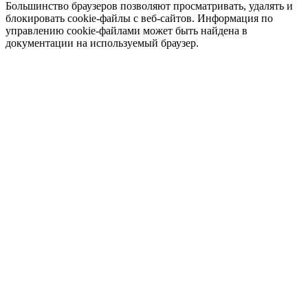
Большинство браузеров позволяют просматривать, удалять и
блокировать cookie-файлы c веб-сайтов. Информация по
управлению cookie-файлами может быть найдена в
документации на используемый браузер.