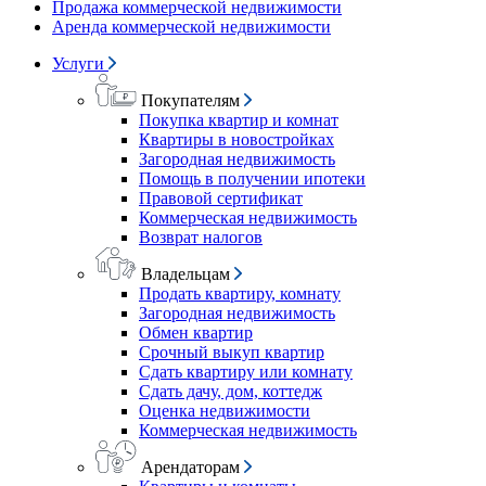
Продажа коммерческой недвижимости
Аренда коммерческой недвижимости
Услуги
Покупателям
Покупка квартир и комнат
Квартиры в новостройках
Загородная недвижимость
Помощь в получении ипотеки
Правовой сертификат
Коммерческая недвижимость
Возврат налогов
Владельцам
Продать квартиру, комнату
Загородная недвижимость
Обмен квартир
Срочный выкуп квартир
Сдать квартиру или комнату
Сдать дачу, дом, коттедж
Оценка недвижимости
Коммерческая недвижимость
Арендаторам