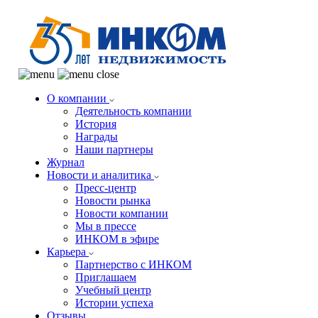
О компании
Деятельность компании
История
Награды
Наши партнеры
Журнал
Новости и аналитика
Пресс-центр
Новости рынка
Новости компании
Мы в прессе
ИНКОМ в эфире
Карьера
Партнерство с ИНКОМ
Приглашаем
Учебный центр
Истории успеха
Отзывы