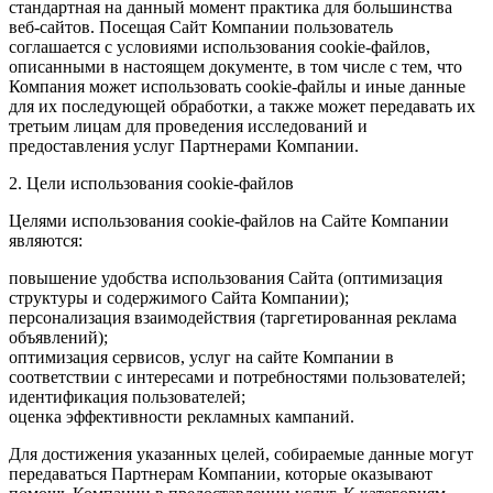
стандартная на данный момент практика для большинства
веб-сайтов. Посещая Сайт Компании пользователь
соглашается с условиями использования cookie-файлов,
описанными в настоящем документе, в том числе с тем, что
Компания может использовать cookie-файлы и иные данные
для их последующей обработки, а также может передавать их
третьим лицам для проведения исследований и
предоставления услуг Партнерами Компании.
2. Цели использования cookie-файлов
Целями использования cookie-файлов на Сайте Компании
являются:
повышение удобства использования Сайта (оптимизация
структуры и содержимого Сайта Компании);
персонализация взаимодействия (таргетированная реклама
объявлений);
оптимизация сервисов, услуг на сайте Компании в
соответствии с интересами и потребностями пользователей;
идентификация пользователей;
оценка эффективности рекламных кампаний.
Для достижения указанных целей, собираемые данные могут
передаваться Партнерам Компании, которые оказывают