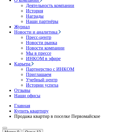
О компании
Деятельность компании
История
Награды
Наши партнёры
Журнал
Новости и аналитика
Пресс-центр
Новости рынка
Новости компании
Мы в прессе
ИНКОМ в эфире
Карьера
Партнерство с ИНКОМ
Приглашаем
Учебный центр
Истории успеха
Отзывы
Наши офисы
Главная
Купить квартиру
Продажа квартир в поселке Первомайское