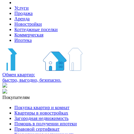
Услуги
Продажа
Аренда
Новостройки
Коттеджные поселки
Коммерческая
Ипотека
Обмен квартир:
быстро, выгодно, безопасно.
Покупателям
Покупка квартир и комнат
Квартиры в новостройках
Загородная недвижимость
Помощь в получении ипотеки
Правовой сертификат