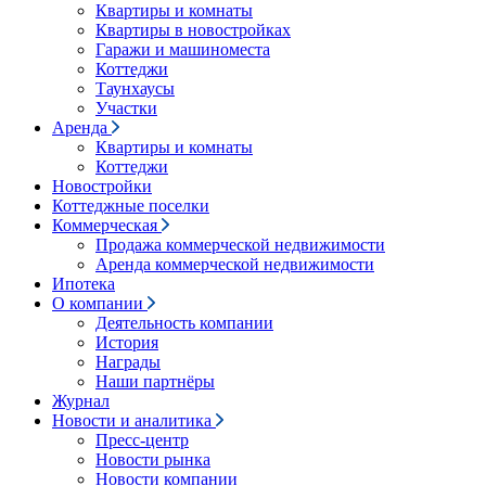
Квартиры и комнаты
Квартиры в новостройках
Гаражи и машиноместа
Коттеджи
Таунхаусы
Участки
Аренда
Квартиры и комнаты
Коттеджи
Новостройки
Коттеджные поселки
Коммерческая
Продажа коммерческой недвижимости
Аренда коммерческой недвижимости
Ипотека
О компании
Деятельность компании
История
Награды
Наши партнёры
Журнал
Новости и аналитика
Пресс-центр
Новости рынка
Новости компании