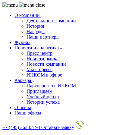
О компании
Деятельность компании
История
Награды
Наши партнеры
Журнал
Новости и аналитика
Пресс-центр
Новости рынка
Новости компании
Мы в прессе
ИНКОМ в эфире
Карьера
Партнерство с ИНКОМ
Приглашаем
Учебный центр
Истории успеха
Отзывы
Наши офисы
+7 (495) 363-04-94
Оставьте заявку