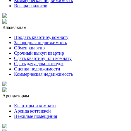
Коммерческая недвижимость
Возврат налогов
Владельцам
Продать квартиру, комнату
Загородная недвижимость
Обмен квартир
Срочный выкуп квартир
Сдать квартиру или комнату
Сдать дачу, дом, коттедж
Оценка недвижимости
Коммерческая недвижимость
Арендаторам
Квартиры и комнаты
Аренда коттеджей
Нежилые помещения