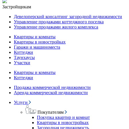
Застройщикам
Девелоперский консалтинг загородной недвижимости
Управление продажами коттеджного поселка
Управление продажами жилого комплекса
Квартиры и комнаты
Квартиры в новостройках
Гаражи и машиноместа
Коттеджи
Таунхаусы
Участки
Квартиры и комнаты
Коттеджи
Продажа коммерческой недвижимости
Аренда коммерческой недвижимости
Услуги
Покупателям
Покупка квартир и комнат
Квартиры в новостройках
Загородная недвижимость