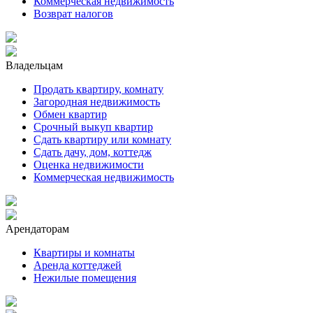
Коммерческая недвижимость
Возврат налогов
Владельцам
Продать квартиру, комнату
Загородная недвижимость
Обмен квартир
Срочный выкуп квартир
Сдать квартиру или комнату
Сдать дачу, дом, коттедж
Оценка недвижимости
Коммерческая недвижимость
Арендаторам
Квартиры и комнаты
Аренда коттеджей
Нежилые помещения