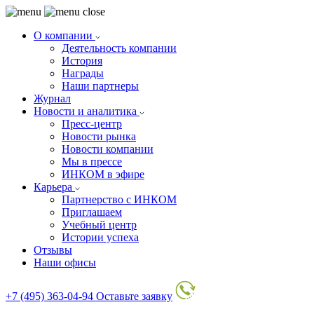
О компании
Деятельность компании
История
Награды
Наши партнеры
Журнал
Новости и аналитика
Пресс-центр
Новости рынка
Новости компании
Мы в прессе
ИНКОМ в эфире
Карьера
Партнерство с ИНКОМ
Приглашаем
Учебный центр
Истории успеха
Отзывы
Наши офисы
+7 (495) 363-04-94
Оставьте заявку