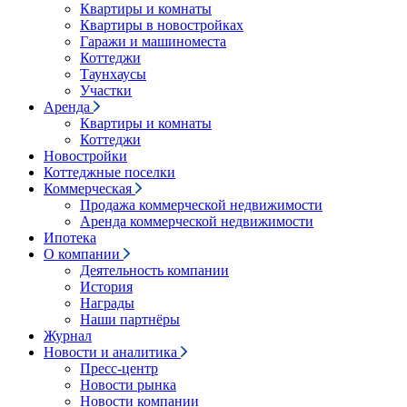
Квартиры и комнаты
Квартиры в новостройках
Гаражи и машиноместа
Коттеджи
Таунхаусы
Участки
Аренда
Квартиры и комнаты
Коттеджи
Новостройки
Коттеджные поселки
Коммерческая
Продажа коммерческой недвижимости
Аренда коммерческой недвижимости
Ипотека
О компании
Деятельность компании
История
Награды
Наши партнёры
Журнал
Новости и аналитика
Пресс-центр
Новости рынка
Новости компании