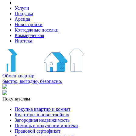
Услуги
Продажа
Аренда
Новостройки
Коттеджные поселки
Коммерческая
Ипотека
Обмен квартир:
быстро, выгодно, безопасно.
Покупателям
Покупка квартир и комнат
Квартиры в новостройках
Загородная недвижимость
Помощь в получении ипотеки
Правовой сертификат