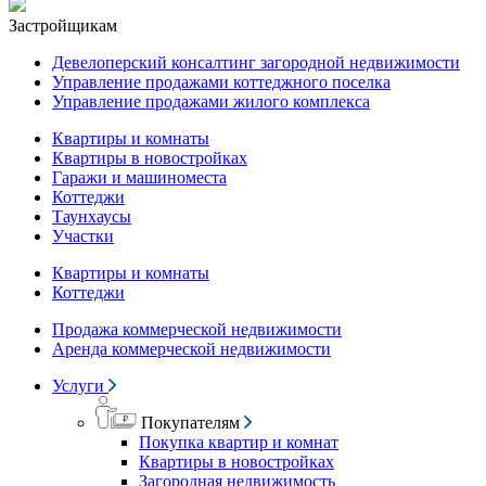
Застройщикам
Девелоперский консалтинг загородной недвижимости
Управление продажами коттеджного поселка
Управление продажами жилого комплекса
Квартиры и комнаты
Квартиры в новостройках
Гаражи и машиноместа
Коттеджи
Таунхаусы
Участки
Квартиры и комнаты
Коттеджи
Продажа коммерческой недвижимости
Аренда коммерческой недвижимости
Услуги
Покупателям
Покупка квартир и комнат
Квартиры в новостройках
Загородная недвижимость