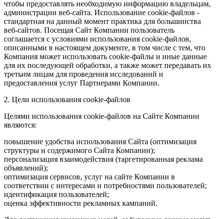
чтобы предоставлять необходимую информацию владельцам,
администрации веб-сайта. Использование cookie-файлов -
стандартная на данный момент практика для большинства
веб-сайтов. Посещая Сайт Компании пользователь
соглашается с условиями использования cookie-файлов,
описанными в настоящем документе, в том числе с тем, что
Компания может использовать cookie-файлы и иные данные
для их последующей обработки, а также может передавать их
третьим лицам для проведения исследований и
предоставления услуг Партнерами Компании.
2. Цели использования cookie-файлов
Целями использования cookie-файлов на Сайте Компании
являются:
повышение удобства использования Сайта (оптимизация
структуры и содержимого Сайта Компании);
персонализация взаимодействия (таргетированная реклама
объявлений);
оптимизация сервисов, услуг на сайте Компании в
соответствии с интересами и потребностями пользователей;
идентификация пользователей;
оценка эффективности рекламных кампаний.