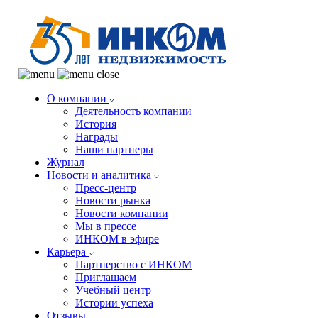
О компании
Деятельность компании
История
Награды
Наши партнеры
Журнал
Новости и аналитика
Пресс-центр
Новости рынка
Новости компании
Мы в прессе
ИНКОМ в эфире
Карьера
Партнерство с ИНКОМ
Приглашаем
Учебный центр
Истории успеха
Отзывы