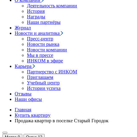
О компании
Деятельность компании
История
Награды
Наши партнёры
Журнал
Новости и аналитика
Пресс-центр
Новости рынка
Новости компании
Мы в прессе
ИНКОМ в эфире
Карьера
Партнерство с ИНКОМ
Приглашаем
Учебный центр
Истории успеха
Отзывы
Наши офисы
Главная
Купить квартиру
Продажа квартир в поселке Старый Городок