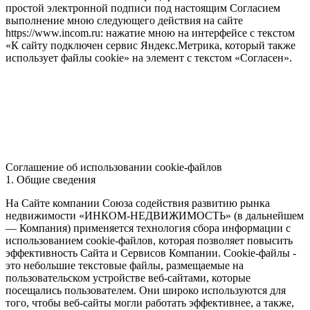
простой электронной подписи под настоящим Согласием
выполнение мною следующего действия на сайте
https://www.incom.ru: нажатие мною на интерфейсе с текстом
«К сайту подключен сервис Яндекс.Метрика, который также
использует файлы cookie» на элемент с текстом «Согласен».
Соглашение об использовании cookie-файлов
1. Общие сведения
На Сайте компании Союза содействия развитию рынка
недвижимости «ИНКОМ-НЕДВИЖИМОСТЬ» (в дальнейшем
— Компания) применяется технология сбора информации с
использованием cookie-файлов, которая позволяет повысить
эффективность Сайта и Сервисов Компании. Сookie-файлы -
это небольшие текстовые файлы, размещаемые на
пользовательском устройстве веб-сайтами, которые
посещались пользователем. Они широко используются для
того, чтобы веб-сайты могли работать эффективнее, а также,