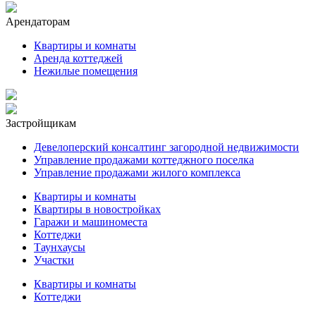
Арендаторам
Квартиры и комнаты
Аренда коттеджей
Нежилые помещения
Застройщикам
Девелоперский консалтинг загородной недвижимости
Управление продажами коттеджного поселка
Управление продажами жилого комплекса
Квартиры и комнаты
Квартиры в новостройках
Гаражи и машиноместа
Коттеджи
Таунхаусы
Участки
Квартиры и комнаты
Коттеджи