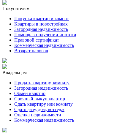
Покупателям
Покупка квартир и комнат
Квартиры в новостройках
Загородная недвижимость
Помощь в получении ипотеки
Правовой сертификат
Коммерческая недвижимость
Возврат налогов
Владельцам
Продать квартиру, комнату
Загородная недвижимость
Обмен квартир
Срочный выкуп квартир
Сдать квартиру или комнату
Сдать дачу, дом, коттедж
Оценка недвижимости
Коммерческая недвижимость