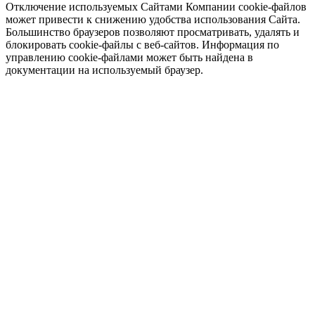
Отключение используемых Сайтами Компании cookie-файлов
может привести к снижению удобства использования Сайта.
Большинство браузеров позволяют просматривать, удалять и
блокировать cookie-файлы c веб-сайтов. Информация по
управлению cookie-файлами может быть найдена в
документации на используемый браузер.