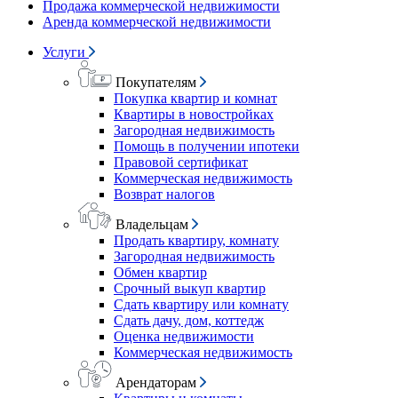
Продажа коммерческой недвижимости
Аренда коммерческой недвижимости
Услуги
Покупателям
Покупка квартир и комнат
Квартиры в новостройках
Загородная недвижимость
Помощь в получении ипотеки
Правовой сертификат
Коммерческая недвижимость
Возврат налогов
Владельцам
Продать квартиру, комнату
Загородная недвижимость
Обмен квартир
Срочный выкуп квартир
Сдать квартиру или комнату
Сдать дачу, дом, коттедж
Оценка недвижимости
Коммерческая недвижимость
Арендаторам