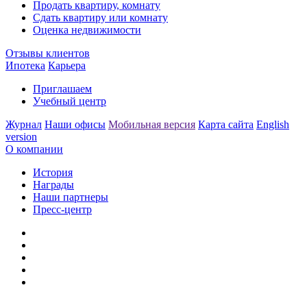
Продать квартиру, комнату
Сдать квартиру или комнату
Оценка недвижимости
Отзывы клиентов
Ипотека
Карьера
Приглашаем
Учебный центр
Журнал
Наши офисы
Мобильная версия
Карта сайта
English
version
О компании
История
Награды
Наши партнеры
Пресс-центр