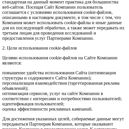
стандартная на данный момент практика для большинства
веб-сайтов. Посещая Сайт Компании пользователь
соглашается с условиями использования cookie-файлов,
описанными в настоящем документе, в том числе с тем, что
Компания может использовать cookie-файлы и иные данные
для их последующей обработки, а также может передавать их
третьим лицам для проведения исследований и
предоставления услуг Партнерами Компании.
2. Цели использования cookie-файлов
Целями использования cookie-файлов на Сайте Компании
являются:
повышение удобства использования Сайта (оптимизация
структуры и содержимого Сайта Компании);
персонализация взаимодействия (таргетированная реклама
объявлений);
оптимизация сервисов, услуг на сайте Компании в
соответствии с интересами и потребностями пользователей;
идентификация пользователей;
оценка эффективности рекламных кампаний.
Для достижения указанных целей, собираемые данные могут
передаваться Партнерам Компании, которые оказывают