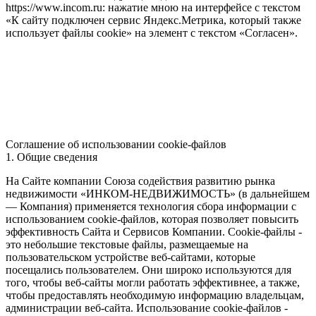
https://www.incom.ru: нажатие мною на интерфейсе с текстом
«К сайту подключен сервис Яндекс.Метрика, который также
использует файлы cookie» на элемент с текстом «Согласен».
Соглашение об использовании cookie-файлов
1. Общие сведения
На Сайте компании Союза содействия развитию рынка
недвижимости «ИНКОМ-НЕДВИЖИМОСТЬ» (в дальнейшем
— Компания) применяется технология сбора информации с
использованием cookie-файлов, которая позволяет повысить
эффективность Сайта и Сервисов Компании. Сookie-файлы -
это небольшие текстовые файлы, размещаемые на
пользовательском устройстве веб-сайтами, которые
посещались пользователем. Они широко используются для
того, чтобы веб-сайты могли работать эффективнее, а также,
чтобы предоставлять необходимую информацию владельцам,
администрации веб-сайта. Использование cookie-файлов -