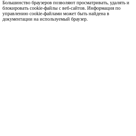
Большинство браузеров позволяют просматривать, удалять и
блокировать cookie-файлы c веб-сайтов. Информация по
управлению cookie-файлами может быть найдена в
документации на используемый браузер.