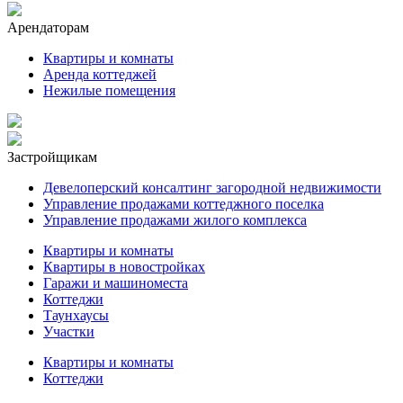
Арендаторам
Квартиры и комнаты
Аренда коттеджей
Нежилые помещения
Застройщикам
Девелоперский консалтинг загородной недвижимости
Управление продажами коттеджного поселка
Управление продажами жилого комплекса
Квартиры и комнаты
Квартиры в новостройках
Гаражи и машиноместа
Коттеджи
Таунхаусы
Участки
Квартиры и комнаты
Коттеджи