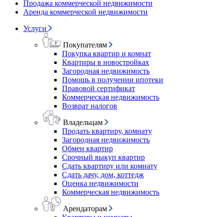
Продажа коммерческой недвижимости
Аренда коммерческой недвижимости
Услуги
Покупателям
Покупка квартир и комнат
Квартиры в новостройках
Загородная недвижимость
Помощь в получении ипотеки
Правовой сертификат
Коммерческая недвижимость
Возврат налогов
Владельцам
Продать квартиру, комнату
Загородная недвижимость
Обмен квартир
Срочный выкуп квартир
Сдать квартиру или комнату
Сдать дачу, дом, коттедж
Оценка недвижимости
Коммерческая недвижимость
Арендаторам