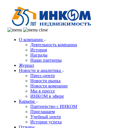
О компании
Деятельность компании
История
Награды
Наши партнеры
Журнал
Новости и аналитика
Пресс-центр
Новости рынка
Новости компании
Мы в прессе
ИНКОМ в эфире
Карьера
Партнерство с ИНКОМ
Приглашаем
Учебный центр
Истории успеха
Отзывы