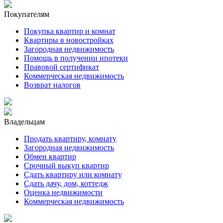
Покупателям
Покупка квартир и комнат
Квартиры в новостройках
Загородная недвижимость
Помощь в получении ипотеки
Правовой сертификат
Коммерческая недвижимость
Возврат налогов
Владельцам
Продать квартиру, комнату
Загородная недвижимость
Обмен квартир
Срочный выкуп квартир
Сдать квартиру или комнату
Сдать дачу, дом, коттедж
Оценка недвижимости
Коммерческая недвижимость