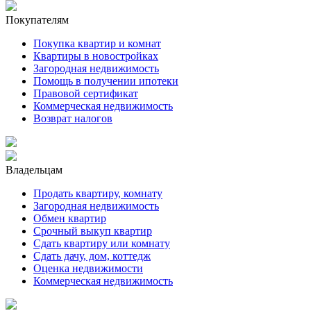
Покупателям
Покупка квартир и комнат
Квартиры в новостройках
Загородная недвижимость
Помощь в получении ипотеки
Правовой сертификат
Коммерческая недвижимость
Возврат налогов
Владельцам
Продать квартиру, комнату
Загородная недвижимость
Обмен квартир
Срочный выкуп квартир
Сдать квартиру или комнату
Сдать дачу, дом, коттедж
Оценка недвижимости
Коммерческая недвижимость