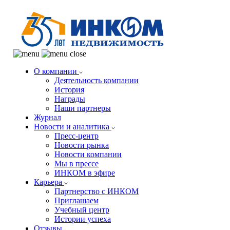
О компании
Деятельность компании
История
Награды
Наши партнеры
Журнал
Новости и аналитика
Пресс-центр
Новости рынка
Новости компании
Мы в прессе
ИНКОМ в эфире
Карьера
Партнерство с ИНКОМ
Приглашаем
Учебный центр
Истории успеха
Отзывы