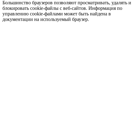
Большинство браузеров позволяют просматривать, удалять и
блокировать cookie-файлы c веб-сайтов. Информация по
управлению cookie-файлами может быть найдена в
документации на используемый браузер.