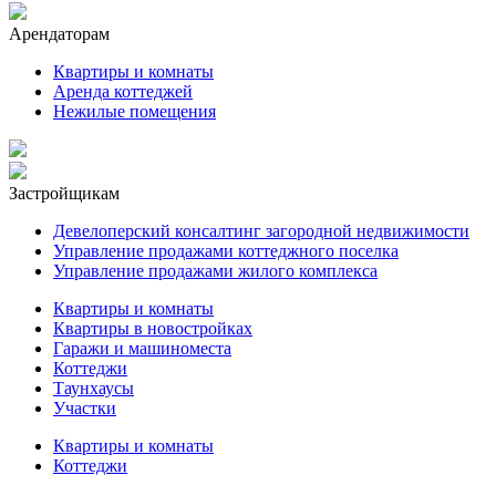
Арендаторам
Квартиры и комнаты
Аренда коттеджей
Нежилые помещения
Застройщикам
Девелоперский консалтинг загородной недвижимости
Управление продажами коттеджного поселка
Управление продажами жилого комплекса
Квартиры и комнаты
Квартиры в новостройках
Гаражи и машиноместа
Коттеджи
Таунхаусы
Участки
Квартиры и комнаты
Коттеджи