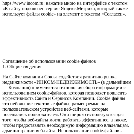
https://www.incom.ru: нажатие мною на интерфейсе с текстом
«К сайту подключен сервис Яндекс.Метрика, который также
использует файлы cookie» на элемент с текстом «Согласен».
Соглашение об использовании cookie-файлов
1. Общие сведения
На Сайте компании Союза содействия развитию рынка
недвижимости «ИНКОМ-НЕДВИЖИМОСТЬ» (в дальнейшем
— Компания) применяется технология сбора информации с
использованием cookie-файлов, которая позволяет повысить
эффективность Сайта и Сервисов Компании. Сookie-файлы -
это небольшие текстовые файлы, размещаемые на
пользовательском устройстве веб-сайтами, которые
посещались пользователем. Они широко используются для
того, чтобы веб-сайты могли работать эффективнее, а также,
чтобы предоставлять необходимую информацию владельцам,
администрации веб-сайта. Использование cookie-файлов -