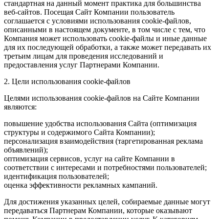
стандартная на данный момент практика для большинства
веб-сайтов. Посещая Сайт Компании пользователь
соглашается с условиями использования cookie-файлов,
описанными в настоящем документе, в том числе с тем, что
Компания может использовать cookie-файлы и иные данные
для их последующей обработки, а также может передавать их
третьим лицам для проведения исследований и
предоставления услуг Партнерами Компании.
2. Цели использования cookie-файлов
Целями использования cookie-файлов на Сайте Компании
являются:
повышение удобства использования Сайта (оптимизация
структуры и содержимого Сайта Компании);
персонализация взаимодействия (таргетированная реклама
объявлений);
оптимизация сервисов, услуг на сайте Компании в
соответствии с интересами и потребностями пользователей;
идентификация пользователей;
оценка эффективности рекламных кампаний.
Для достижения указанных целей, собираемые данные могут
передаваться Партнерам Компании, которые оказывают