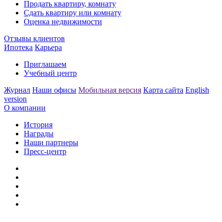
Продать квартиру, комнату
Сдать квартиру или комнату
Оценка недвижимости
Отзывы клиентов
Ипотека
Карьера
Приглашаем
Учебный центр
Журнал
Наши офисы
Мобильная версия
Карта сайта
English
version
О компании
История
Награды
Наши партнеры
Пресс-центр