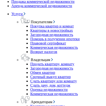
Продажа коммерческой недвижимости
Аренда коммерческой недвижимости
Услуги
Покупателям
Покупка квартир и комнат
Квартиры в новостройках
Загородная недвижимость
Помощь в получении ипотеки
Правовой сертификат
Коммерческая недвижимость
Возврат налогов
Владельцам
Продать квартиру, комнату
Загородная недвижимость
Обмен квартир
Срочный выкуп квартир
Сдать квартиру или комнату
Сдать дачу, дом, коттедж
Оценка недвижимости
Коммерческая недвижимость
Арендаторам