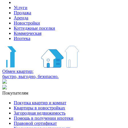
Услуги
Продажа
Аренда
Новостройки
Коттеджные поселки
Коммерческая
Ипотека
Обмен квартир:
быстро, выгодно, безопасно.
Покупателям
Покупка квартир и комнат
Квартиры в новостройках
Загородная недвижимость
Помощь в получении ипотеки
Правовой сертификат