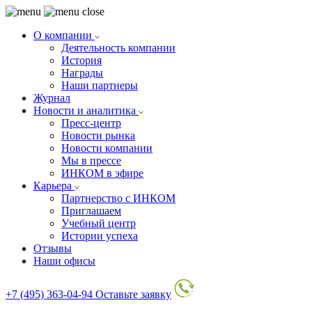
О компании
Деятельность компании
История
Награды
Наши партнеры
Журнал
Новости и аналитика
Пресс-центр
Новости рынка
Новости компании
Мы в прессе
ИНКОМ в эфире
Карьера
Партнерство с ИНКОМ
Приглашаем
Учебный центр
Истории успеха
Отзывы
Наши офисы
+7 (495) 363-04-94
Оставьте заявку