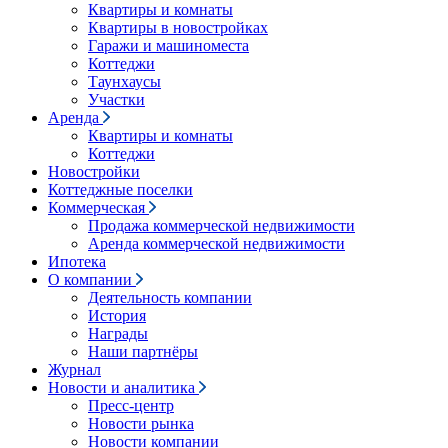
Квартиры и комнаты
Квартиры в новостройках
Гаражи и машиноместа
Коттеджи
Таунхаусы
Участки
Аренда
Квартиры и комнаты
Коттеджи
Новостройки
Коттеджные поселки
Коммерческая
Продажа коммерческой недвижимости
Аренда коммерческой недвижимости
Ипотека
О компании
Деятельность компании
История
Награды
Наши партнёры
Журнал
Новости и аналитика
Пресс-центр
Новости рынка
Новости компании