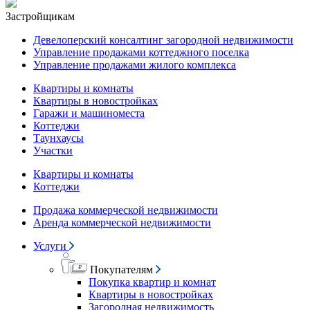
Застройщикам
Девелоперский консалтинг загородной недвижимости
Управление продажами коттеджного поселка
Управление продажами жилого комплекса
Квартиры и комнаты
Квартиры в новостройках
Гаражи и машиноместа
Коттеджи
Таунхаусы
Участки
Квартиры и комнаты
Коттеджи
Продажа коммерческой недвижимости
Аренда коммерческой недвижимости
Услуги
Покупателям
Покупка квартир и комнат
Квартиры в новостройках
Загородная недвижимость