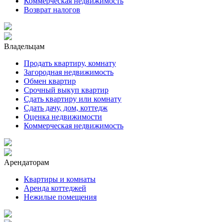
Коммерческая недвижимость
Возврат налогов
Владельцам
Продать квартиру, комнату
Загородная недвижимость
Обмен квартир
Срочный выкуп квартир
Сдать квартиру или комнату
Сдать дачу, дом, коттедж
Оценка недвижимости
Коммерческая недвижимость
Арендаторам
Квартиры и комнаты
Аренда коттеджей
Нежилые помещения