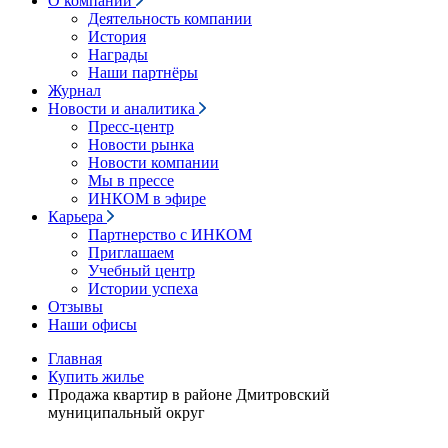
О компании
Деятельность компании
История
Награды
Наши партнёры
Журнал
Новости и аналитика
Пресс-центр
Новости рынка
Новости компании
Мы в прессе
ИНКОМ в эфире
Карьера
Партнерство с ИНКОМ
Приглашаем
Учебный центр
Истории успеха
Отзывы
Наши офисы
Главная
Купить жилье
Продажа квартир в районе Дмитровский
муниципальный округ