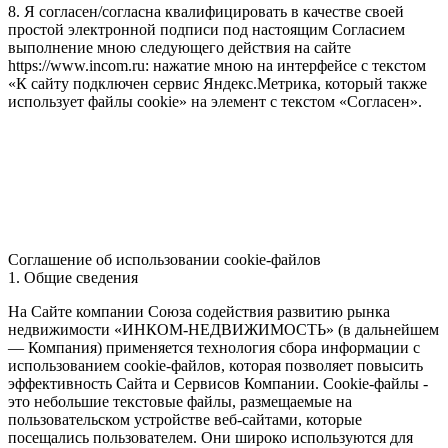
8. Я согласен/согласна квалифицировать в качестве своей
простой электронной подписи под настоящим Согласием
выполнение мною следующего действия на сайте
https://www.incom.ru: нажатие мною на интерфейсе с текстом
«К сайту подключен сервис Яндекс.Метрика, который также
использует файлы cookie» на элемент с текстом «Согласен».
Соглашение об использовании cookie-файлов
1. Общие сведения
На Сайте компании Союза содействия развитию рынка
недвижимости «ИНКОМ-НЕДВИЖИМОСТЬ» (в дальнейшем
— Компания) применяется технология сбора информации с
использованием cookie-файлов, которая позволяет повысить
эффективность Сайта и Сервисов Компании. Сookie-файлы -
это небольшие текстовые файлы, размещаемые на
пользовательском устройстве веб-сайтами, которые
посещались пользователем. Они широко используются для