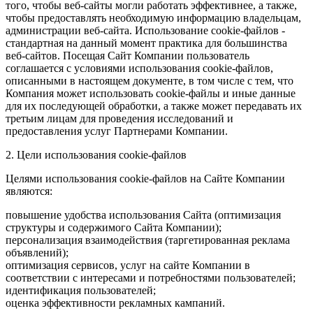
того, чтобы веб-сайты могли работать эффективнее, а также,
чтобы предоставлять необходимую информацию владельцам,
администрации веб-сайта. Использование cookie-файлов -
стандартная на данный момент практика для большинства
веб-сайтов. Посещая Сайт Компании пользователь
соглашается с условиями использования cookie-файлов,
описанными в настоящем документе, в том числе с тем, что
Компания может использовать cookie-файлы и иные данные
для их последующей обработки, а также может передавать их
третьим лицам для проведения исследований и
предоставления услуг Партнерами Компании.
2. Цели использования cookie-файлов
Целями использования cookie-файлов на Сайте Компании
являются:
повышение удобства использования Сайта (оптимизация
структуры и содержимого Сайта Компании);
персонализация взаимодействия (таргетированная реклама
объявлений);
оптимизация сервисов, услуг на сайте Компании в
соответствии с интересами и потребностями пользователей;
идентификация пользователей;
оценка эффективности рекламных кампаний.