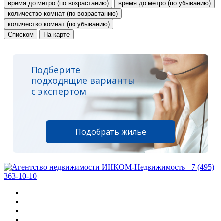
время до метро (по возрастанию)
время до метро (по убыванию)
количество комнат (по возрастанию)
количество комнат (по убыванию)
Списком
На карте
Подберите
подходящие варианты
с экспертом
Подобрать жилье
+7 (495)
363-10-10