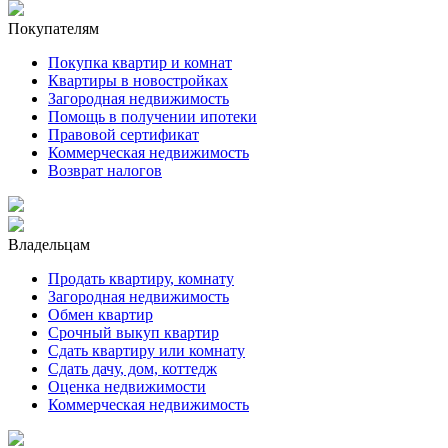
Покупателям
Покупка квартир и комнат
Квартиры в новостройках
Загородная недвижимость
Помощь в получении ипотеки
Правовой сертификат
Коммерческая недвижимость
Возврат налогов
Владельцам
Продать квартиру, комнату
Загородная недвижимость
Обмен квартир
Срочный выкуп квартир
Сдать квартиру или комнату
Сдать дачу, дом, коттедж
Оценка недвижимости
Коммерческая недвижимость