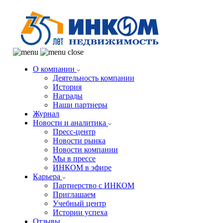
О компании
Деятельность компании
История
Награды
Наши партнеры
Журнал
Новости и аналитика
Пресс-центр
Новости рынка
Новости компании
Мы в прессе
ИНКОМ в эфире
Карьера
Партнерство с ИНКОМ
Приглашаем
Учебный центр
Истории успеха
Отзывы