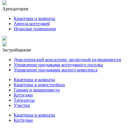
Арендаторам
Квартиры и комнаты
Аренда коттеджей
Нежилые помещения
Застройщикам
Девелоперский консалтинг загородной недвижимости
Управление продажами коттеджного поселка
Управление продажами жилого комплекса
Квартиры и комнаты
Квартиры в новостройках
Гаражи и машиноместа
Коттеджи
Таунхаусы
Участки
Квартиры и комнаты
Коттеджи