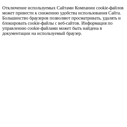
Отключение используемых Сайтами Компании cookie-файлов
может привести к снижению удобства использования Сайта.
Большинство браузеров позволяют просматривать, удалять и
блокировать cookie-файлы c веб-сайтов. Информация по
управлению cookie-файлами может быть найдена в
документации на используемый браузер.