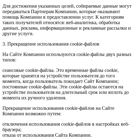
Для достижения указанных целей, собираемые данные могут
передаваться Партнерам Компании, которые оказывают
помощь Компании в предоставлении услуг. К категориям
таких получателей относятся: веб-аналитика, обработка
данных, реклама, информационные и рекламные рассылки и
другие услуги.
3. Прекращение использования cookie-файлов
На Сайте Компании используются cookie-файлы двух разных
типов:
сеансовые cookie-файлы. Это временные файлы cookie,
которые хранятся на устройстве пользователя до того
момента, когда пользователь покидает Сайт Компании;
постоянные cookie-файлы. Эти cookie-файлы остаются на
устройстве пользователя на длительный срок или вплоть до
момента их ручного удаления.
Прекращение использования cookie-файлов на Сайте
Компании возможно путем:
отключения использования cookie-файлов в настройках веб-
браузера;
отказа от использования Сайта Компании.