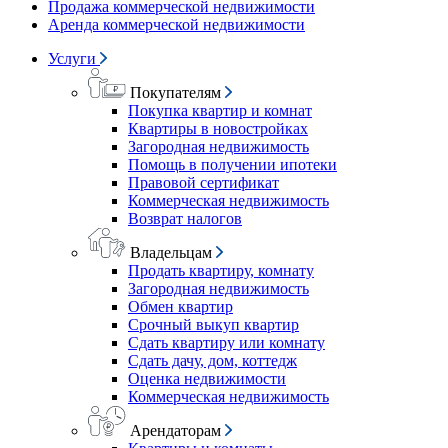
Продажа коммерческой недвижимости
Аренда коммерческой недвижимости
Услуги
Покупателям
Покупка квартир и комнат
Квартиры в новостройках
Загородная недвижимость
Помощь в получении ипотеки
Правовой сертификат
Коммерческая недвижимость
Возврат налогов
Владельцам
Продать квартиру, комнату
Загородная недвижимость
Обмен квартир
Срочный выкуп квартир
Сдать квартиру или комнату
Сдать дачу, дом, коттедж
Оценка недвижимости
Коммерческая недвижимость
Арендаторам