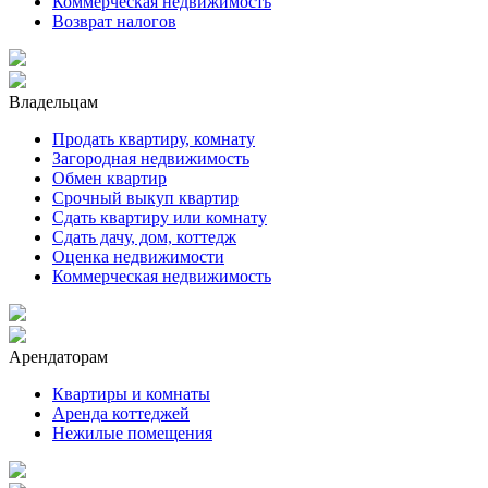
Коммерческая недвижимость
Возврат налогов
Владельцам
Продать квартиру, комнату
Загородная недвижимость
Обмен квартир
Срочный выкуп квартир
Сдать квартиру или комнату
Сдать дачу, дом, коттедж
Оценка недвижимости
Коммерческая недвижимость
Арендаторам
Квартиры и комнаты
Аренда коттеджей
Нежилые помещения