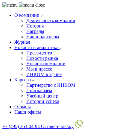
О компании
Деятельность компании
История
Награды
Наши партнеры
Журнал
Новости и аналитика
Пресс-центр
Новости рынка
Новости компании
Мы в прессе
ИНКОМ в эфире
Карьера
Партнерство с ИНКОМ
Приглашаем
Учебный центр
Истории успеха
Отзывы
Наши офисы
+7 (495) 363-04-94
Оставьте заявку