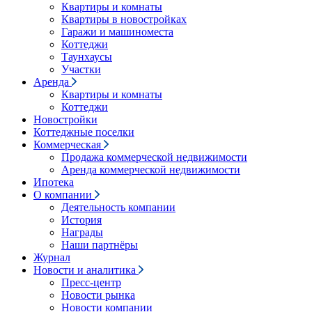
Квартиры и комнаты
Квартиры в новостройках
Гаражи и машиноместа
Коттеджи
Таунхаусы
Участки
Аренда
Квартиры и комнаты
Коттеджи
Новостройки
Коттеджные поселки
Коммерческая
Продажа коммерческой недвижимости
Аренда коммерческой недвижимости
Ипотека
О компании
Деятельность компании
История
Награды
Наши партнёры
Журнал
Новости и аналитика
Пресс-центр
Новости рынка
Новости компании