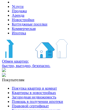
Услуги
Продажа
Аренда
Новостройки
Коттеджные поселки
Коммерческая
Ипотека
Обмен квартир:
быстро, выгодно, безопасно.
Покупателям
Покупка квартир и комнат
Квартиры в новостройках
Загородная недвижимость
Помощь в получении ипотеки
Правовой сертификат