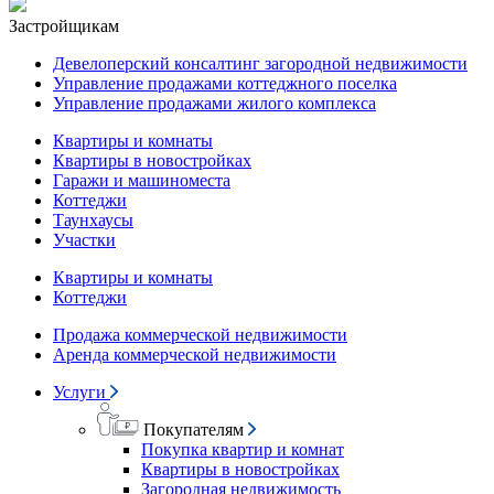
Застройщикам
Девелоперский консалтинг загородной недвижимости
Управление продажами коттеджного поселка
Управление продажами жилого комплекса
Квартиры и комнаты
Квартиры в новостройках
Гаражи и машиноместа
Коттеджи
Таунхаусы
Участки
Квартиры и комнаты
Коттеджи
Продажа коммерческой недвижимости
Аренда коммерческой недвижимости
Услуги
Покупателям
Покупка квартир и комнат
Квартиры в новостройках
Загородная недвижимость