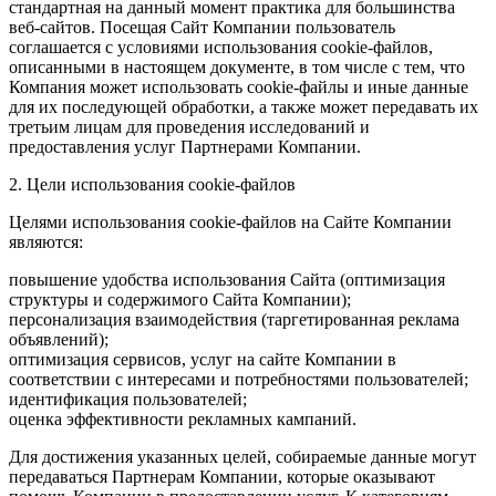
стандартная на данный момент практика для большинства
веб-сайтов. Посещая Сайт Компании пользователь
соглашается с условиями использования cookie-файлов,
описанными в настоящем документе, в том числе с тем, что
Компания может использовать cookie-файлы и иные данные
для их последующей обработки, а также может передавать их
третьим лицам для проведения исследований и
предоставления услуг Партнерами Компании.
2. Цели использования cookie-файлов
Целями использования cookie-файлов на Сайте Компании
являются:
повышение удобства использования Сайта (оптимизация
структуры и содержимого Сайта Компании);
персонализация взаимодействия (таргетированная реклама
объявлений);
оптимизация сервисов, услуг на сайте Компании в
соответствии с интересами и потребностями пользователей;
идентификация пользователей;
оценка эффективности рекламных кампаний.
Для достижения указанных целей, собираемые данные могут
передаваться Партнерам Компании, которые оказывают