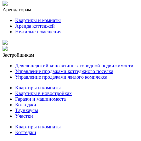
Арендаторам
Квартиры и комнаты
Аренда коттеджей
Нежилые помещения
Застройщикам
Девелоперский консалтинг загородной недвижимости
Управление продажами коттеджного поселка
Управление продажами жилого комплекса
Квартиры и комнаты
Квартиры в новостройках
Гаражи и машиноместа
Коттеджи
Таунхаусы
Участки
Квартиры и комнаты
Коттеджи