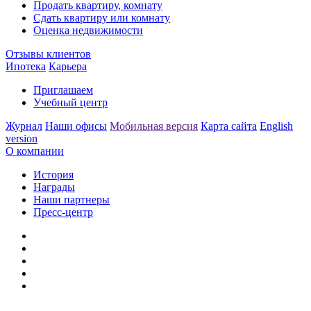
Продать квартиру, комнату
Сдать квартиру или комнату
Оценка недвижимости
Отзывы клиентов
Ипотека
Карьера
Приглашаем
Учебный центр
Журнал
Наши офисы
Мобильная версия
Карта сайта
English
version
О компании
История
Награды
Наши партнеры
Пресс-центр