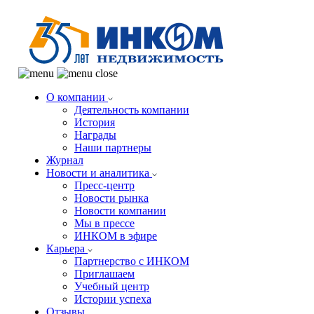
О компании
Деятельность компании
История
Награды
Наши партнеры
Журнал
Новости и аналитика
Пресс-центр
Новости рынка
Новости компании
Мы в прессе
ИНКОМ в эфире
Карьера
Партнерство с ИНКОМ
Приглашаем
Учебный центр
Истории успеха
Отзывы