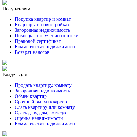
Покупателям
Покупка квартир и комнат
Квартиры в новостройках
Загородная недвижимость
Помощь в получении ипотеки
Правовой сертификат
Коммерческая недвижимость
Возврат налогов
Владельцам
Продать квартиру, комнату
Загородная недвижимость
Обмен квартир
Срочный выкуп квартир
Сдать квартиру или комнату
Сдать дачу, дом, коттедж
Оценка недвижимости
Коммерческая недвижимость