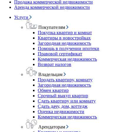
Продажа коммерческой недвижимости
Аренда коммерческой недвижимости
Услуги
Покупателям
Покупка квартир и комнат
Квартиры в новостройках
Загородная недвижимость
Помощь в получении ипотеки
Правовой сертификат
Коммерческая недвижимость
Возврат налогов
Владельцам
Продать квартиру, комнату
Загородная недвижимость
Обмен квартир
Срочный выкуп квартир
Сдать квартиру или комнату
Сдать дачу, дом, коттедж
Оценка недвижимости
Коммерческая недвижимость
Арендаторам