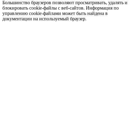
Большинство браузеров позволяют просматривать, удалять и
блокировать cookie-файлы c веб-сайтов. Информация по
управлению cookie-файлами может быть найдена в
документации на используемый браузер.