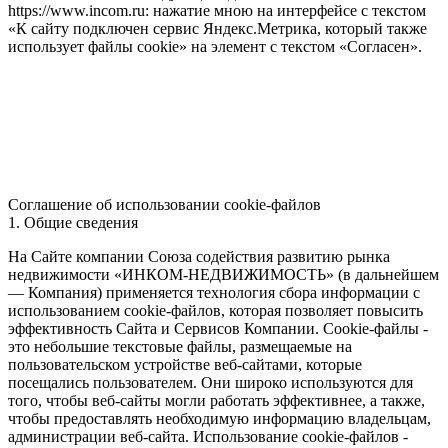
https://www.incom.ru: нажатие мною на интерфейсе с текстом
«К сайту подключен сервис Яндекс.Метрика, который также
использует файлы cookie» на элемент с текстом «Согласен».
Соглашение об использовании cookie-файлов
1. Общие сведения
На Сайте компании Союза содействия развитию рынка
недвижимости «ИНКОМ-НЕДВИЖИМОСТЬ» (в дальнейшем
— Компания) применяется технология сбора информации с
использованием cookie-файлов, которая позволяет повысить
эффективность Сайта и Сервисов Компании. Сookie-файлы -
это небольшие текстовые файлы, размещаемые на
пользовательском устройстве веб-сайтами, которые
посещались пользователем. Они широко используются для
того, чтобы веб-сайты могли работать эффективнее, а также,
чтобы предоставлять необходимую информацию владельцам,
администрации веб-сайта. Использование cookie-файлов -