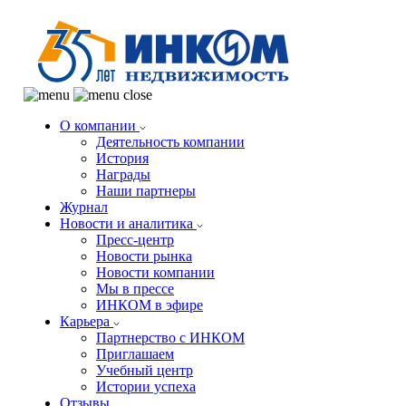
О компании
Деятельность компании
История
Награды
Наши партнеры
Журнал
Новости и аналитика
Пресс-центр
Новости рынка
Новости компании
Мы в прессе
ИНКОМ в эфире
Карьера
Партнерство с ИНКОМ
Приглашаем
Учебный центр
Истории успеха
Отзывы