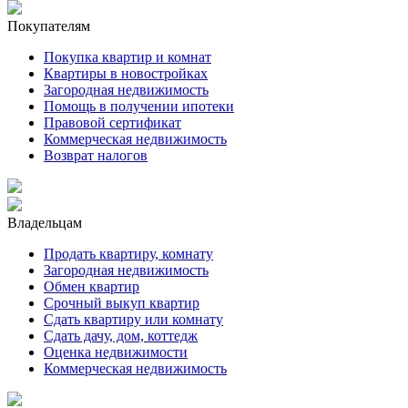
Покупателям
Покупка квартир и комнат
Квартиры в новостройках
Загородная недвижимость
Помощь в получении ипотеки
Правовой сертификат
Коммерческая недвижимость
Возврат налогов
Владельцам
Продать квартиру, комнату
Загородная недвижимость
Обмен квартир
Срочный выкуп квартир
Сдать квартиру или комнату
Сдать дачу, дом, коттедж
Оценка недвижимости
Коммерческая недвижимость