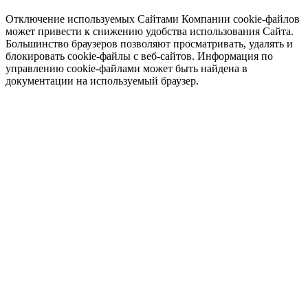
Отключение используемых Сайтами Компании cookie-файлов
может привести к снижению удобства использования Сайта.
Большинство браузеров позволяют просматривать, удалять и
блокировать cookie-файлы c веб-сайтов. Информация по
управлению cookie-файлами может быть найдена в
документации на используемый браузер.