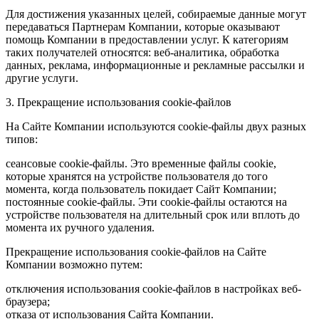
Для достижения указанных целей, собираемые данные могут
передаваться Партнерам Компании, которые оказывают
помощь Компании в предоставлении услуг. К категориям
таких получателей относятся: веб-аналитика, обработка
данных, реклама, информационные и рекламные рассылки и
другие услуги.
3. Прекращение использования cookie-файлов
На Сайте Компании используются cookie-файлы двух разных
типов:
сеансовые cookie-файлы. Это временные файлы cookie,
которые хранятся на устройстве пользователя до того
момента, когда пользователь покидает Сайт Компании;
постоянные cookie-файлы. Эти cookie-файлы остаются на
устройстве пользователя на длительный срок или вплоть до
момента их ручного удаления.
Прекращение использования cookie-файлов на Сайте
Компании возможно путем:
отключения использования cookie-файлов в настройках веб-
браузера;
отказа от использования Сайта Компании.