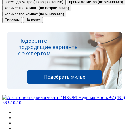
время до метро (по возрастанию)
время до метро (по убыванию)
количество комнат (по возрастанию)
количество комнат (по убыванию)
Списком
На карте
Подберите
подходящие варианты
с экспертом
Подобрать жилье
+7 (495)
363-10-10