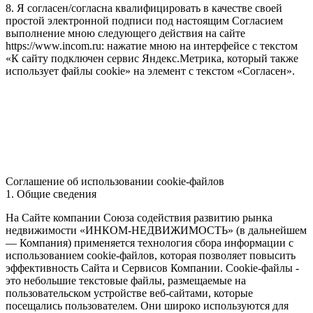
8. Я согласен/согласна квалифицировать в качестве своей
простой электронной подписи под настоящим Согласием
выполнение мною следующего действия на сайте
https://www.incom.ru: нажатие мною на интерфейсе с текстом
«К сайту подключен сервис Яндекс.Метрика, который также
использует файлы cookie» на элемент с текстом «Согласен».
Соглашение об использовании cookie-файлов
1. Общие сведения
На Сайте компании Союза содействия развитию рынка
недвижимости «ИНКОМ-НЕДВИЖИМОСТЬ» (в дальнейшем
— Компания) применяется технология сбора информации с
использованием cookie-файлов, которая позволяет повысить
эффективность Сайта и Сервисов Компании. Сookie-файлы -
это небольшие текстовые файлы, размещаемые на
пользовательском устройстве веб-сайтами, которые
посещались пользователем. Они широко используются для