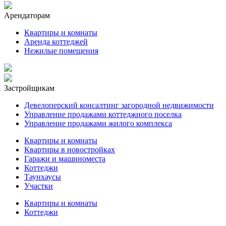
Арендаторам
Квартиры и комнаты
Аренда коттеджей
Нежилые помещения
Застройщикам
Девелоперский консалтинг загородной недвижимости
Управление продажами коттеджного поселка
Управление продажами жилого комплекса
Квартиры и комнаты
Квартиры в новостройках
Гаражи и машиноместа
Коттеджи
Таунхаусы
Участки
Квартиры и комнаты
Коттеджи