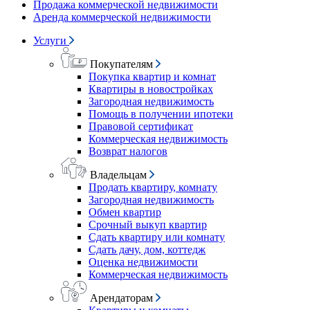
Продажа коммерческой недвижимости
Аренда коммерческой недвижимости
Услуги
Покупателям
Покупка квартир и комнат
Квартиры в новостройках
Загородная недвижимость
Помощь в получении ипотеки
Правовой сертификат
Коммерческая недвижимость
Возврат налогов
Владельцам
Продать квартиру, комнату
Загородная недвижимость
Обмен квартир
Срочный выкуп квартир
Сдать квартиру или комнату
Сдать дачу, дом, коттедж
Оценка недвижимости
Коммерческая недвижимость
Арендаторам