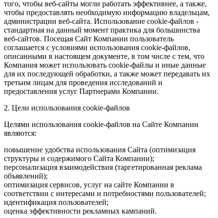
того, чтобы веб-сайты могли работать эффективнее, а также,
чтобы предоставлять необходимую информацию владельцам,
администрации веб-сайта. Использование cookie-файлов -
стандартная на данный момент практика для большинства
веб-сайтов. Посещая Сайт Компании пользователь
соглашается с условиями использования cookie-файлов,
описанными в настоящем документе, в том числе с тем, что
Компания может использовать cookie-файлы и иные данные
для их последующей обработки, а также может передавать их
третьим лицам для проведения исследований и
предоставления услуг Партнерами Компании.
2. Цели использования cookie-файлов
Целями использования cookie-файлов на Сайте Компании
являются:
повышение удобства использования Сайта (оптимизация
структуры и содержимого Сайта Компании);
персонализация взаимодействия (таргетированная реклама
объявлений);
оптимизация сервисов, услуг на сайте Компании в
соответствии с интересами и потребностями пользователей;
идентификация пользователей;
оценка эффективности рекламных кампаний.