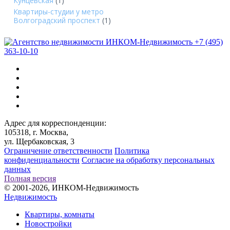
Кунцевская
(1)
Квартиры-студии у метро
Волгоградский проспект
(1)
+7 (495)
363-10-10
Адрес для корреспонденции:
105318, г. Москва,
ул. Щербаковская, 3
Ограничение ответственности
Политика
конфиденциальности
Согласие на обработку персональных
данных
Полная версия
© 2001-2026, ИНКОМ-Недвижимость
Недвижимость
Квартиры, комнаты
Новостройки