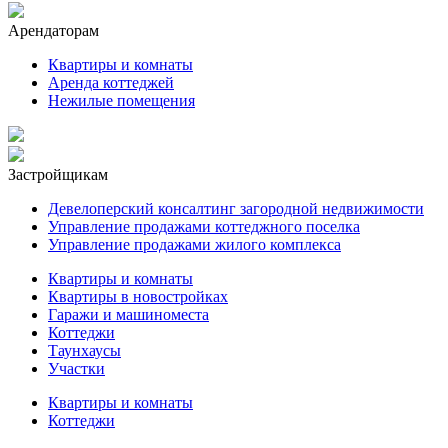
Арендаторам
Квартиры и комнаты
Аренда коттеджей
Нежилые помещения
Застройщикам
Девелоперский консалтинг загородной недвижимости
Управление продажами коттеджного поселка
Управление продажами жилого комплекса
Квартиры и комнаты
Квартиры в новостройках
Гаражи и машиноместа
Коттеджи
Таунхаусы
Участки
Квартиры и комнаты
Коттеджи