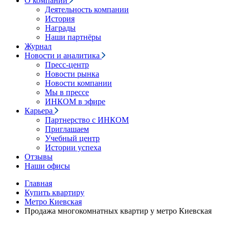
О компании
Деятельность компании
История
Награды
Наши партнёры
Журнал
Новости и аналитика
Пресс-центр
Новости рынка
Новости компании
Мы в прессе
ИНКОМ в эфире
Карьера
Партнерство с ИНКОМ
Приглашаем
Учебный центр
Истории успеха
Отзывы
Наши офисы
Главная
Купить квартиру
Метро Киевская
Продажа многокомнатных квартир у метро Киевская