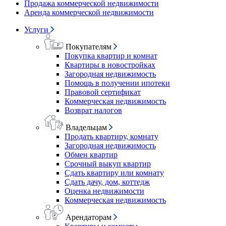
Продажа коммерческой недвижимости
Аренда коммерческой недвижимости
Услуги
Покупателям
Покупка квартир и комнат
Квартиры в новостройках
Загородная недвижимость
Помощь в получении ипотеки
Правовой сертификат
Коммерческая недвижимость
Возврат налогов
Владельцам
Продать квартиру, комнату
Загородная недвижимость
Обмен квартир
Срочный выкуп квартир
Сдать квартиру или комнату
Сдать дачу, дом, коттедж
Оценка недвижимости
Коммерческая недвижимость
Арендаторам