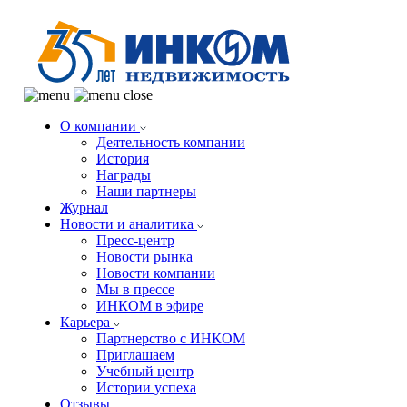
О компании
Деятельность компании
История
Награды
Наши партнеры
Журнал
Новости и аналитика
Пресс-центр
Новости рынка
Новости компании
Мы в прессе
ИНКОМ в эфире
Карьера
Партнерство с ИНКОМ
Приглашаем
Учебный центр
Истории успеха
Отзывы