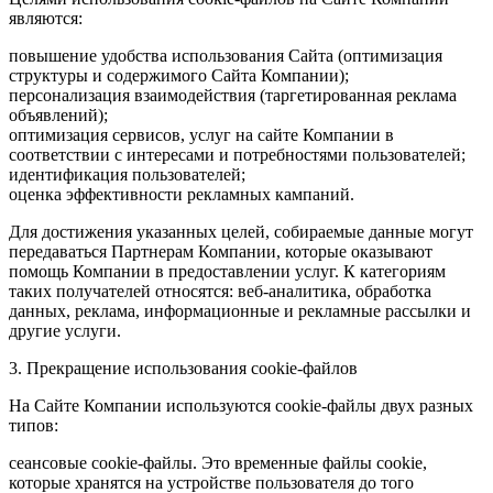
являются:
повышение удобства использования Сайта (оптимизация
структуры и содержимого Сайта Компании);
персонализация взаимодействия (таргетированная реклама
объявлений);
оптимизация сервисов, услуг на сайте Компании в
соответствии с интересами и потребностями пользователей;
идентификация пользователей;
оценка эффективности рекламных кампаний.
Для достижения указанных целей, собираемые данные могут
передаваться Партнерам Компании, которые оказывают
помощь Компании в предоставлении услуг. К категориям
таких получателей относятся: веб-аналитика, обработка
данных, реклама, информационные и рекламные рассылки и
другие услуги.
3. Прекращение использования cookie-файлов
На Сайте Компании используются cookie-файлы двух разных
типов:
сеансовые cookie-файлы. Это временные файлы cookie,
которые хранятся на устройстве пользователя до того