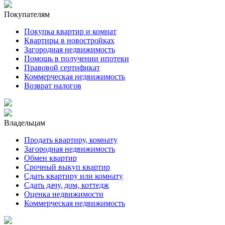
Покупателям
Покупка квартир и комнат
Квартиры в новостройках
Загородная недвижимость
Помощь в получении ипотеки
Правовой сертификат
Коммерческая недвижимость
Возврат налогов
Владельцам
Продать квартиру, комнату
Загородная недвижимость
Обмен квартир
Срочный выкуп квартир
Сдать квартиру или комнату
Сдать дачу, дом, коттедж
Оценка недвижимости
Коммерческая недвижимость