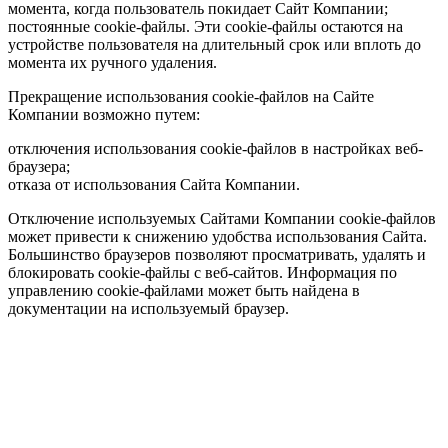
момента, когда пользователь покидает Сайт Компании;
постоянные cookie-файлы. Эти cookie-файлы остаются на
устройстве пользователя на длительный срок или вплоть до
момента их ручного удаления.
Прекращение использования cookie-файлов на Сайте
Компании возможно путем:
отключения использования cookie-файлов в настройках веб-
браузера;
отказа от использования Сайта Компании.
Отключение используемых Сайтами Компании cookie-файлов
может привести к снижению удобства использования Сайта.
Большинство браузеров позволяют просматривать, удалять и
блокировать cookie-файлы c веб-сайтов. Информация по
управлению cookie-файлами может быть найдена в
документации на используемый браузер.