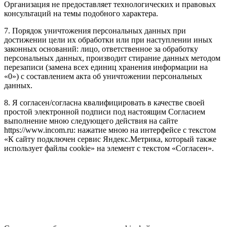
Организация не предоставляет технологических и правовых
консультаций на темы подобного характера.
7. Порядок уничтожения персональных данных при
достижении цели их обработки или при наступлении иных
законных оснований: лицо, ответственное за обработку
персональных данных, производит стирание данных методом
перезаписи (замена всех единиц хранения информации на
«0») с составлением акта об уничтожении персональных
данных.
8. Я согласен/согласна квалифицировать в качестве своей
простой электронной подписи под настоящим Согласием
выполнение мною следующего действия на сайте
https://www.incom.ru: нажатие мною на интерфейсе с текстом
«К сайту подключен сервис Яндекс.Метрика, который также
использует файлы cookie» на элемент с текстом «Согласен».