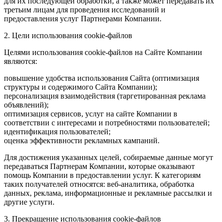
для их последующей обработки, а также может передавать их
третьим лицам для проведения исследований и
предоставления услуг Партнерами Компании.
2. Цели использования cookie-файлов
Целями использования cookie-файлов на Сайте Компании
являются:
повышение удобства использования Сайта (оптимизация
структуры и содержимого Сайта Компании);
персонализация взаимодействия (таргетированная реклама
объявлений);
оптимизация сервисов, услуг на сайте Компании в
соответствии с интересами и потребностями пользователей;
идентификация пользователей;
оценка эффективности рекламных кампаний.
Для достижения указанных целей, собираемые данные могут
передаваться Партнерам Компании, которые оказывают
помощь Компании в предоставлении услуг. К категориям
таких получателей относятся: веб-аналитика, обработка
данных, реклама, информационные и рекламные рассылки и
другие услуги.
3. Прекращение использования cookie-файлов