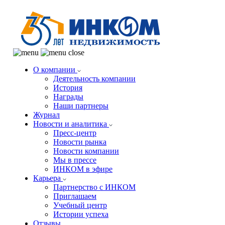
О компании
Деятельность компании
История
Награды
Наши партнеры
Журнал
Новости и аналитика
Пресс-центр
Новости рынка
Новости компании
Мы в прессе
ИНКОМ в эфире
Карьера
Партнерство с ИНКОМ
Приглашаем
Учебный центр
Истории успеха
Отзывы