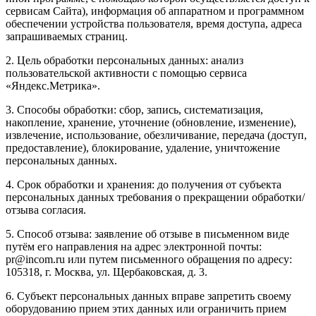
сервисам Сайта), информация об аппаратном и программном
обеспечении устройства пользователя, время доступа, адреса
запрашиваемых страниц.
2. Цель обработки персональных данных: анализ
пользовательской активности с помощью сервиса
«Яндекс.Метрика».
3. Способы обработки: сбор, запись, систематизация,
накопление, хранение, уточнение (обновление, изменение),
извлечение, использование, обезличивание, передача (доступ,
предоставление), блокирование, удаление, уничтожение
персональных данных.
4. Срок обработки и хранения: до получения от субъекта
персональных данных требования о прекращении обработки/
отзыва согласия.
5. Способ отзыва: заявление об отзыве в письменном виде
путём его направления на адрес электронной почты:
pr@incom.ru или путем письменного обращения по адресу:
105318, г. Москва, ул. Щербаковская, д. 3.
6. Субъект персональных данных вправе запретить своему
оборудованию прием этих данных или ограничить прием