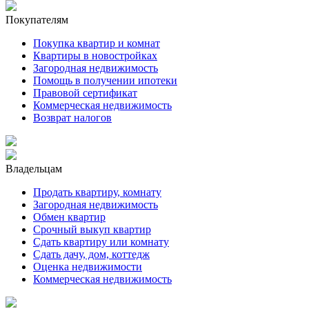
Покупателям
Покупка квартир и комнат
Квартиры в новостройках
Загородная недвижимость
Помощь в получении ипотеки
Правовой сертификат
Коммерческая недвижимость
Возврат налогов
Владельцам
Продать квартиру, комнату
Загородная недвижимость
Обмен квартир
Срочный выкуп квартир
Сдать квартиру или комнату
Сдать дачу, дом, коттедж
Оценка недвижимости
Коммерческая недвижимость