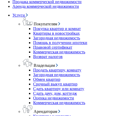
Продажа коммерческой недвижимости
Аренда коммерческой недвижимости
Услуги
Покупателям
Покупка квартир и комнат
Квартиры в новостройках
Загородная недвижимость
Помощь в получении ипотеки
Правовой сертификат
Коммерческая недвижимость
Возврат налогов
Владельцам
Продать квартиру, комнату
Загородная недвижимость
Обмен квартир
Срочный выкуп квартир
Сдать квартиру или комнату
Сдать дачу, дом, коттедж
Оценка недвижимости
Коммерческая недвижимость
Арендаторам