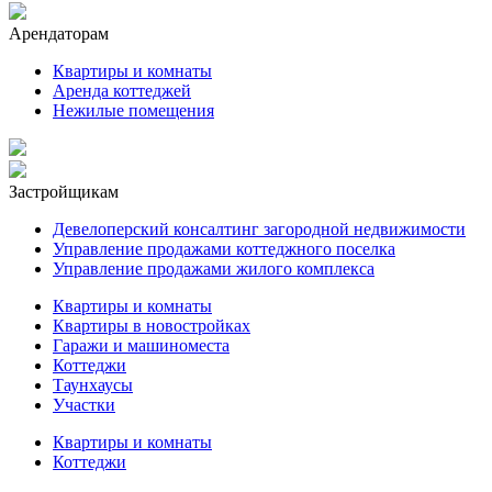
Арендаторам
Квартиры и комнаты
Аренда коттеджей
Нежилые помещения
Застройщикам
Девелоперский консалтинг загородной недвижимости
Управление продажами коттеджного поселка
Управление продажами жилого комплекса
Квартиры и комнаты
Квартиры в новостройках
Гаражи и машиноместа
Коттеджи
Таунхаусы
Участки
Квартиры и комнаты
Коттеджи