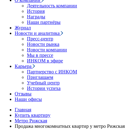
О компании
Деятельность компании
История
Награды
Наши партнёры
Журнал
Новости и аналитика
Пресс-центр
Новости рынка
Новости компании
Мы в прессе
ИНКОМ в эфире
Карьера
Партнерство с ИНКОМ
Приглашаем
Учебный центр
Истории успеха
Отзывы
Наши офисы
Главная
Купить квартиру
Метро Рижская
Продажа многокомнатных квартир у метро Рижская