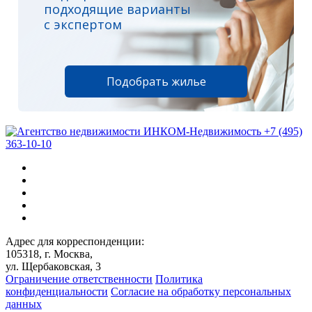
подходящие варианты
с экспертом
Подобрать жилье
+7 (495)
363-10-10
Адрес для корреспонденции:
105318, г. Москва,
ул. Щербаковская, 3
Ограничение ответственности
Политика
конфиденциальности
Согласие на обработку персональных
данных