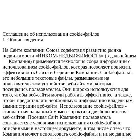
Соглашение об использовании cookie-файлов
1. Общие сведения
На Сайте компании Союза содействия развитию рынка
недвижимости «ИНКОМ-НЕДВИЖИМОСТЬ» (в дальнейшем
— Компания) применяется технология сбора информации с
использованием cookie-файлов, которая позволяет повысить
эффективность Сайта и Сервисов Компании. Сookie-файлы -
это небольшие текстовые файлы, размещаемые на
пользовательском устройстве веб-сайтами, которые
посещались пользователем. Они широко используются для
того, чтобы веб-сайты могли работать эффективнее, а также,
чтобы предоставлять необходимую информацию владельцам,
администрации веб-сайта. Использование cookie-файлов -
стандартная на данный момент практика для большинства
веб-сайтов. Посещая Сайт Компании пользователь
соглашается с условиями использования cookie-файлов,
описанными в настоящем документе, в том числе с тем, что
Компания может использовать cookie-файлы и иные данные