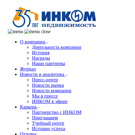
О компании
Деятельность компании
История
Награды
Наши партнеры
Журнал
Новости и аналитика
Пресс-центр
Новости рынка
Новости компании
Мы в прессе
ИНКОМ в эфире
Карьера
Партнерство с ИНКОМ
Приглашаем
Учебный центр
Истории успеха
Отзывы