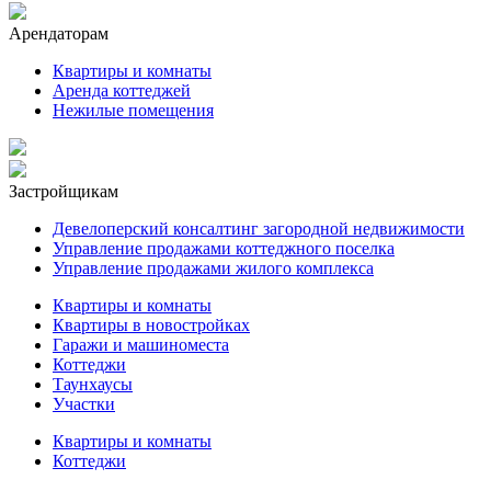
Арендаторам
Квартиры и комнаты
Аренда коттеджей
Нежилые помещения
Застройщикам
Девелоперский консалтинг загородной недвижимости
Управление продажами коттеджного поселка
Управление продажами жилого комплекса
Квартиры и комнаты
Квартиры в новостройках
Гаражи и машиноместа
Коттеджи
Таунхаусы
Участки
Квартиры и комнаты
Коттеджи