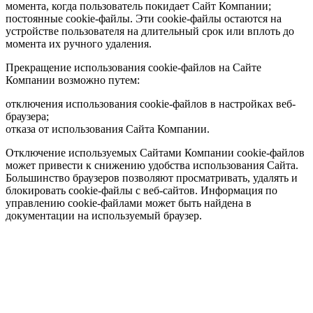
момента, когда пользователь покидает Сайт Компании;
постоянные cookie-файлы. Эти cookie-файлы остаются на
устройстве пользователя на длительный срок или вплоть до
момента их ручного удаления.
Прекращение использования cookie-файлов на Сайте
Компании возможно путем:
отключения использования cookie-файлов в настройках веб-
браузера;
отказа от использования Сайта Компании.
Отключение используемых Сайтами Компании cookie-файлов
может привести к снижению удобства использования Сайта.
Большинство браузеров позволяют просматривать, удалять и
блокировать cookie-файлы c веб-сайтов. Информация по
управлению cookie-файлами может быть найдена в
документации на используемый браузер.