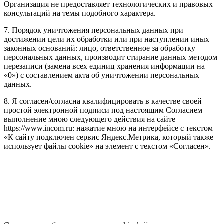
Организация не предоставляет технологических и правовых
консультаций на темы подобного характера.
7. Порядок уничтожения персональных данных при
достижении цели их обработки или при наступлении иных
законных оснований: лицо, ответственное за обработку
персональных данных, производит стирание данных методом
перезаписи (замена всех единиц хранения информации на
«0») с составлением акта об уничтожении персональных
данных.
8. Я согласен/согласна квалифицировать в качестве своей
простой электронной подписи под настоящим Согласием
выполнение мною следующего действия на сайте
https://www.incom.ru: нажатие мною на интерфейсе с текстом
«К сайту подключен сервис Яндекс.Метрика, который также
использует файлы cookie» на элемент с текстом «Согласен».