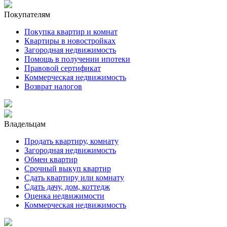
Покупателям
Покупка квартир и комнат
Квартиры в новостройках
Загородная недвижимость
Помощь в получении ипотеки
Правовой сертификат
Коммерческая недвижимость
Возврат налогов
Владельцам
Продать квартиру, комнату
Загородная недвижимость
Обмен квартир
Срочный выкуп квартир
Сдать квартиру или комнату
Сдать дачу, дом, коттедж
Оценка недвижимости
Коммерческая недвижимость