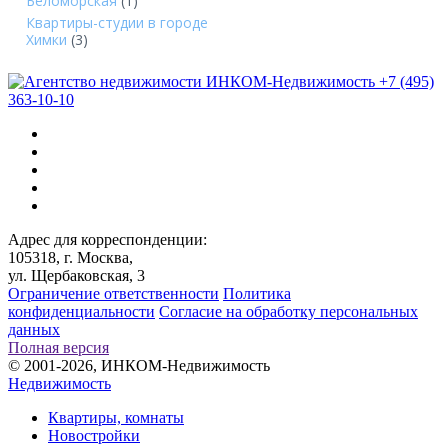
Беломорская
(1)
Квартиры-студии в городе
Химки
(3)
+7 (495)
363-10-10
Адрес для корреспонденции:
105318, г. Москва,
ул. Щербаковская, 3
Ограничение ответственности
Политика
конфиденциальности
Согласие на обработку персональных
данных
Полная версия
© 2001-2026, ИНКОМ-Недвижимость
Недвижимость
Квартиры, комнаты
Новостройки