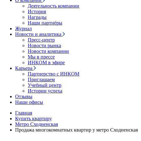
О компании
Деятельность компании
История
Награды
Наши партнёры
Журнал
Новости и аналитика
Пресс-центр
Новости рынка
Новости компании
Мы в прессе
ИНКОМ в эфире
Карьера
Партнерство с ИНКОМ
Приглашаем
Учебный центр
Истории успеха
Отзывы
Наши офисы
Главная
Купить квартиру
Метро Сходненская
Продажа многокомнатных квартир у метро Сходненская