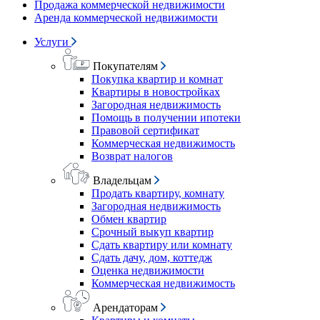
Продажа коммерческой недвижимости
Аренда коммерческой недвижимости
Услуги
Покупателям
Покупка квартир и комнат
Квартиры в новостройках
Загородная недвижимость
Помощь в получении ипотеки
Правовой сертификат
Коммерческая недвижимость
Возврат налогов
Владельцам
Продать квартиру, комнату
Загородная недвижимость
Обмен квартир
Срочный выкуп квартир
Сдать квартиру или комнату
Сдать дачу, дом, коттедж
Оценка недвижимости
Коммерческая недвижимость
Арендаторам