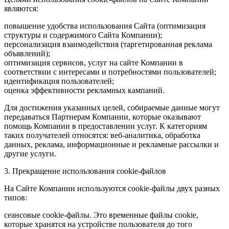
являются:
повышение удобства использования Сайта (оптимизация
структуры и содержимого Сайта Компании);
персонализация взаимодействия (таргетированная реклама
объявлений);
оптимизация сервисов, услуг на сайте Компании в
соответствии с интересами и потребностями пользователей;
идентификация пользователей;
оценка эффективности рекламных кампаний.
Для достижения указанных целей, собираемые данные могут
передаваться Партнерам Компании, которые оказывают
помощь Компании в предоставлении услуг. К категориям
таких получателей относятся: веб-аналитика, обработка
данных, реклама, информационные и рекламные рассылки и
другие услуги.
3. Прекращение использования cookie-файлов
На Сайте Компании используются cookie-файлы двух разных
типов:
сеансовые cookie-файлы. Это временные файлы cookie,
которые хранятся на устройстве пользователя до того