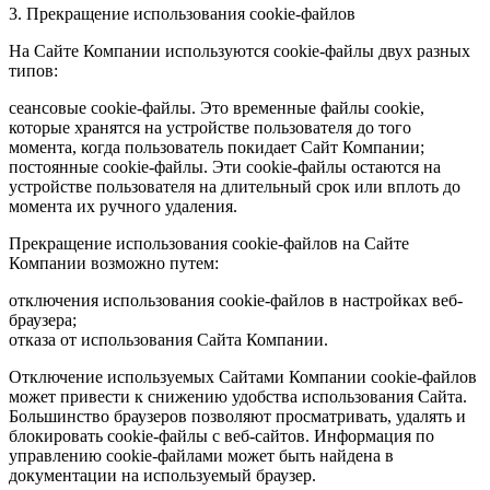
3. Прекращение использования cookie-файлов
На Сайте Компании используются cookie-файлы двух разных
типов:
сеансовые cookie-файлы. Это временные файлы cookie,
которые хранятся на устройстве пользователя до того
момента, когда пользователь покидает Сайт Компании;
постоянные cookie-файлы. Эти cookie-файлы остаются на
устройстве пользователя на длительный срок или вплоть до
момента их ручного удаления.
Прекращение использования cookie-файлов на Сайте
Компании возможно путем:
отключения использования cookie-файлов в настройках веб-
браузера;
отказа от использования Сайта Компании.
Отключение используемых Сайтами Компании cookie-файлов
может привести к снижению удобства использования Сайта.
Большинство браузеров позволяют просматривать, удалять и
блокировать cookie-файлы c веб-сайтов. Информация по
управлению cookie-файлами может быть найдена в
документации на используемый браузер.