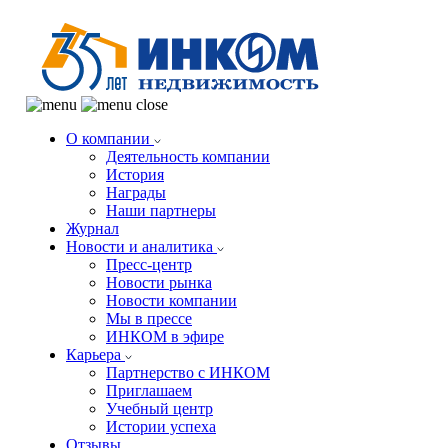
О компании
Деятельность компании
История
Награды
Наши партнеры
Журнал
Новости и аналитика
Пресс-центр
Новости рынка
Новости компании
Мы в прессе
ИНКОМ в эфире
Карьера
Партнерство с ИНКОМ
Приглашаем
Учебный центр
Истории успеха
Отзывы