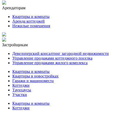
Арендаторам
Квартиры и комнаты
Аренда коттеджей
Нежилые помещения
Застройщикам
Девелоперский консалтинг загородной недвижимости
Управление продажами коттеджного поселка
Управление продажами жилого комплекса
Квартиры и комнаты
Квартиры в новостройках
Гаражи и машиноместа
Коттеджи
Таунхаусы
Участки
Квартиры и комнаты
Коттеджи