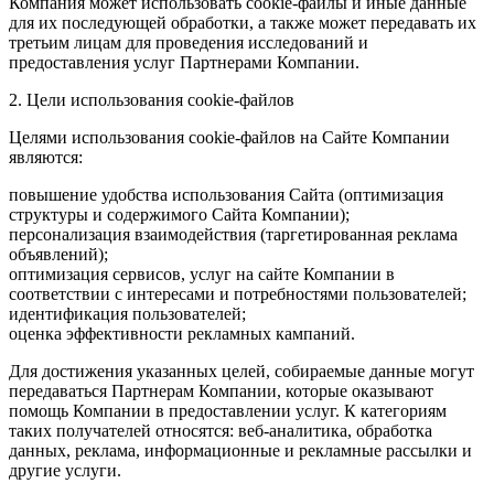
Компания может использовать cookie-файлы и иные данные
для их последующей обработки, а также может передавать их
третьим лицам для проведения исследований и
предоставления услуг Партнерами Компании.
2. Цели использования cookie-файлов
Целями использования cookie-файлов на Сайте Компании
являются:
повышение удобства использования Сайта (оптимизация
структуры и содержимого Сайта Компании);
персонализация взаимодействия (таргетированная реклама
объявлений);
оптимизация сервисов, услуг на сайте Компании в
соответствии с интересами и потребностями пользователей;
идентификация пользователей;
оценка эффективности рекламных кампаний.
Для достижения указанных целей, собираемые данные могут
передаваться Партнерам Компании, которые оказывают
помощь Компании в предоставлении услуг. К категориям
таких получателей относятся: веб-аналитика, обработка
данных, реклама, информационные и рекламные рассылки и
другие услуги.