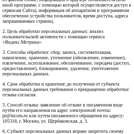
иной программе, с помощью которой осуществляется доступ к
сервисам Сайта), информация об аппаратном и программном
обеспечении устройства пользователя, время доступа, адреса
запрашиваемых страниц.
2. Цель обработки персональных данных: анализ
пользовательской активности с помощью сервиса
«Яндекс.Метрика».
3. Способы обработки: сбор, запись, систематизация,
накопление, хранение, уточнение (обновление, изменение),
извлечение, использование, обезличивание, передача (доступ,
предоставление), блокирование, удаление, уничтожение
персональных данных.
4. Срок обработки и хранения: до получения от субъекта
персональных данных требования о прекращении обработки/
отзыва согласия.
5. Способ отзыва: заявление об отзыве в письменном виде
путём его направления на адрес электронной почты:
pr@incom.ru или путем письменного обращения по адресу:
105318, г. Москва, ул. Щербаковская, д. 3.
6. Субъект персональных данных вправе запретить своему