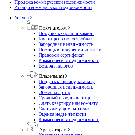
Продажа коммерческой недвижимости
Аренда коммерческой недвижимости
Услуги
Покупателям
Покупка квартир и комнат
Квартиры в новостройках
Загородная недвижимость
Помощь в получении ипотеки
Правовой сертификат
Коммерческая недвижимость
Возврат налогов
Владельцам
Продать квартиру, комнату
Загородная недвижимость
Обмен квартир
Срочный выкуп квартир
Сдать квартиру или комнату
Сдать дачу, дом, коттедж
Оценка недвижимости
Коммерческая недвижимость
Арендаторам