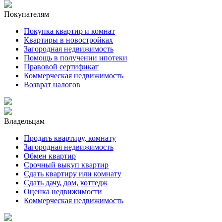
Покупателям
Покупка квартир и комнат
Квартиры в новостройках
Загородная недвижимость
Помощь в получении ипотеки
Правовой сертификат
Коммерческая недвижимость
Возврат налогов
Владельцам
Продать квартиру, комнату
Загородная недвижимость
Обмен квартир
Срочный выкуп квартир
Сдать квартиру или комнату
Сдать дачу, дом, коттедж
Оценка недвижимости
Коммерческая недвижимость