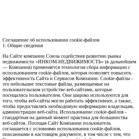
Соглашение об использовании cookie-файлов
1. Общие сведения
На Сайте компании Союза содействия развитию рынка
недвижимости «ИНКОМ-НЕДВИЖИМОСТЬ» (в дальнейшем
— Компания) применяется технология сбора информации с
использованием cookie-файлов, которая позволяет повысить
эффективность Сайта и Сервисов Компании. Сookie-файлы -
это небольшие текстовые файлы, размещаемые на
пользовательском устройстве веб-сайтами, которые
посещались пользователем. Они широко используются для
того, чтобы веб-сайты могли работать эффективнее, а также,
чтобы предоставлять необходимую информацию владельцам,
администрации веб-сайта. Использование cookie-файлов -
стандартная на данный момент практика для большинства
веб-сайтов. Посещая Сайт Компании пользователь
соглашается с условиями использования cookie-файлов,
описанными в настоящем документе, в том числе с тем, что