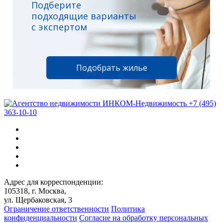
Подберите
подходящие варианты
с экспертом
Подобрать жилье
+7 (495)
363-10-10
Адрес для корреспонденции:
105318, г. Москва,
ул. Щербаковская, 3
Ограничение ответственности
Политика
конфиденциальности
Согласие на обработку персональных