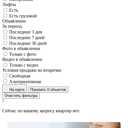
Лифты
Есть
Есть грузовой
Объявление
За период
Последние 3 дня
Последние 7 дней
Последние 30 дней
Фото в объявлении
Только с фото
Видео в объявлении
Только с видео
Условия продажи во вторичке
Свободная
Альтернативная
На карте
Показать 0 объектов
Очистить фильтры
!
Сейчас по вашему запросу квартир нет.