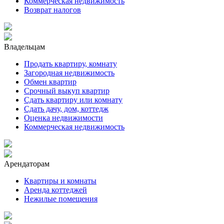
Коммерческая недвижимость
Возврат налогов
Владельцам
Продать квартиру, комнату
Загородная недвижимость
Обмен квартир
Срочный выкуп квартир
Сдать квартиру или комнату
Сдать дачу, дом, коттедж
Оценка недвижимости
Коммерческая недвижимость
Арендаторам
Квартиры и комнаты
Аренда коттеджей
Нежилые помещения