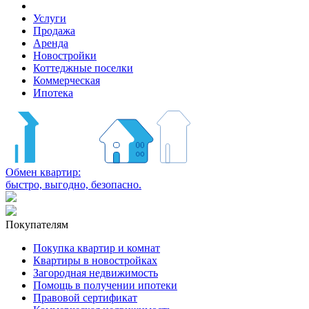
Услуги
Продажа
Аренда
Новостройки
Коттеджные поселки
Коммерческая
Ипотека
Обмен квартир:
быстро, выгодно, безопасно.
Покупателям
Покупка квартир и комнат
Квартиры в новостройках
Загородная недвижимость
Помощь в получении ипотеки
Правовой сертификат