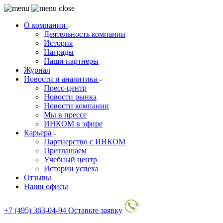
О компании
Деятельность компании
История
Награды
Наши партнеры
Журнал
Новости и аналитика
Пресс-центр
Новости рынка
Новости компании
Мы в прессе
ИНКОМ в эфире
Карьера
Партнерство с ИНКОМ
Приглашаем
Учебный центр
Истории успеха
Отзывы
Наши офисы
+7 (495) 363-04-94
Оставьте заявку