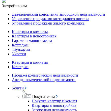
Застройщикам
Девелоперский консалтинг загородной недвижимости
Управление продажами коттеджного поселка
Управление продажами жилого комплекса
Квартиры и комнаты
Квартиры в новостройках
Гаражи и машиноместа
Коттеджи
Таунхаусы
Участки
Квартиры и комнаты
Коттеджи
Продажа коммерческой недвижимости
Аренда коммерческой недвижимости
Услуги
Покупателям
Покупка квартир и комнат
Квартиры в новостройках
Загородная недвижимость