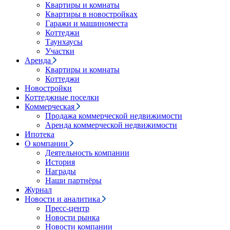
Квартиры и комнаты
Квартиры в новостройках
Гаражи и машиноместа
Коттеджи
Таунхаусы
Участки
Аренда
Квартиры и комнаты
Коттеджи
Новостройки
Коттеджные поселки
Коммерческая
Продажа коммерческой недвижимости
Аренда коммерческой недвижимости
Ипотека
О компании
Деятельность компании
История
Награды
Наши партнёры
Журнал
Новости и аналитика
Пресс-центр
Новости рынка
Новости компании