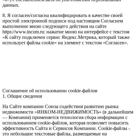
данных.
8. Я согласен/согласна квалифицировать в качестве своей
простой электронной подписи под настоящим Согласием
выполнение мною следующего действия на сайте
https://www.incom.ru: нажатие мною на интерфейсе с текстом
«К сайту подключен сервис Яндекс.Метрика, который также
использует файлы cookie» на элемент с текстом «Согласен».
Соглашение об использовании cookie-файлов
1. Общие сведения
На Сайте компании Союза содействия развитию рынка
недвижимости «ИНКОМ-НЕДВИЖИМОСТЬ» (в дальнейшем
— Компания) применяется технология сбора информации с
использованием cookie-файлов, которая позволяет повысить
эффективность Сайта и Сервисов Компании. Сookie-файлы -
это небольшие текстовые файлы, размещаемые на