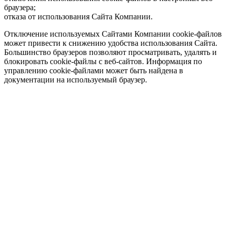
браузера;
отказа от использования Сайта Компании.
Отключение используемых Сайтами Компании cookie-файлов
может привести к снижению удобства использования Сайта.
Большинство браузеров позволяют просматривать, удалять и
блокировать cookie-файлы c веб-сайтов. Информация по
управлению cookie-файлами может быть найдена в
документации на используемый браузер.