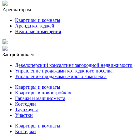
Арендаторам
Квартиры и комнаты
Аренда коттеджей
Нежилые помещения
Застройщикам
Девелоперский консалтинг загородной недвижимости
Управление продажами коттеджного поселка
Управление продажами жилого комплекса
Квартиры и комнаты
Квартиры в новостройках
Гаражи и машиноместа
Коттеджи
Таунхаусы
Участки
Квартиры и комнаты
Коттеджи