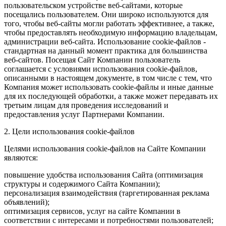
пользовательском устройстве веб-сайтами, которые
посещались пользователем. Они широко используются для
того, чтобы веб-сайты могли работать эффективнее, а также,
чтобы предоставлять необходимую информацию владельцам,
администрации веб-сайта. Использование cookie-файлов -
стандартная на данный момент практика для большинства
веб-сайтов. Посещая Сайт Компании пользователь
соглашается с условиями использования cookie-файлов,
описанными в настоящем документе, в том числе с тем, что
Компания может использовать cookie-файлы и иные данные
для их последующей обработки, а также может передавать их
третьим лицам для проведения исследований и
предоставления услуг Партнерами Компании.
2. Цели использования cookie-файлов
Целями использования cookie-файлов на Сайте Компании
являются:
повышение удобства использования Сайта (оптимизация
структуры и содержимого Сайта Компании);
персонализация взаимодействия (таргетированная реклама
объявлений);
оптимизация сервисов, услуг на сайте Компании в
соответствии с интересами и потребностями пользователей;