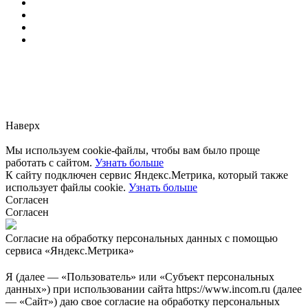
Заметили ошибку?
Сообщите нам, пожалуйста,
через
форму обратной связи.
Наверх
Мы используем cookie-файлы, чтобы вам было проще
работать с сайтом.
Узнать больше
К сайту подключен сервис Яндекс.Метрика, который также
использует файлы cookie.
Узнать больше
Согласен
Согласен
Согласие на обработку персональных данных с помощью
сервиса «Яндекс.Метрика»
Я (далее — «Пользователь» или «Субъект персональных
данных») при использовании сайта https://www.incom.ru (далее
— «Сайт») даю свое согласие на обработку персональных