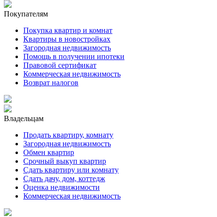
Покупателям
Покупка квартир и комнат
Квартиры в новостройках
Загородная недвижимость
Помощь в получении ипотеки
Правовой сертификат
Коммерческая недвижимость
Возврат налогов
Владельцам
Продать квартиру, комнату
Загородная недвижимость
Обмен квартир
Срочный выкуп квартир
Сдать квартиру или комнату
Сдать дачу, дом, коттедж
Оценка недвижимости
Коммерческая недвижимость