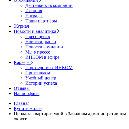
О компании
Деятельность компании
История
Награды
Наши партнёры
Журнал
Новости и аналитика
Пресс-центр
Новости рынка
Новости компании
Мы в прессе
ИНКОМ в эфире
Карьера
Партнерство с ИНКОМ
Приглашаем
Учебный центр
Истории успеха
Отзывы
Наши офисы
Главная
Купить жилье
Продажа квартир-студий в Западном административном
округе