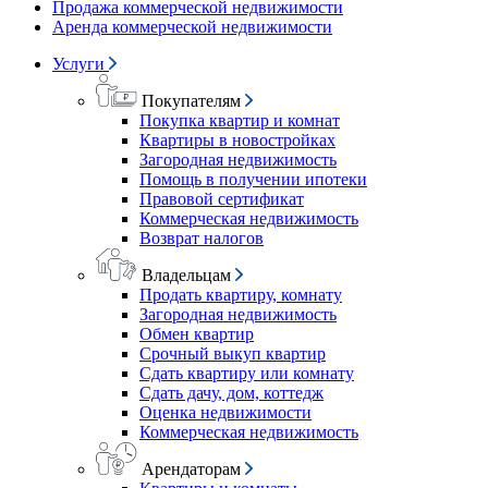
Продажа коммерческой недвижимости
Аренда коммерческой недвижимости
Услуги
Покупателям
Покупка квартир и комнат
Квартиры в новостройках
Загородная недвижимость
Помощь в получении ипотеки
Правовой сертификат
Коммерческая недвижимость
Возврат налогов
Владельцам
Продать квартиру, комнату
Загородная недвижимость
Обмен квартир
Срочный выкуп квартир
Сдать квартиру или комнату
Сдать дачу, дом, коттедж
Оценка недвижимости
Коммерческая недвижимость
Арендаторам