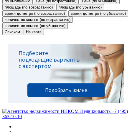
по умолчанию
цена (по возрастанию)
цена (по убыванию)
площадь (по возрастанию)
площадь (по убыванию)
время до метро (по возрастанию)
время до метро (по убыванию)
количество комнат (по возрастанию)
количество комнат (по убыванию)
Списком
На карте
Подберите
подходящие варианты
с экспертом
Подобрать жилье
+7 (495)
363-10-10