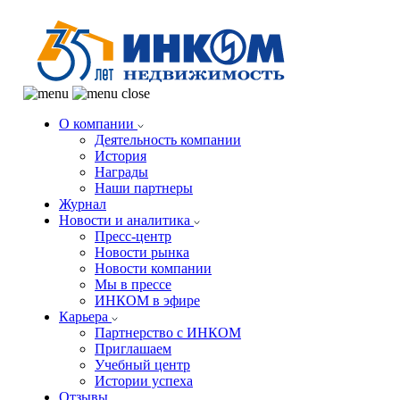
О компании
Деятельность компании
История
Награды
Наши партнеры
Журнал
Новости и аналитика
Пресс-центр
Новости рынка
Новости компании
Мы в прессе
ИНКОМ в эфире
Карьера
Партнерство с ИНКОМ
Приглашаем
Учебный центр
Истории успеха
Отзывы