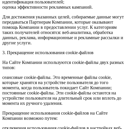
идентификация пользователей;
оценка эффективности рекламных кампаний.
Для достижения указанных целей, собираемые данные могут
передаваться Партнерам Компании, которые оказывают
помощь Компании в предоставлении услуг. К категориям
таких получателей относятся: веб-аналитика, обработка
данных, реклама, информационные и рекламные рассылки и
другие услуги.
3. Прекращение использования cookie-файлов
На Сайте Компании используются cookie-файлы двух разных
типов:
сеансовые cookie-файлы. Это временные файлы cookie,
которые хранятся на устройстве пользователя до того
момента, когда пользователь покидает Сайт Компании;
постоянные cookie-файлы. Эти cookie-файлы остаются на
устройстве пользователя на длительный срок или вплоть до
момента их ручного удаления.
Прекращение использования cookie-файлов на Сайте
Компании возможно путем:
отключения использования cookie-файлов в настройках веб-