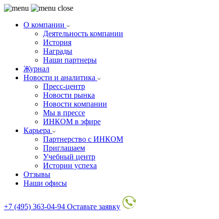
О компании
Деятельность компании
История
Награды
Наши партнеры
Журнал
Новости и аналитика
Пресс-центр
Новости рынка
Новости компании
Мы в прессе
ИНКОМ в эфире
Карьера
Партнерство с ИНКОМ
Приглашаем
Учебный центр
Истории успеха
Отзывы
Наши офисы
+7 (495) 363-04-94
Оставьте заявку