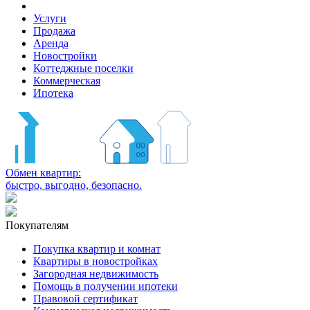
Услуги
Продажа
Аренда
Новостройки
Коттеджные поселки
Коммерческая
Ипотека
Обмен квартир:
быстро, выгодно, безопасно.
Покупателям
Покупка квартир и комнат
Квартиры в новостройках
Загородная недвижимость
Помощь в получении ипотеки
Правовой сертификат