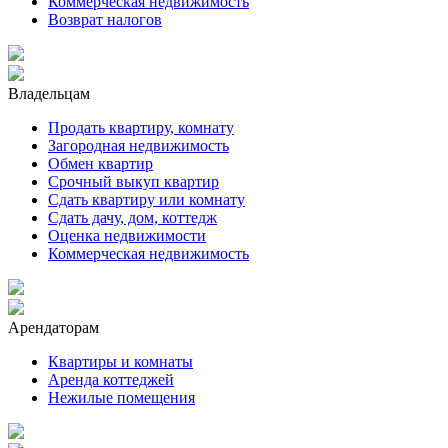
Коммерческая недвижимость
Возврат налогов
Владельцам
Продать квартиру, комнату
Загородная недвижимость
Обмен квартир
Срочный выкуп квартир
Сдать квартиру или комнату
Сдать дачу, дом, коттедж
Оценка недвижимости
Коммерческая недвижимость
Арендаторам
Квартиры и комнаты
Аренда коттеджей
Нежилые помещения