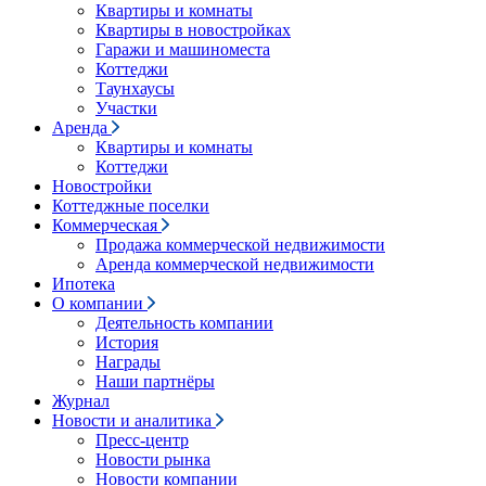
Квартиры и комнаты
Квартиры в новостройках
Гаражи и машиноместа
Коттеджи
Таунхаусы
Участки
Аренда
Квартиры и комнаты
Коттеджи
Новостройки
Коттеджные поселки
Коммерческая
Продажа коммерческой недвижимости
Аренда коммерческой недвижимости
Ипотека
О компании
Деятельность компании
История
Награды
Наши партнёры
Журнал
Новости и аналитика
Пресс-центр
Новости рынка
Новости компании