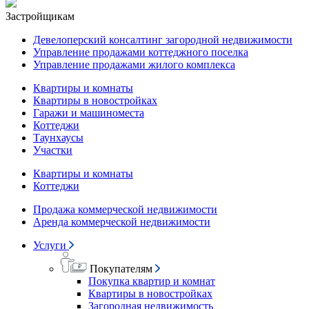
Застройщикам
Девелоперский консалтинг загородной недвижимости
Управление продажами коттеджного поселка
Управление продажами жилого комплекса
Квартиры и комнаты
Квартиры в новостройках
Гаражи и машиноместа
Коттеджи
Таунхаусы
Участки
Квартиры и комнаты
Коттеджи
Продажа коммерческой недвижимости
Аренда коммерческой недвижимости
Услуги
Покупателям
Покупка квартир и комнат
Квартиры в новостройках
Загородная недвижимость