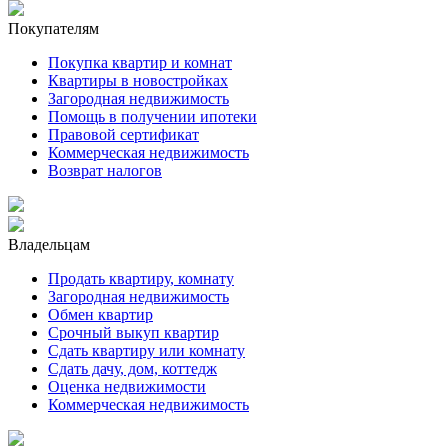
Покупателям
Покупка квартир и комнат
Квартиры в новостройках
Загородная недвижимость
Помощь в получении ипотеки
Правовой сертификат
Коммерческая недвижимость
Возврат налогов
Владельцам
Продать квартиру, комнату
Загородная недвижимость
Обмен квартир
Срочный выкуп квартир
Сдать квартиру или комнату
Сдать дачу, дом, коттедж
Оценка недвижимости
Коммерческая недвижимость