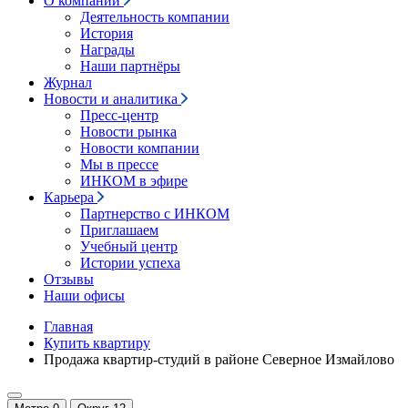
О компании
Деятельность компании
История
Награды
Наши партнёры
Журнал
Новости и аналитика
Пресс-центр
Новости рынка
Новости компании
Мы в прессе
ИНКОМ в эфире
Карьера
Партнерство с ИНКОМ
Приглашаем
Учебный центр
Истории успеха
Отзывы
Наши офисы
Главная
Купить квартиру
Продажа квартир-студий в районе Северное Измайлово