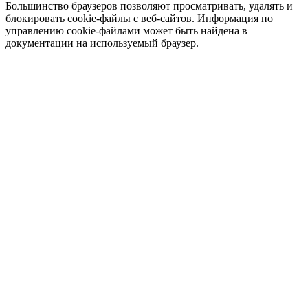
Большинство браузеров позволяют просматривать, удалять и
блокировать cookie-файлы c веб-сайтов. Информация по
управлению cookie-файлами может быть найдена в
документации на используемый браузер.