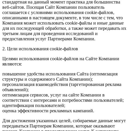
стандартная на данный момент практика для большинства
веб-сайтов. Посещая Сайт Компании пользователь
соглашается с условиями использования cookie-файлов,
описанными в настоящем документе, в том числе с тем, что
Компания может использовать cookie-файлы и иные данные
для их последующей обработки, а также может передавать их
третьим лицам для проведения исследований и
предоставления услуг Партнерами Компании.
2. Цели использования cookie-файлов
Целями использования cookie-файлов на Сайте Компании
являются:
повышение удобства использования Сайта (оптимизация
структуры и содержимого Сайта Компании);
персонализация взаимодействия (таргетированная реклама
объявлений);
оптимизация сервисов, услуг на сайте Компании в
соответствии с интересами и потребностями пользователей;
идентификация пользователей;
оценка эффективности рекламных кампаний.
Для достижения указанных целей, собираемые данные могут
передаваться Партнерам Компании, которые оказывают