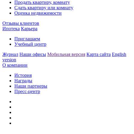
Продать квартиру, комнату
Сдать квартиру или комнату
Оценка недвижимости
Отзывы клиентов
Ипотека
Карьера
Приглашаем
Учебный центр
Журнал
Наши офисы
Мобильная версия
Карта сайта
English
version
О компании
История
Награды
Наши партнеры
Пресс-центр