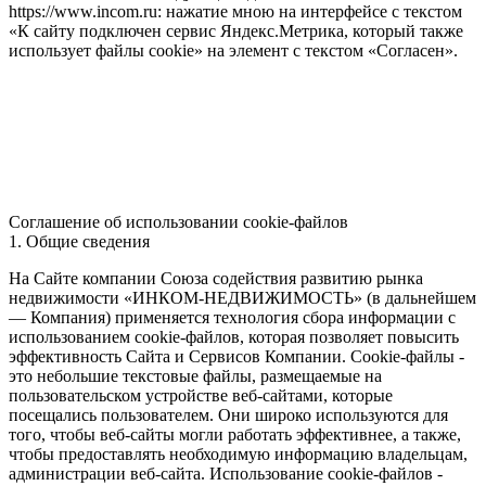
https://www.incom.ru: нажатие мною на интерфейсе с текстом
«К сайту подключен сервис Яндекс.Метрика, который также
использует файлы cookie» на элемент с текстом «Согласен».
Соглашение об использовании cookie-файлов
1. Общие сведения
На Сайте компании Союза содействия развитию рынка
недвижимости «ИНКОМ-НЕДВИЖИМОСТЬ» (в дальнейшем
— Компания) применяется технология сбора информации с
использованием cookie-файлов, которая позволяет повысить
эффективность Сайта и Сервисов Компании. Сookie-файлы -
это небольшие текстовые файлы, размещаемые на
пользовательском устройстве веб-сайтами, которые
посещались пользователем. Они широко используются для
того, чтобы веб-сайты могли работать эффективнее, а также,
чтобы предоставлять необходимую информацию владельцам,
администрации веб-сайта. Использование cookie-файлов -