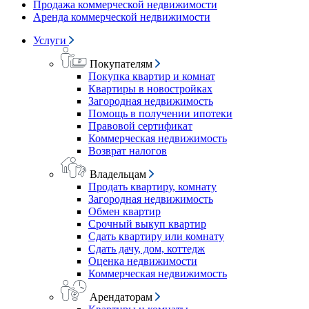
Продажа коммерческой недвижимости
Аренда коммерческой недвижимости
Услуги
Покупателям
Покупка квартир и комнат
Квартиры в новостройках
Загородная недвижимость
Помощь в получении ипотеки
Правовой сертификат
Коммерческая недвижимость
Возврат налогов
Владельцам
Продать квартиру, комнату
Загородная недвижимость
Обмен квартир
Срочный выкуп квартир
Сдать квартиру или комнату
Сдать дачу, дом, коттедж
Оценка недвижимости
Коммерческая недвижимость
Арендаторам