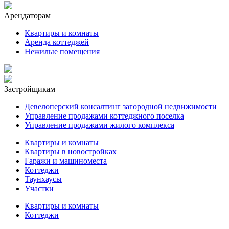
Арендаторам
Квартиры и комнаты
Аренда коттеджей
Нежилые помещения
Застройщикам
Девелоперский консалтинг загородной недвижимости
Управление продажами коттеджного поселка
Управление продажами жилого комплекса
Квартиры и комнаты
Квартиры в новостройках
Гаражи и машиноместа
Коттеджи
Таунхаусы
Участки
Квартиры и комнаты
Коттеджи