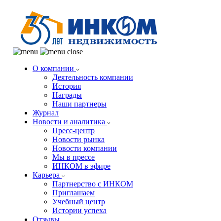
О компании
Деятельность компании
История
Награды
Наши партнеры
Журнал
Новости и аналитика
Пресс-центр
Новости рынка
Новости компании
Мы в прессе
ИНКОМ в эфире
Карьера
Партнерство с ИНКОМ
Приглашаем
Учебный центр
Истории успеха
Отзывы