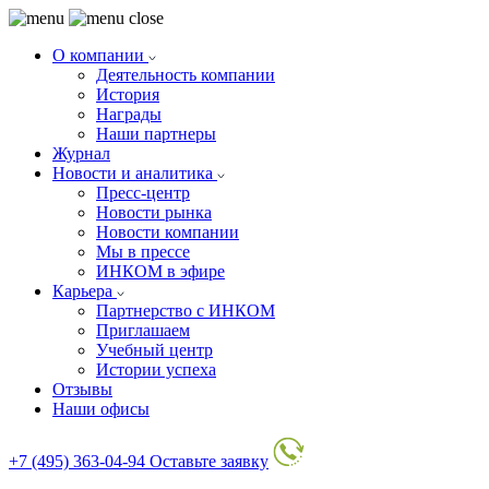
О компании
Деятельность компании
История
Награды
Наши партнеры
Журнал
Новости и аналитика
Пресс-центр
Новости рынка
Новости компании
Мы в прессе
ИНКОМ в эфире
Карьера
Партнерство с ИНКОМ
Приглашаем
Учебный центр
Истории успеха
Отзывы
Наши офисы
+7 (495) 363-04-94
Оставьте заявку