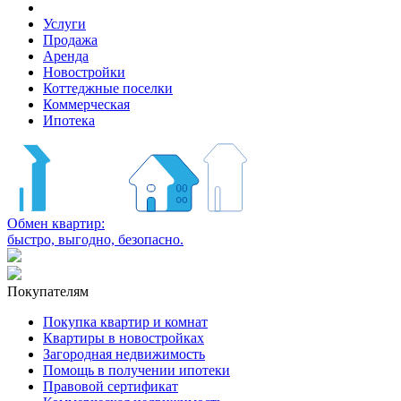
Услуги
Продажа
Аренда
Новостройки
Коттеджные поселки
Коммерческая
Ипотека
Обмен квартир:
быстро, выгодно, безопасно.
Покупателям
Покупка квартир и комнат
Квартиры в новостройках
Загородная недвижимость
Помощь в получении ипотеки
Правовой сертификат