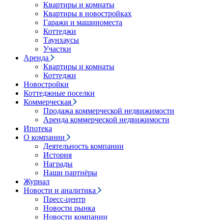
Квартиры и комнаты
Квартиры в новостройках
Гаражи и машиноместа
Коттеджи
Таунхаусы
Участки
Аренда
Квартиры и комнаты
Коттеджи
Новостройки
Коттеджные поселки
Коммерческая
Продажа коммерческой недвижимости
Аренда коммерческой недвижимости
Ипотека
О компании
Деятельность компании
История
Награды
Наши партнёры
Журнал
Новости и аналитика
Пресс-центр
Новости рынка
Новости компании