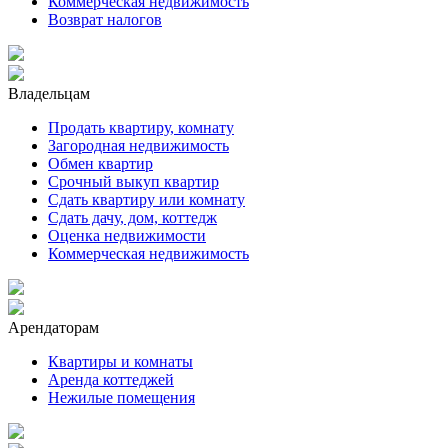
Коммерческая недвижимость
Возврат налогов
Владельцам
Продать квартиру, комнату
Загородная недвижимость
Обмен квартир
Срочный выкуп квартир
Сдать квартиру или комнату
Сдать дачу, дом, коттедж
Оценка недвижимости
Коммерческая недвижимость
Арендаторам
Квартиры и комнаты
Аренда коттеджей
Нежилые помещения