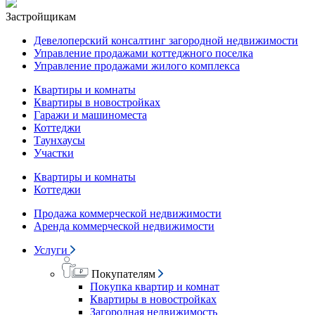
Застройщикам
Девелоперский консалтинг загородной недвижимости
Управление продажами коттеджного поселка
Управление продажами жилого комплекса
Квартиры и комнаты
Квартиры в новостройках
Гаражи и машиноместа
Коттеджи
Таунхаусы
Участки
Квартиры и комнаты
Коттеджи
Продажа коммерческой недвижимости
Аренда коммерческой недвижимости
Услуги
Покупателям
Покупка квартир и комнат
Квартиры в новостройках
Загородная недвижимость