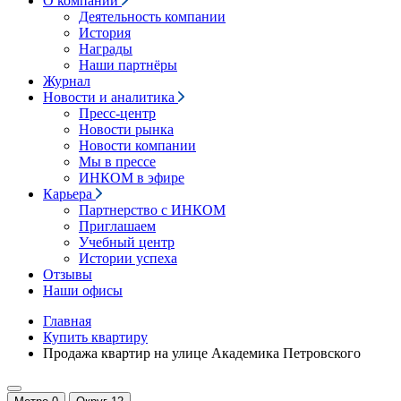
О компании
Деятельность компании
История
Награды
Наши партнёры
Журнал
Новости и аналитика
Пресс-центр
Новости рынка
Новости компании
Мы в прессе
ИНКОМ в эфире
Карьера
Партнерство с ИНКОМ
Приглашаем
Учебный центр
Истории успеха
Отзывы
Наши офисы
Главная
Купить квартиру
Продажа квартир на улице Академика Петровского