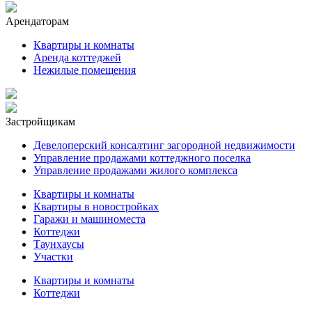
Арендаторам
Квартиры и комнаты
Аренда коттеджей
Нежилые помещения
Застройщикам
Девелоперский консалтинг загородной недвижимости
Управление продажами коттеджного поселка
Управление продажами жилого комплекса
Квартиры и комнаты
Квартиры в новостройках
Гаражи и машиноместа
Коттеджи
Таунхаусы
Участки
Квартиры и комнаты
Коттеджи