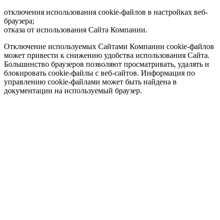
отключения использования cookie-файлов в настройках веб-
браузера;
отказа от использования Сайта Компании.
Отключение используемых Сайтами Компании cookie-файлов
может привести к снижению удобства использования Сайта.
Большинство браузеров позволяют просматривать, удалять и
блокировать cookie-файлы c веб-сайтов. Информация по
управлению cookie-файлами может быть найдена в
документации на используемый браузер.