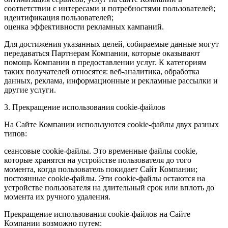
соответствии с интересами и потребностями пользователей;
идентификация пользователей;
оценка эффективности рекламных кампаний.
Для достижения указанных целей, собираемые данные могут
передаваться Партнерам Компании, которые оказывают
помощь Компании в предоставлении услуг. К категориям
таких получателей относятся: веб-аналитика, обработка
данных, реклама, информационные и рекламные рассылки и
другие услуги.
3. Прекращение использования cookie-файлов
На Сайте Компании используются cookie-файлы двух разных
типов:
сеансовые cookie-файлы. Это временные файлы cookie,
которые хранятся на устройстве пользователя до того
момента, когда пользователь покидает Сайт Компании;
постоянные cookie-файлы. Эти cookie-файлы остаются на
устройстве пользователя на длительный срок или вплоть до
момента их ручного удаления.
Прекращение использования cookie-файлов на Сайте
Компании возможно путем: