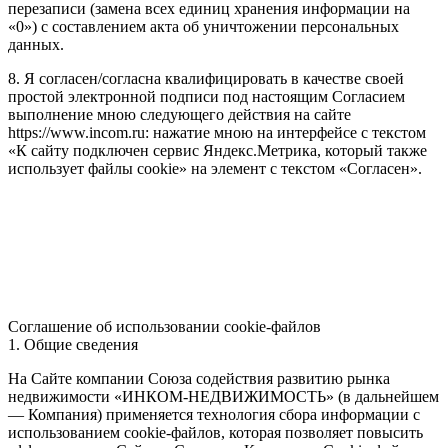
перезаписи (замена всех единиц хранения информации на
«0») с составлением акта об уничтожении персональных
данных.
8. Я согласен/согласна квалифицировать в качестве своей
простой электронной подписи под настоящим Согласием
выполнение мною следующего действия на сайте
https://www.incom.ru: нажатие мною на интерфейсе с текстом
«К сайту подключен сервис Яндекс.Метрика, который также
использует файлы cookie» на элемент с текстом «Согласен».
Соглашение об использовании cookie-файлов
1. Общие сведения
На Сайте компании Союза содействия развитию рынка
недвижимости «ИНКОМ-НЕДВИЖИМОСТЬ» (в дальнейшем
— Компания) применяется технология сбора информации с
использованием cookie-файлов, которая позволяет повысить