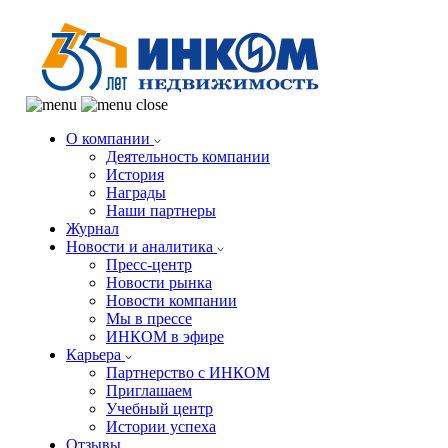
О компании
Деятельность компании
История
Награды
Наши партнеры
Журнал
Новости и аналитика
Пресс-центр
Новости рынка
Новости компании
Мы в прессе
ИНКОМ в эфире
Карьера
Партнерство с ИНКОМ
Приглашаем
Учебный центр
Истории успеха
Отзывы