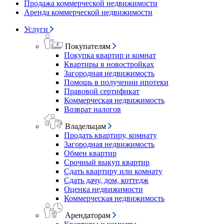
Продажа коммерческой недвижимости
Аренда коммерческой недвижимости
Услуги
Покупателям
Покупка квартир и комнат
Квартиры в новостройках
Загородная недвижимость
Помощь в получении ипотеки
Правовой сертификат
Коммерческая недвижимость
Возврат налогов
Владельцам
Продать квартиру, комнату
Загородная недвижимость
Обмен квартир
Срочный выкуп квартир
Сдать квартиру или комнату
Сдать дачу, дом, коттедж
Оценка недвижимости
Коммерческая недвижимость
Арендаторам