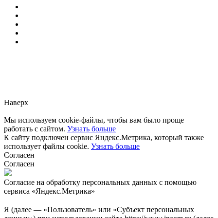
Заметили ошибку?
Сообщите нам, пожалуйста,
через
форму обратной связи.
Наверх
Мы используем cookie-файлы, чтобы вам было проще
работать с сайтом.
Узнать больше
К сайту подключен сервис Яндекс.Метрика, который также
использует файлы cookie.
Узнать больше
Согласен
Согласен
Согласие на обработку персональных данных с помощью
сервиса «Яндекс.Метрика»
Я (далее — «Пользователь» или «Субъект персональных