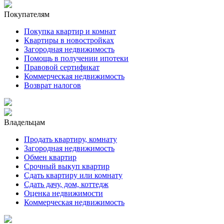
Покупателям
Покупка квартир и комнат
Квартиры в новостройках
Загородная недвижимость
Помощь в получении ипотеки
Правовой сертификат
Коммерческая недвижимость
Возврат налогов
Владельцам
Продать квартиру, комнату
Загородная недвижимость
Обмен квартир
Срочный выкуп квартир
Сдать квартиру или комнату
Сдать дачу, дом, коттедж
Оценка недвижимости
Коммерческая недвижимость