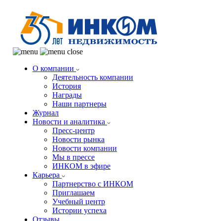
О компании
Деятельность компании
История
Награды
Наши партнеры
Журнал
Новости и аналитика
Пресс-центр
Новости рынка
Новости компании
Мы в прессе
ИНКОМ в эфире
Карьера
Партнерство с ИНКОМ
Приглашаем
Учебный центр
Истории успеха
Отзывы