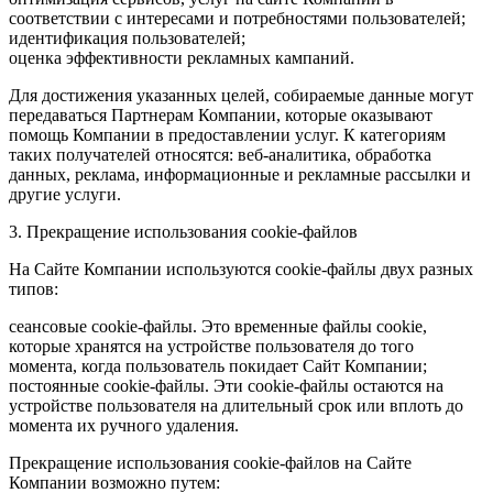
соответствии с интересами и потребностями пользователей;
идентификация пользователей;
оценка эффективности рекламных кампаний.
Для достижения указанных целей, собираемые данные могут
передаваться Партнерам Компании, которые оказывают
помощь Компании в предоставлении услуг. К категориям
таких получателей относятся: веб-аналитика, обработка
данных, реклама, информационные и рекламные рассылки и
другие услуги.
3. Прекращение использования cookie-файлов
На Сайте Компании используются cookie-файлы двух разных
типов:
сеансовые cookie-файлы. Это временные файлы cookie,
которые хранятся на устройстве пользователя до того
момента, когда пользователь покидает Сайт Компании;
постоянные cookie-файлы. Эти cookie-файлы остаются на
устройстве пользователя на длительный срок или вплоть до
момента их ручного удаления.
Прекращение использования cookie-файлов на Сайте
Компании возможно путем: