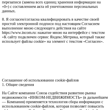
перезаписи (замена всех единиц хранения информации на
«0») с составлением акта об уничтожении персональных
данных.
8. Я согласен/согласна квалифицировать в качестве своей
простой электронной подписи под настоящим Согласием
выполнение мною следующего действия на сайте
https://www.incom.ru: нажатие мною на интерфейсе с текстом
«К сайту подключен сервис Яндекс.Метрика, который также
использует файлы cookie» на элемент с текстом «Согласен».
Соглашение об использовании cookie-файлов
1. Общие сведения
На Сайте компании Союза содействия развитию рынка
недвижимости «ИНКОМ-НЕДВИЖИМОСТЬ» (в дальнейшем
— Компания) применяется технология сбора информации с
использованием cookie-файлов, которая позволяет повысить