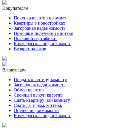
Покупателям
Покупка квартир и комнат
Квартиры в новостройках
Загородная недвижимость
Помощь в получении ипотеки
Правовой сертификат
Коммерческая недвижимость
Возврат налогов
Владельцам
Продать квартиру, комнату
Загородная недвижимость
Обмен квартир
Срочный выкуп квартир
Сдать квартиру или комнату
Сдать дачу, дом, коттедж
Оценка недвижимости
Коммерческая недвижимость