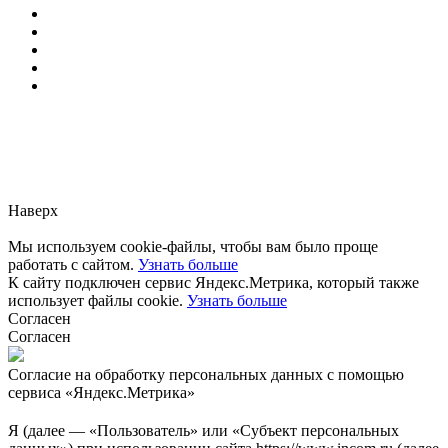
Заметили ошибку?
Сообщите нам, пожалуйста,
через
форму обратной связи.
Наверх
Мы используем cookie-файлы, чтобы вам было проще
работать с сайтом.
Узнать больше
К сайту подключен сервис Яндекс.Метрика, который также
использует файлы cookie.
Узнать больше
Согласен
Согласен
Согласие на обработку персональных данных с помощью
сервиса «Яндекс.Метрика»
Я (далее — «Пользователь» или «Субъект персональных