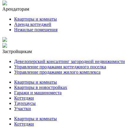
Арендаторам
Квартиры и комнаты
Аренда коттеджей
Нежилые помещения
Застройщикам
Девелоперский консалтинг загородной недвижимости
Управление продажами коттеджного поселка
Управление продажами жилого комплекса
Квартиры и комнаты
Квартиры в новостройках
Гаражи и машиноместа
Коттеджи
Таунхаусы
Участки
Квартиры и комнаты
Коттеджи