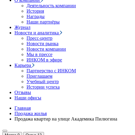
О компании
Деятельность компании
История
Награды
Наши партнёры
Журнал
Новости и аналитика
Пресс-центр
Новости рынка
Новости компании
Мы в прессе
ИНКОМ в эфире
Карьера
Партнерство с ИНКОМ
Приглашаем
Учебный центр
Истории успеха
Отзывы
Наши офисы
Главная
Продажа жилья
Продажа квартир на улице Академика Пилюгина