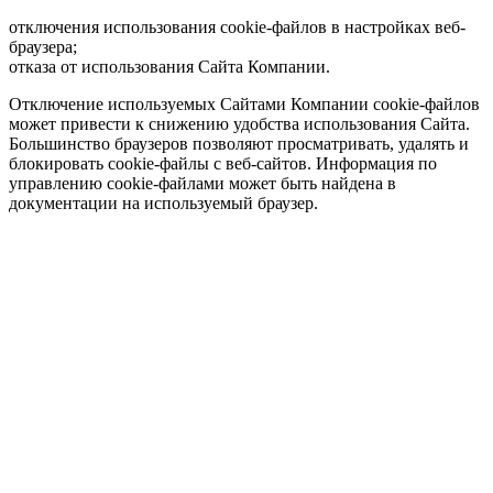
отключения использования cookie-файлов в настройках веб-
браузера;
отказа от использования Сайта Компании.
Отключение используемых Сайтами Компании cookie-файлов
может привести к снижению удобства использования Сайта.
Большинство браузеров позволяют просматривать, удалять и
блокировать cookie-файлы c веб-сайтов. Информация по
управлению cookie-файлами может быть найдена в
документации на используемый браузер.