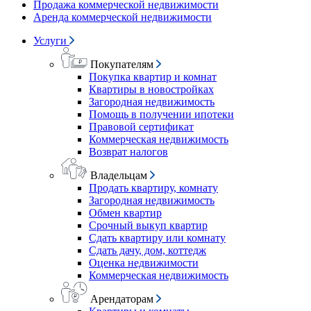
Продажа коммерческой недвижимости
Аренда коммерческой недвижимости
Услуги
Покупателям
Покупка квартир и комнат
Квартиры в новостройках
Загородная недвижимость
Помощь в получении ипотеки
Правовой сертификат
Коммерческая недвижимость
Возврат налогов
Владельцам
Продать квартиру, комнату
Загородная недвижимость
Обмен квартир
Срочный выкуп квартир
Сдать квартиру или комнату
Сдать дачу, дом, коттедж
Оценка недвижимости
Коммерческая недвижимость
Арендаторам