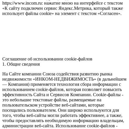
https://www.incom.ru: нажатие мною на интерфейсе с текстом
«К сайту подключен сервис Яндекс.Метрика, который также
использует файлы cookie» на элемент с текстом «Согласен».
Соглашение об использовании cookie-файлов
1. Общие сведения
На Сайте компании Союза содействия развитию рынка
недвижимости «ИНКОМ-НЕДВИЖИМОСТЬ» (в дальнейшем
— Компания) применяется технология сбора информации с
использованием cookie-файлов, которая позволяет повысить
эффективность Сайта и Сервисов Компании. Сookie-файлы -
это небольшие текстовые файлы, размещаемые на
пользовательском устройстве веб-сайтами, которые
посещались пользователем. Они широко используются для
того, чтобы веб-сайты могли работать эффективнее, а также,
чтобы предоставлять необходимую информацию владельцам,
администрации веб-сайта. Использование cookie-файлов -