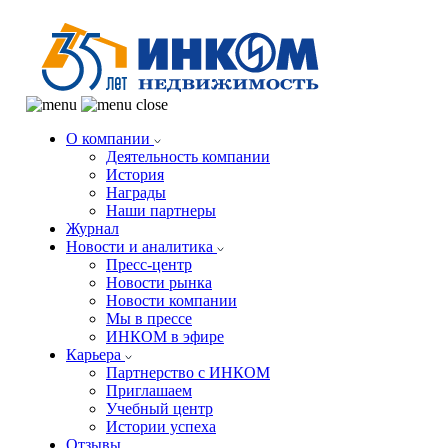
О компании
Деятельность компании
История
Награды
Наши партнеры
Журнал
Новости и аналитика
Пресс-центр
Новости рынка
Новости компании
Мы в прессе
ИНКОМ в эфире
Карьера
Партнерство с ИНКОМ
Приглашаем
Учебный центр
Истории успеха
Отзывы