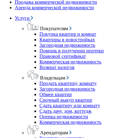
Продажа коммерческой недвижимости
Аренда коммерческой недвижимости
Услуги
Покупателям
Покупка квартир и комнат
Квартиры в новостройках
Загородная недвижимость
Помощь в получении ипотеки
Правовой сертификат
Коммерческая недвижимость
Возврат налогов
Владельцам
Продать квартиру, комнату
Загородная недвижимость
Обмен квартир
Срочный выкуп квартир
Сдать квартиру или комнату
Сдать дачу, дом, коттедж
Оценка недвижимости
Коммерческая недвижимость
Арендаторам