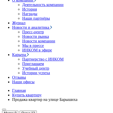
О компании
Деятельность компании
История
Награды
Наши партнёры
Журнал
Новости и аналитика
Пресс-центр
Новости рынка
Новости компании
Мы в прессе
ИНКОМ в эфире
Карьера
Партнерство с ИНКОМ
Приглашаем
Учебный центр
Истории успеха
Отзывы
Наши офисы
Главная
Купить квартиру
Продажа квартир на улице Барышиха