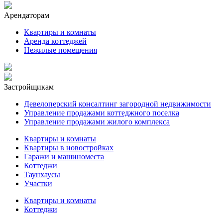
Арендаторам
Квартиры и комнаты
Аренда коттеджей
Нежилые помещения
Застройщикам
Девелоперский консалтинг загородной недвижимости
Управление продажами коттеджного поселка
Управление продажами жилого комплекса
Квартиры и комнаты
Квартиры в новостройках
Гаражи и машиноместа
Коттеджи
Таунхаусы
Участки
Квартиры и комнаты
Коттеджи