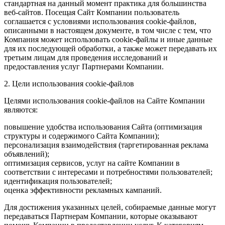
стандартная на данный момент практика для большинства
веб-сайтов. Посещая Сайт Компании пользователь
соглашается с условиями использования cookie-файлов,
описанными в настоящем документе, в том числе с тем, что
Компания может использовать cookie-файлы и иные данные
для их последующей обработки, а также может передавать их
третьим лицам для проведения исследований и
предоставления услуг Партнерами Компании.
2. Цели использования cookie-файлов
Целями использования cookie-файлов на Сайте Компании
являются:
повышение удобства использования Сайта (оптимизация
структуры и содержимого Сайта Компании);
персонализация взаимодействия (таргетированная реклама
объявлений);
оптимизация сервисов, услуг на сайте Компании в
соответствии с интересами и потребностями пользователей;
идентификация пользователей;
оценка эффективности рекламных кампаний.
Для достижения указанных целей, собираемые данные могут
передаваться Партнерам Компании, которые оказывают