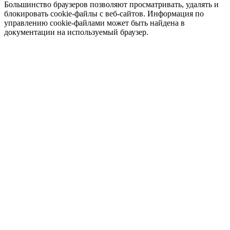
Большинство браузеров позволяют просматривать, удалять и
блокировать cookie-файлы c веб-сайтов. Информация по
управлению cookie-файлами может быть найдена в
документации на используемый браузер.