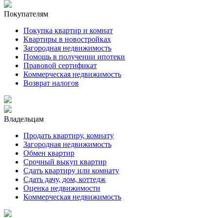
Покупателям
Покупка квартир и комнат
Квартиры в новостройках
Загородная недвижимость
Помощь в получении ипотеки
Правовой сертификат
Коммерческая недвижимость
Возврат налогов
Владельцам
Продать квартиру, комнату
Загородная недвижимость
Обмен квартир
Срочный выкуп квартир
Сдать квартиру или комнату
Сдать дачу, дом, коттедж
Оценка недвижимости
Коммерческая недвижимость