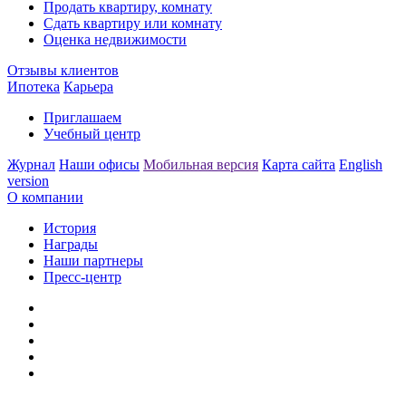
Продать квартиру, комнату
Сдать квартиру или комнату
Оценка недвижимости
Отзывы клиентов
Ипотека
Карьера
Приглашаем
Учебный центр
Журнал
Наши офисы
Мобильная версия
Карта сайта
English
version
О компании
История
Награды
Наши партнеры
Пресс-центр