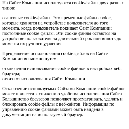
На Сайте Компании используются cookie-файлы двух разных
типов:
сеансовые cookie-файлы. Это временные файлы cookie,
которые хранятся на устройстве пользователя до того
момента, когда пользователь покидает Сайт Компании;
постоянные cookie-файлы. Эти cookie-файлы остаются на
устройстве пользователя на длительный срок или вплоть до
момента их ручного удаления.
Прекращение использования cookie-файлов на Сайте
Компании возможно путем:
отключения использования cookie-файлов в настройках веб-
браузера;
отказа от использования Сайта Компании.
Отключение используемых Сайтами Компании cookie-файлов
может привести к снижению удобства использования Сайта.
Большинство браузеров позволяют просматривать, удалять и
блокировать cookie-файлы c веб-сайтов. Информация по
управлению cookie-файлами может быть найдена в
документации на используемый браузер.