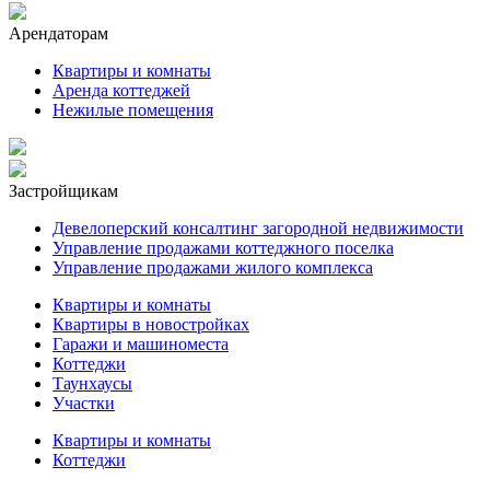
Арендаторам
Квартиры и комнаты
Аренда коттеджей
Нежилые помещения
Застройщикам
Девелоперский консалтинг загородной недвижимости
Управление продажами коттеджного поселка
Управление продажами жилого комплекса
Квартиры и комнаты
Квартиры в новостройках
Гаражи и машиноместа
Коттеджи
Таунхаусы
Участки
Квартиры и комнаты
Коттеджи