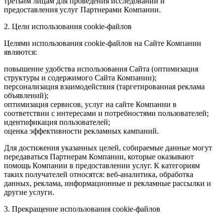
третьим лицам для проведения исследований и
предоставления услуг Партнерами Компании.
2. Цели использования cookie-файлов
Целями использования cookie-файлов на Сайте Компании
являются:
повышение удобства использования Сайта (оптимизация
структуры и содержимого Сайта Компании);
персонализация взаимодействия (таргетированная реклама
объявлений);
оптимизация сервисов, услуг на сайте Компании в
соответствии с интересами и потребностями пользователей;
идентификация пользователей;
оценка эффективности рекламных кампаний.
Для достижения указанных целей, собираемые данные могут
передаваться Партнерам Компании, которые оказывают
помощь Компании в предоставлении услуг. К категориям
таких получателей относятся: веб-аналитика, обработка
данных, реклама, информационные и рекламные рассылки и
другие услуги.
3. Прекращение использования cookie-файлов