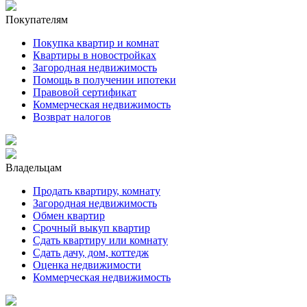
Покупателям
Покупка квартир и комнат
Квартиры в новостройках
Загородная недвижимость
Помощь в получении ипотеки
Правовой сертификат
Коммерческая недвижимость
Возврат налогов
Владельцам
Продать квартиру, комнату
Загородная недвижимость
Обмен квартир
Срочный выкуп квартир
Сдать квартиру или комнату
Сдать дачу, дом, коттедж
Оценка недвижимости
Коммерческая недвижимость