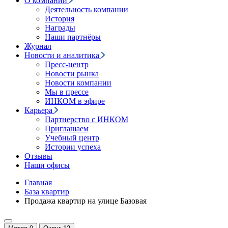
О компании
Деятельность компании
История
Награды
Наши партнёры
Журнал
Новости и аналитика
Пресс-центр
Новости рынка
Новости компании
Мы в прессе
ИНКОМ в эфире
Карьера
Партнерство с ИНКОМ
Приглашаем
Учебный центр
Истории успеха
Отзывы
Наши офисы
Главная
База квартир
Продажа квартир на улице Базовая