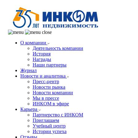
О компании
Деятельность компании
История
Награды
Наши партнеры
Журнал
Новости и аналитика
Пресс-центр
Новости рынка
Новости компании
Мы в прессе
ИНКОМ в эфире
Карьера
Партнерство с ИНКОМ
Приглашаем
Учебный центр
Истории успеха
Отзывы