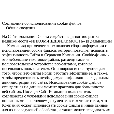
Соглашение об использовании cookie-файлов
1. Общие сведения
На Сайте компании Союза содействия развитию рынка
недвижимости «ИНКОМ-НЕДВИЖИМОСТЬ» (в дальнейшем
— Компания) применяется технология сбора информации с
использованием cookie-файлов, которая позволяет повысить
эффективность Сайта и Сервисов Компании. Сookie-файлы -
это небольшие текстовые файлы, размещаемые на
пользовательском устройстве веб-сайтами, которые
посещались пользователем. Они широко используются для
того, чтобы веб-сайты могли работать эффективнее, а также,
чтобы предоставлять необходимую информацию владельцам,
администрации веб-сайта. Использование cookie-файлов -
стандартная на данный момент практика для большинства
веб-сайтов. Посещая Сайт Компании пользователь
соглашается с условиями использования cookie-файлов,
описанными в настоящем документе, в том числе с тем, что
Компания может использовать cookie-файлы и иные данные
для их последующей обработки, а также может передавать их