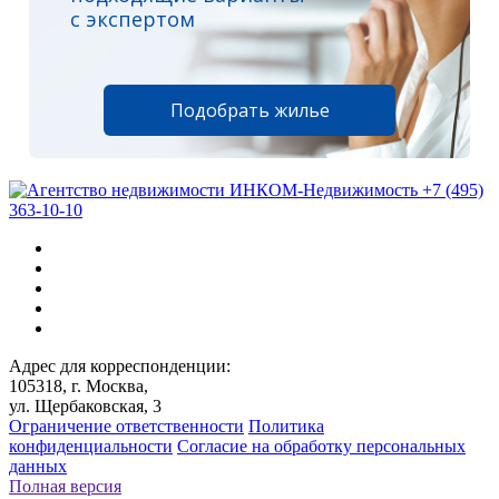
с экспертом
Подобрать жилье
+7 (495)
363-10-10
Адрес для корреспонденции:
105318, г. Москва,
ул. Щербаковская, 3
Ограничение ответственности
Политика
конфиденциальности
Согласие на обработку персональных
данных
Полная версия