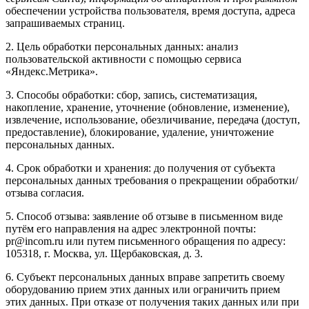
обеспечении устройства пользователя, время доступа, адреса
запрашиваемых страниц.
2. Цель обработки персональных данных: анализ
пользовательской активности с помощью сервиса
«Яндекс.Метрика».
3. Способы обработки: сбор, запись, систематизация,
накопление, хранение, уточнение (обновление, изменение),
извлечение, использование, обезличивание, передача (доступ,
предоставление), блокирование, удаление, уничтожение
персональных данных.
4. Срок обработки и хранения: до получения от субъекта
персональных данных требования о прекращении обработки/
отзыва согласия.
5. Способ отзыва: заявление об отзыве в письменном виде
путём его направления на адрес электронной почты:
pr@incom.ru или путем письменного обращения по адресу:
105318, г. Москва, ул. Щербаковская, д. 3.
6. Субъект персональных данных вправе запретить своему
оборудованию прием этих данных или ограничить прием
этих данных. При отказе от получения таких данных или при