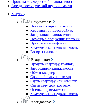
Продажа коммерческой недвижимости
Аренда коммерческой недвижимости
Услуги
Покупателям
Покупка квартир и комнат
Квартиры в новостройках
Загородная недвижимость
Помощь в получении ипотеки
Правовой сертификат
Коммерческая недвижимость
Возврат налогов
Владельцам
Продать квартиру, комнату
Загородная недвижимость
Обмен квартир
Срочный выкуп квартир
Сдать квартиру или комнату
Сдать дачу, дом, коттедж
Оценка недвижимости
Коммерческая недвижимость
Арендаторам