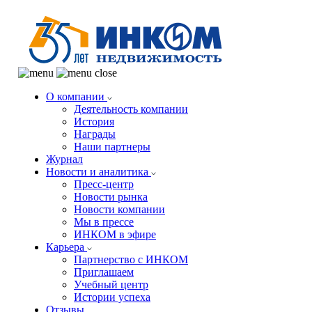
О компании
Деятельность компании
История
Награды
Наши партнеры
Журнал
Новости и аналитика
Пресс-центр
Новости рынка
Новости компании
Мы в прессе
ИНКОМ в эфире
Карьера
Партнерство с ИНКОМ
Приглашаем
Учебный центр
Истории успеха
Отзывы