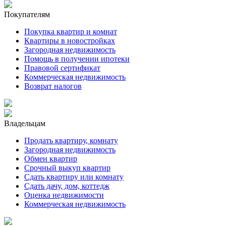
Покупателям
Покупка квартир и комнат
Квартиры в новостройках
Загородная недвижимость
Помощь в получении ипотеки
Правовой сертификат
Коммерческая недвижимость
Возврат налогов
Владельцам
Продать квартиру, комнату
Загородная недвижимость
Обмен квартир
Срочный выкуп квартир
Сдать квартиру или комнату
Сдать дачу, дом, коттедж
Оценка недвижимости
Коммерческая недвижимость