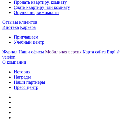
Продать квартиру, комнату
Сдать квартиру или комнату
Оценка недвижимости
Отзывы клиентов
Ипотека
Карьера
Приглашаем
Учебный центр
Журнал
Наши офисы
Мобильная версия
Карта сайта
English
version
О компании
История
Награды
Наши партнеры
Пресс-центр