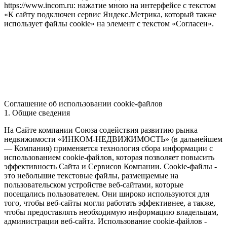
https://www.incom.ru: нажатие мною на интерфейсе с текстом
«К сайту подключен сервис Яндекс.Метрика, который также
использует файлы cookie» на элемент с текстом «Согласен».
Соглашение об использовании cookie-файлов
1. Общие сведения
На Сайте компании Союза содействия развитию рынка
недвижимости «ИНКОМ-НЕДВИЖИМОСТЬ» (в дальнейшем
— Компания) применяется технология сбора информации с
использованием cookie-файлов, которая позволяет повысить
эффективность Сайта и Сервисов Компании. Сookie-файлы -
это небольшие текстовые файлы, размещаемые на
пользовательском устройстве веб-сайтами, которые
посещались пользователем. Они широко используются для
того, чтобы веб-сайты могли работать эффективнее, а также,
чтобы предоставлять необходимую информацию владельцам,
администрации веб-сайта. Использование cookie-файлов -