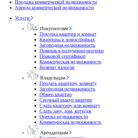
Продажа коммерческой недвижимости
Аренда коммерческой недвижимости
Услуги
Покупателям
Покупка квартир и комнат
Квартиры в новостройках
Загородная недвижимость
Помощь в получении ипотеки
Правовой сертификат
Коммерческая недвижимость
Возврат налогов
Владельцам
Продать квартиру, комнату
Загородная недвижимость
Обмен квартир
Срочный выкуп квартир
Сдать квартиру или комнату
Сдать дачу, дом, коттедж
Оценка недвижимости
Коммерческая недвижимость
Арендаторам