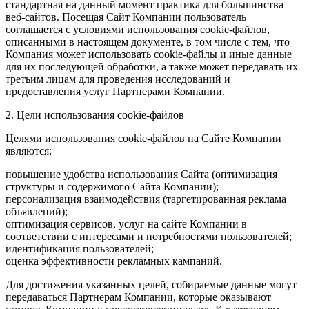
стандартная на данный момент практика для большинства
веб-сайтов. Посещая Сайт Компании пользователь
соглашается с условиями использования cookie-файлов,
описанными в настоящем документе, в том числе с тем, что
Компания может использовать cookie-файлы и иные данные
для их последующей обработки, а также может передавать их
третьим лицам для проведения исследований и
предоставления услуг Партнерами Компании.
2. Цели использования cookie-файлов
Целями использования cookie-файлов на Сайте Компании
являются:
повышение удобства использования Сайта (оптимизация
структуры и содержимого Сайта Компании);
персонализация взаимодействия (таргетированная реклама
объявлений);
оптимизация сервисов, услуг на сайте Компании в
соответствии с интересами и потребностями пользователей;
идентификация пользователей;
оценка эффективности рекламных кампаний.
Для достижения указанных целей, собираемые данные могут
передаваться Партнерам Компании, которые оказывают