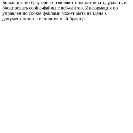
Большинство браузеров позволяют просматривать, удалять и
блокировать cookie-файлы c веб-сайтов. Информация по
управлению cookie-файлами может быть найдена в
документации на используемый браузер.