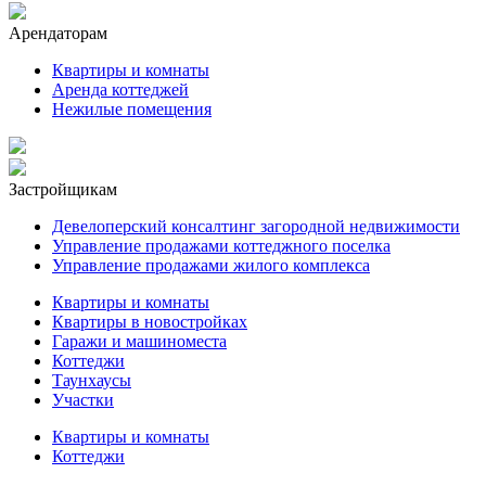
Арендаторам
Квартиры и комнаты
Аренда коттеджей
Нежилые помещения
Застройщикам
Девелоперский консалтинг загородной недвижимости
Управление продажами коттеджного поселка
Управление продажами жилого комплекса
Квартиры и комнаты
Квартиры в новостройках
Гаражи и машиноместа
Коттеджи
Таунхаусы
Участки
Квартиры и комнаты
Коттеджи