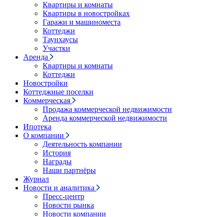
Квартиры и комнаты
Квартиры в новостройках
Гаражи и машиноместа
Коттеджи
Таунхаусы
Участки
Аренда
Квартиры и комнаты
Коттеджи
Новостройки
Коттеджные поселки
Коммерческая
Продажа коммерческой недвижимости
Аренда коммерческой недвижимости
Ипотека
О компании
Деятельность компании
История
Награды
Наши партнёры
Журнал
Новости и аналитика
Пресс-центр
Новости рынка
Новости компании