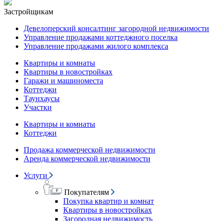
Застройщикам
Девелоперский консалтинг загородной недвижимости
Управление продажами коттеджного поселка
Управление продажами жилого комплекса
Квартиры и комнаты
Квартиры в новостройках
Гаражи и машиноместа
Коттеджи
Таунхаусы
Участки
Квартиры и комнаты
Коттеджи
Продажа коммерческой недвижимости
Аренда коммерческой недвижимости
Услуги
Покупателям
Покупка квартир и комнат
Квартиры в новостройках
Загородная недвижимость