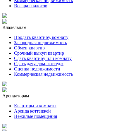
Коммерческая недвижимость
Возврат налогов
Владельцам
Продать квартиру, комнату
Загородная недвижимость
Обмен квартир
Срочный выкуп квартир
Сдать квартиру или комнату
Сдать дачу, дом, коттедж
Оценка недвижимости
Коммерческая недвижимость
Арендаторам
Квартиры и комнаты
Аренда коттеджей
Нежилые помещения