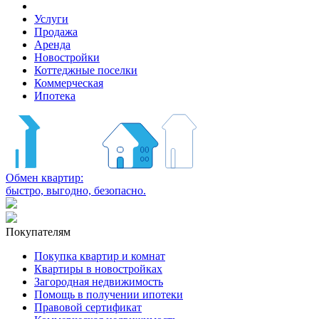
Услуги
Продажа
Аренда
Новостройки
Коттеджные поселки
Коммерческая
Ипотека
Обмен квартир:
быстро, выгодно, безопасно.
Покупателям
Покупка квартир и комнат
Квартиры в новостройках
Загородная недвижимость
Помощь в получении ипотеки
Правовой сертификат