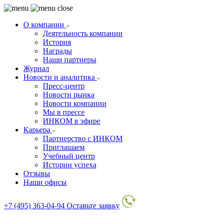
О компании
Деятельность компании
История
Награды
Наши партнеры
Журнал
Новости и аналитика
Пресс-центр
Новости рынка
Новости компании
Мы в прессе
ИНКОМ в эфире
Карьера
Партнерство с ИНКОМ
Приглашаем
Учебный центр
Истории успеха
Отзывы
Наши офисы
+7 (495) 363-04-94
Оставьте заявку