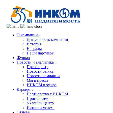
О компании
Деятельность компании
История
Награды
Наши партнеры
Журнал
Новости и аналитика
Пресс-центр
Новости рынка
Новости компании
Мы в прессе
ИНКОМ в эфире
Карьера
Партнерство с ИНКОМ
Приглашаем
Учебный центр
Истории успеха
Отзывы