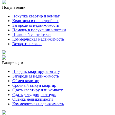
Покупателям
Покупка квартир и комнат
Квартиры в новостройках
Загородная недвижимость
Помощь в получении ипотеки
Правовой сертификат
Коммерческая недвижимость
Возврат налогов
Владельцам
Продать квартиру, комнату
Загородная недвижимость
Обмен квартир
Срочный выкуп квартир
Сдать квартиру или комнату
Сдать дачу, дом, коттедж
Оценка недвижимости
Коммерческая недвижимость