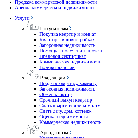
Продажа коммерческой недвижимости
Аренда коммерческой недвижимости
Услуги
Покупателям
Покупка квартир и комнат
Квартиры в новостройках
Загородная недвижимость
Помощь в получении ипотеки
Правовой сертификат
Коммерческая недвижимость
Возврат налогов
Владельцам
Продать квартиру, комнату
Загородная недвижимость
Обмен квартир
Срочный выкуп квартир
Сдать квартиру или комнату
Сдать дачу, дом, коттедж
Оценка недвижимости
Коммерческая недвижимость
Арендаторам