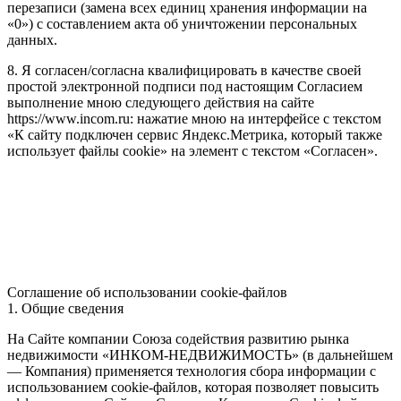
перезаписи (замена всех единиц хранения информации на
«0») с составлением акта об уничтожении персональных
данных.
8. Я согласен/согласна квалифицировать в качестве своей
простой электронной подписи под настоящим Согласием
выполнение мною следующего действия на сайте
https://www.incom.ru: нажатие мною на интерфейсе с текстом
«К сайту подключен сервис Яндекс.Метрика, который также
использует файлы cookie» на элемент с текстом «Согласен».
Соглашение об использовании cookie-файлов
1. Общие сведения
На Сайте компании Союза содействия развитию рынка
недвижимости «ИНКОМ-НЕДВИЖИМОСТЬ» (в дальнейшем
— Компания) применяется технология сбора информации с
использованием cookie-файлов, которая позволяет повысить