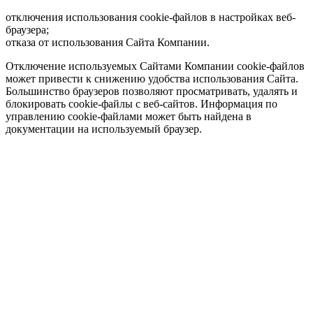
отключения использования cookie-файлов в настройках веб-
браузера;
отказа от использования Сайта Компании.
Отключение используемых Сайтами Компании cookie-файлов
может привести к снижению удобства использования Сайта.
Большинство браузеров позволяют просматривать, удалять и
блокировать cookie-файлы c веб-сайтов. Информация по
управлению cookie-файлами может быть найдена в
документации на используемый браузер.