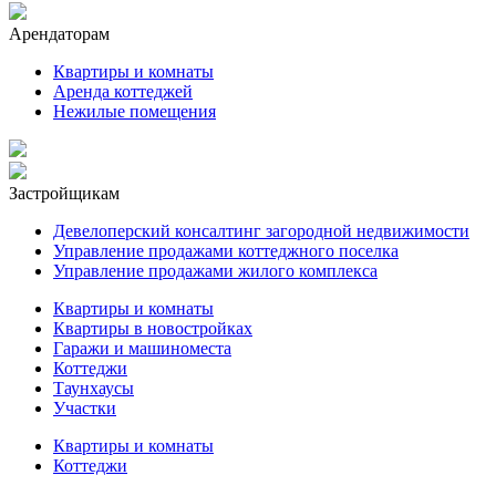
Арендаторам
Квартиры и комнаты
Аренда коттеджей
Нежилые помещения
Застройщикам
Девелоперский консалтинг загородной недвижимости
Управление продажами коттеджного поселка
Управление продажами жилого комплекса
Квартиры и комнаты
Квартиры в новостройках
Гаражи и машиноместа
Коттеджи
Таунхаусы
Участки
Квартиры и комнаты
Коттеджи