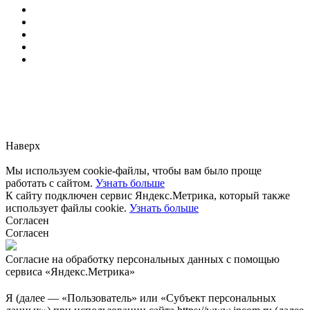
Заметили ошибку?
Сообщите нам, пожалуйста,
через
форму обратной связи.
Наверх
Мы используем cookie-файлы, чтобы вам было проще
работать с сайтом.
Узнать больше
К сайту подключен сервис Яндекс.Метрика, который также
использует файлы cookie.
Узнать больше
Согласен
Согласен
Согласие на обработку персональных данных с помощью
сервиса «Яндекс.Метрика»
Я (далее — «Пользователь» или «Субъект персональных