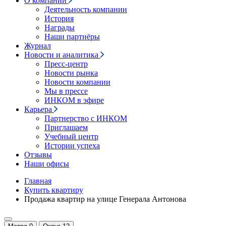
О компании
Деятельность компании
История
Награды
Наши партнёры
Журнал
Новости и аналитика
Пресс-центр
Новости рынка
Новости компании
Мы в прессе
ИНКОМ в эфире
Карьера
Партнерство с ИНКОМ
Приглашаем
Учебный центр
Истории успеха
Отзывы
Наши офисы
Главная
Купить квартиру
Продажа квартир на улице Генерала Антонова