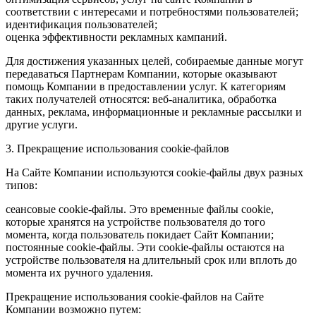
соответствии с интересами и потребностями пользователей;
идентификация пользователей;
оценка эффективности рекламных кампаний.
Для достижения указанных целей, собираемые данные могут
передаваться Партнерам Компании, которые оказывают
помощь Компании в предоставлении услуг. К категориям
таких получателей относятся: веб-аналитика, обработка
данных, реклама, информационные и рекламные рассылки и
другие услуги.
3. Прекращение использования cookie-файлов
На Сайте Компании используются cookie-файлы двух разных
типов:
сеансовые cookie-файлы. Это временные файлы cookie,
которые хранятся на устройстве пользователя до того
момента, когда пользователь покидает Сайт Компании;
постоянные cookie-файлы. Эти cookie-файлы остаются на
устройстве пользователя на длительный срок или вплоть до
момента их ручного удаления.
Прекращение использования cookie-файлов на Сайте
Компании возможно путем: