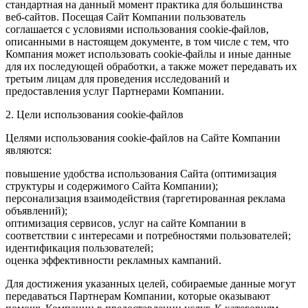
стандартная на данный момент практика для большинства
веб-сайтов. Посещая Сайт Компании пользователь
соглашается с условиями использования cookie-файлов,
описанными в настоящем документе, в том числе с тем, что
Компания может использовать cookie-файлы и иные данные
для их последующей обработки, а также может передавать их
третьим лицам для проведения исследований и
предоставления услуг Партнерами Компании.
2. Цели использования cookie-файлов
Целями использования cookie-файлов на Сайте Компании
являются:
повышение удобства использования Сайта (оптимизация
структуры и содержимого Сайта Компании);
персонализация взаимодействия (таргетированная реклама
объявлений);
оптимизация сервисов, услуг на сайте Компании в
соответствии с интересами и потребностями пользователей;
идентификация пользователей;
оценка эффективности рекламных кампаний.
Для достижения указанных целей, собираемые данные могут
передаваться Партнерам Компании, которые оказывают