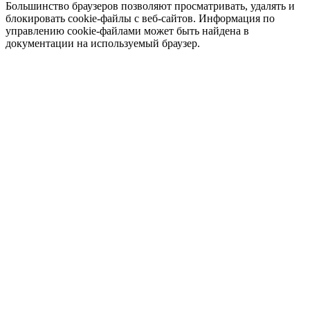
Большинство браузеров позволяют просматривать, удалять и
блокировать cookie-файлы c веб-сайтов. Информация по
управлению cookie-файлами может быть найдена в
документации на используемый браузер.