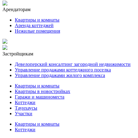
Арендаторам
Квартиры и комнаты
Аренда коттеджей
Нежилые помещения
Застройщикам
Девелоперский консалтинг загородной недвижимости
Управление продажами коттеджного поселка
Управление продажами жилого комплекса
Квартиры и комнаты
Квартиры в новостройках
Гаражи и машиноместа
Коттеджи
Таунхаусы
Участки
Квартиры и комнаты
Коттеджи