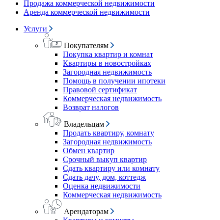
Продажа коммерческой недвижимости
Аренда коммерческой недвижимости
Услуги
Покупателям
Покупка квартир и комнат
Квартиры в новостройках
Загородная недвижимость
Помощь в получении ипотеки
Правовой сертификат
Коммерческая недвижимость
Возврат налогов
Владельцам
Продать квартиру, комнату
Загородная недвижимость
Обмен квартир
Срочный выкуп квартир
Сдать квартиру или комнату
Сдать дачу, дом, коттедж
Оценка недвижимости
Коммерческая недвижимость
Арендаторам