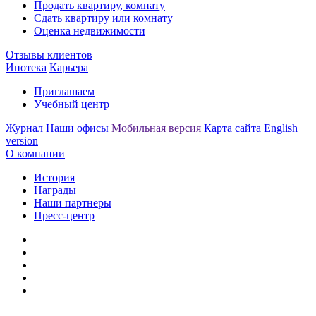
Продать квартиру, комнату
Сдать квартиру или комнату
Оценка недвижимости
Отзывы клиентов
Ипотека
Карьера
Приглашаем
Учебный центр
Журнал
Наши офисы
Мобильная версия
Карта сайта
English
version
О компании
История
Награды
Наши партнеры
Пресс-центр