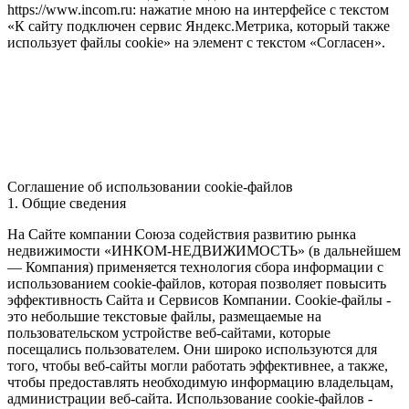
https://www.incom.ru: нажатие мною на интерфейсе с текстом
«К сайту подключен сервис Яндекс.Метрика, который также
использует файлы cookie» на элемент с текстом «Согласен».
Соглашение об использовании cookie-файлов
1. Общие сведения
На Сайте компании Союза содействия развитию рынка
недвижимости «ИНКОМ-НЕДВИЖИМОСТЬ» (в дальнейшем
— Компания) применяется технология сбора информации с
использованием cookie-файлов, которая позволяет повысить
эффективность Сайта и Сервисов Компании. Сookie-файлы -
это небольшие текстовые файлы, размещаемые на
пользовательском устройстве веб-сайтами, которые
посещались пользователем. Они широко используются для
того, чтобы веб-сайты могли работать эффективнее, а также,
чтобы предоставлять необходимую информацию владельцам,
администрации веб-сайта. Использование cookie-файлов -