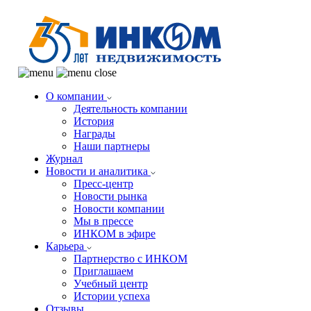
О компании
Деятельность компании
История
Награды
Наши партнеры
Журнал
Новости и аналитика
Пресс-центр
Новости рынка
Новости компании
Мы в прессе
ИНКОМ в эфире
Карьера
Партнерство с ИНКОМ
Приглашаем
Учебный центр
Истории успеха
Отзывы