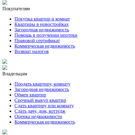
Покупателям
Покупка квартир и комнат
Квартиры в новостройках
Загородная недвижимость
Помощь в получении ипотеки
Правовой сертификат
Коммерческая недвижимость
Возврат налогов
Владельцам
Продать квартиру, комнату
Загородная недвижимость
Обмен квартир
Срочный выкуп квартир
Сдать квартиру или комнату
Сдать дачу, дом, коттедж
Оценка недвижимости
Коммерческая недвижимость