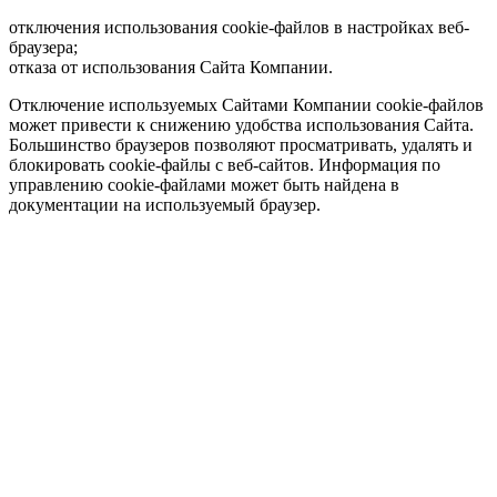
отключения использования cookie-файлов в настройках веб-
браузера;
отказа от использования Сайта Компании.
Отключение используемых Сайтами Компании cookie-файлов
может привести к снижению удобства использования Сайта.
Большинство браузеров позволяют просматривать, удалять и
блокировать cookie-файлы c веб-сайтов. Информация по
управлению cookie-файлами может быть найдена в
документации на используемый браузер.