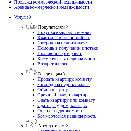
Продажа коммерческой недвижимости
Аренда коммерческой недвижимости
Услуги
Покупателям
Покупка квартир и комнат
Квартиры в новостройках
Загородная недвижимость
Помощь в получении ипотеки
Правовой сертификат
Коммерческая недвижимость
Возврат налогов
Владельцам
Продать квартиру, комнату
Загородная недвижимость
Обмен квартир
Срочный выкуп квартир
Сдать квартиру или комнату
Сдать дачу, дом, коттедж
Оценка недвижимости
Коммерческая недвижимость
Арендаторам