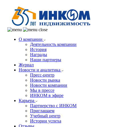
О компании
Деятельность компании
История
Награды
Наши партнеры
Журнал
Новости и аналитика
Пресс-центр
Новости рынка
Новости компании
Мы в прессе
ИНКОМ в эфире
Карьера
Партнерство с ИНКОМ
Приглашаем
Учебный центр
Истории успеха
Отзывы