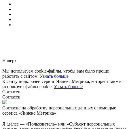
Заметили ошибку?
Сообщите нам, пожалуйста,
через
форму обратной связи.
Наверх
Мы используем cookie-файлы, чтобы вам было проще
работать с сайтом.
Узнать больше
К сайту подключен сервис Яндекс.Метрика, который также
использует файлы cookie.
Узнать больше
Согласен
Согласен
Согласие на обработку персональных данных с помощью
сервиса «Яндекс.Метрика»
Я (далее — «Пользователь» или «Субъект персональных