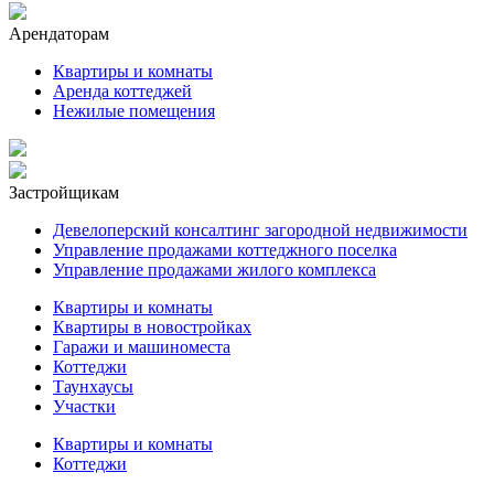
Арендаторам
Квартиры и комнаты
Аренда коттеджей
Нежилые помещения
Застройщикам
Девелоперский консалтинг загородной недвижимости
Управление продажами коттеджного поселка
Управление продажами жилого комплекса
Квартиры и комнаты
Квартиры в новостройках
Гаражи и машиноместа
Коттеджи
Таунхаусы
Участки
Квартиры и комнаты
Коттеджи