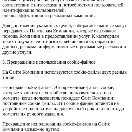
соответствии с интересами и потребностями пользователей;
идентификация пользователей;
оценка эффективности рекламных кампаний.
Для достижения указанных целей, собираемые данные могут
передаваться Партнерам Компании, которые оказывают
помощь Компании в предоставлении услуг. К категориям
таких получателей относятся: веб-аналитика, обработка
данных, реклама, информационные и рекламные рассылки и
другие услуги.
3. Прекращение использования cookie-файлов
На Сайте Компании используются cookie-файлы двух разных
типов:
сеансовые cookie-файлы. Это временные файлы cookie,
которые хранятся на устройстве пользователя до того
момента, когда пользователь покидает Сайт Компании;
постоянные cookie-файлы. Эти cookie-файлы остаются на
устройстве пользователя на длительный срок или вплоть до
момента их ручного удаления.
Прекращение использования cookie-файлов на Сайте
Компании возможно путем: