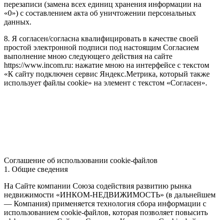
перезаписи (замена всех единиц хранения информации на
«0») с составлением акта об уничтожении персональных
данных.
8. Я согласен/согласна квалифицировать в качестве своей
простой электронной подписи под настоящим Согласием
выполнение мною следующего действия на сайте
https://www.incom.ru: нажатие мною на интерфейсе с текстом
«К сайту подключен сервис Яндекс.Метрика, который также
использует файлы cookie» на элемент с текстом «Согласен».
Соглашение об использовании cookie-файлов
1. Общие сведения
На Сайте компании Союза содействия развитию рынка
недвижимости «ИНКОМ-НЕДВИЖИМОСТЬ» (в дальнейшем
— Компания) применяется технология сбора информации с
использованием cookie-файлов, которая позволяет повысить