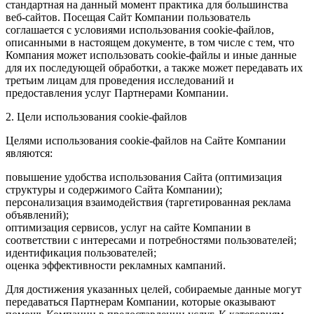
стандартная на данный момент практика для большинства
веб-сайтов. Посещая Сайт Компании пользователь
соглашается с условиями использования cookie-файлов,
описанными в настоящем документе, в том числе с тем, что
Компания может использовать cookie-файлы и иные данные
для их последующей обработки, а также может передавать их
третьим лицам для проведения исследований и
предоставления услуг Партнерами Компании.
2. Цели использования cookie-файлов
Целями использования cookie-файлов на Сайте Компании
являются:
повышение удобства использования Сайта (оптимизация
структуры и содержимого Сайта Компании);
персонализация взаимодействия (таргетированная реклама
объявлений);
оптимизация сервисов, услуг на сайте Компании в
соответствии с интересами и потребностями пользователей;
идентификация пользователей;
оценка эффективности рекламных кампаний.
Для достижения указанных целей, собираемые данные могут
передаваться Партнерам Компании, которые оказывают