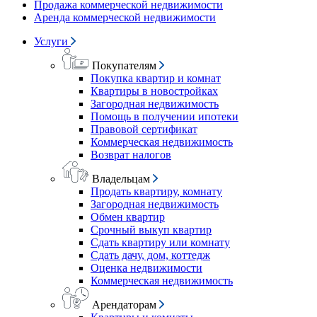
Продажа коммерческой недвижимости
Аренда коммерческой недвижимости
Услуги
Покупателям
Покупка квартир и комнат
Квартиры в новостройках
Загородная недвижимость
Помощь в получении ипотеки
Правовой сертификат
Коммерческая недвижимость
Возврат налогов
Владельцам
Продать квартиру, комнату
Загородная недвижимость
Обмен квартир
Срочный выкуп квартир
Сдать квартиру или комнату
Сдать дачу, дом, коттедж
Оценка недвижимости
Коммерческая недвижимость
Арендаторам