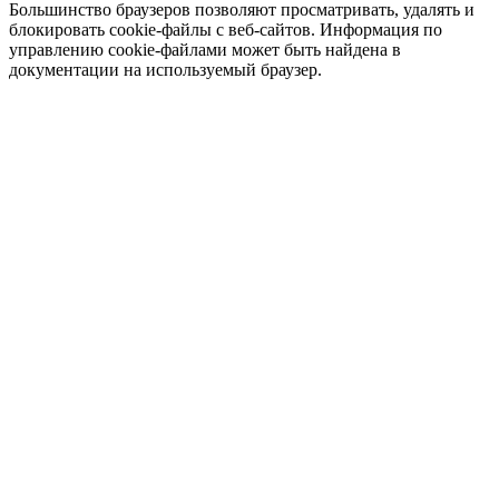
Большинство браузеров позволяют просматривать, удалять и
блокировать cookie-файлы c веб-сайтов. Информация по
управлению cookie-файлами может быть найдена в
документации на используемый браузер.