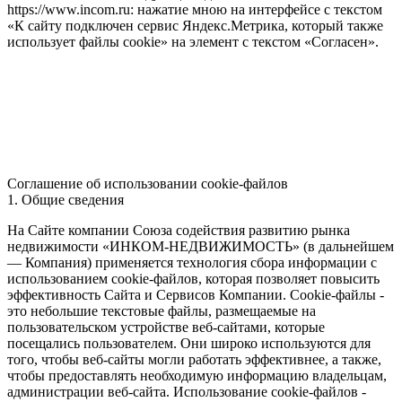
https://www.incom.ru: нажатие мною на интерфейсе с текстом
«К сайту подключен сервис Яндекс.Метрика, который также
использует файлы cookie» на элемент с текстом «Согласен».
Соглашение об использовании cookie-файлов
1. Общие сведения
На Сайте компании Союза содействия развитию рынка
недвижимости «ИНКОМ-НЕДВИЖИМОСТЬ» (в дальнейшем
— Компания) применяется технология сбора информации с
использованием cookie-файлов, которая позволяет повысить
эффективность Сайта и Сервисов Компании. Сookie-файлы -
это небольшие текстовые файлы, размещаемые на
пользовательском устройстве веб-сайтами, которые
посещались пользователем. Они широко используются для
того, чтобы веб-сайты могли работать эффективнее, а также,
чтобы предоставлять необходимую информацию владельцам,
администрации веб-сайта. Использование cookie-файлов -