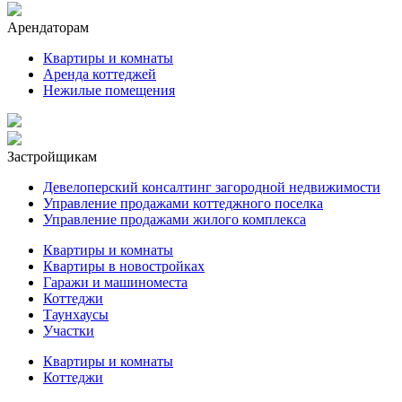
Арендаторам
Квартиры и комнаты
Аренда коттеджей
Нежилые помещения
Застройщикам
Девелоперский консалтинг загородной недвижимости
Управление продажами коттеджного поселка
Управление продажами жилого комплекса
Квартиры и комнаты
Квартиры в новостройках
Гаражи и машиноместа
Коттеджи
Таунхаусы
Участки
Квартиры и комнаты
Коттеджи