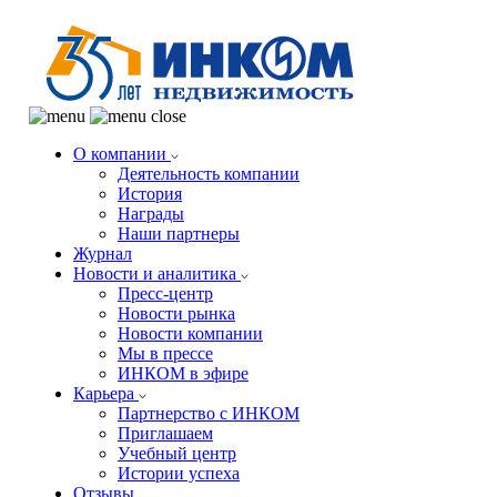
О компании
Деятельность компании
История
Награды
Наши партнеры
Журнал
Новости и аналитика
Пресс-центр
Новости рынка
Новости компании
Мы в прессе
ИНКОМ в эфире
Карьера
Партнерство с ИНКОМ
Приглашаем
Учебный центр
Истории успеха
Отзывы