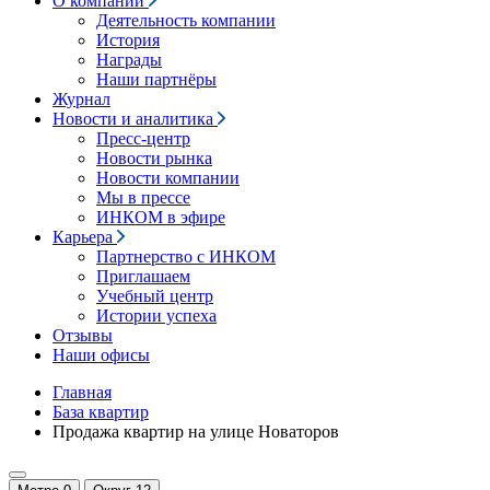
О компании
Деятельность компании
История
Награды
Наши партнёры
Журнал
Новости и аналитика
Пресс-центр
Новости рынка
Новости компании
Мы в прессе
ИНКОМ в эфире
Карьера
Партнерство с ИНКОМ
Приглашаем
Учебный центр
Истории успеха
Отзывы
Наши офисы
Главная
База квартир
Продажа квартир на улице Новаторов