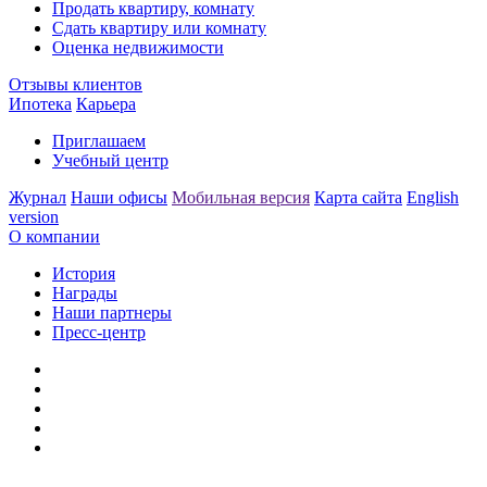
Продать квартиру, комнату
Сдать квартиру или комнату
Оценка недвижимости
Отзывы клиентов
Ипотека
Карьера
Приглашаем
Учебный центр
Журнал
Наши офисы
Мобильная версия
Карта сайта
English
version
О компании
История
Награды
Наши партнеры
Пресс-центр