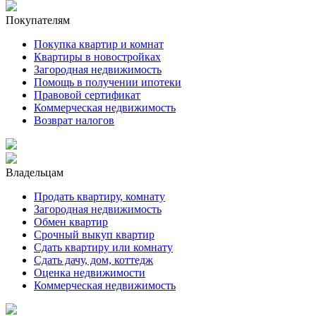
Покупателям
Покупка квартир и комнат
Квартиры в новостройках
Загородная недвижимость
Помощь в получении ипотеки
Правовой сертификат
Коммерческая недвижимость
Возврат налогов
Владельцам
Продать квартиру, комнату
Загородная недвижимость
Обмен квартир
Срочный выкуп квартир
Сдать квартиру или комнату
Сдать дачу, дом, коттедж
Оценка недвижимости
Коммерческая недвижимость