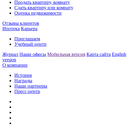
Продать квартиру, комнату
Сдать квартиру или комнату
Оценка недвижимости
Отзывы клиентов
Ипотека
Карьера
Приглашаем
Учебный центр
Журнал
Наши офисы
Мобильная версия
Карта сайта
English
version
О компании
История
Награды
Наши партнеры
Пресс-центр