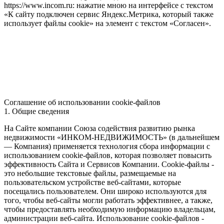
https://www.incom.ru: нажатие мною на интерфейсе с текстом
«К сайту подключен сервис Яндекс.Метрика, который также
использует файлы cookie» на элемент с текстом «Согласен».
Соглашение об использовании cookie-файлов
1. Общие сведения
На Сайте компании Союза содействия развитию рынка
недвижимости «ИНКОМ-НЕДВИЖИМОСТЬ» (в дальнейшем
— Компания) применяется технология сбора информации с
использованием cookie-файлов, которая позволяет повысить
эффективность Сайта и Сервисов Компании. Сookie-файлы -
это небольшие текстовые файлы, размещаемые на
пользовательском устройстве веб-сайтами, которые
посещались пользователем. Они широко используются для
того, чтобы веб-сайты могли работать эффективнее, а также,
чтобы предоставлять необходимую информацию владельцам,
администрации веб-сайта. Использование cookie-файлов -