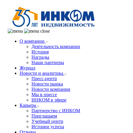
О компании
Деятельность компании
История
Награды
Наши партнеры
Журнал
Новости и аналитика
Пресс-центр
Новости рынка
Новости компании
Мы в прессе
ИНКОМ в эфире
Карьера
Партнерство с ИНКОМ
Приглашаем
Учебный центр
Истории успеха
Отзывы