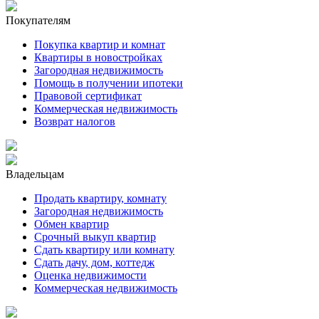
Покупателям
Покупка квартир и комнат
Квартиры в новостройках
Загородная недвижимость
Помощь в получении ипотеки
Правовой сертификат
Коммерческая недвижимость
Возврат налогов
Владельцам
Продать квартиру, комнату
Загородная недвижимость
Обмен квартир
Срочный выкуп квартир
Сдать квартиру или комнату
Сдать дачу, дом, коттедж
Оценка недвижимости
Коммерческая недвижимость