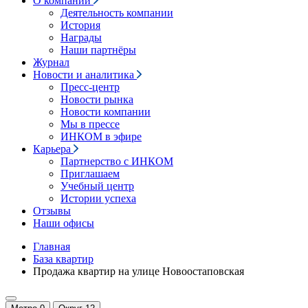
О компании
Деятельность компании
История
Награды
Наши партнёры
Журнал
Новости и аналитика
Пресс-центр
Новости рынка
Новости компании
Мы в прессе
ИНКОМ в эфире
Карьера
Партнерство с ИНКОМ
Приглашаем
Учебный центр
Истории успеха
Отзывы
Наши офисы
Главная
База квартир
Продажа квартир на улице Новоостаповская