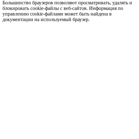
Большинство браузеров позволяют просматривать, удалять и
блокировать cookie-файлы c веб-сайтов. Информация по
управлению cookie-файлами может быть найдена в
документации на используемый браузер.