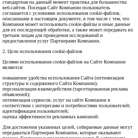
стандартная на данный момент практика для большинства
веб-сайтов. Посещая Сайт Компании пользователь
соглашается с условиями использования cookie-файлов,
описанными в настоящем документе, в том числе с тем, что
Компания может использовать cookie-файлы и иные данные
для их последующей обработки, а также может передавать их
третьим лицам для проведения исследований и
предоставления услуг Партнерами Компании.
2. Цели использования cookie-файлов
Целями использования cookie-файлов на Сайте Компании
являются:
повышение удобства использования Сайта (оптимизация
структуры и содержимого Сайта Компании);
персонализация взаимодействия (таргетированная реклама
объявлений);
оптимизация сервисов, услуг на сайте Компании в
соответствии с интересами и потребностями пользователей;
идентификация пользователей;
оценка эффективности рекламных кампаний.
Для достижения указанных целей, собираемые данные могут
передаваться Партнерам Компании, которые оказывают