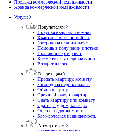
Продажа коммерческой недвижимости
Аренда коммерческой недвижимости
Услуги
Покупателям
Покупка квартир и комнат
Квартиры в новостройках
Загородная недвижимость
Помощь в получении ипотеки
Правовой сертификат
Коммерческая недвижимость
Возврат налогов
Владельцам
Продать квартиру, комнату
Загородная недвижимость
Обмен квартир
Срочный выкуп квартир
Сдать квартиру или комнату
Сдать дачу, дом, коттедж
Оценка недвижимости
Коммерческая недвижимость
Арендаторам