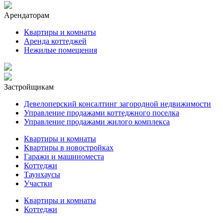
Арендаторам
Квартиры и комнаты
Аренда коттеджей
Нежилые помещения
Застройщикам
Девелоперский консалтинг загородной недвижимости
Управление продажами коттеджного поселка
Управление продажами жилого комплекса
Квартиры и комнаты
Квартиры в новостройках
Гаражи и машиноместа
Коттеджи
Таунхаусы
Участки
Квартиры и комнаты
Коттеджи