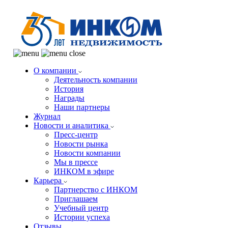
О компании
Деятельность компании
История
Награды
Наши партнеры
Журнал
Новости и аналитика
Пресс-центр
Новости рынка
Новости компании
Мы в прессе
ИНКОМ в эфире
Карьера
Партнерство с ИНКОМ
Приглашаем
Учебный центр
Истории успеха
Отзывы