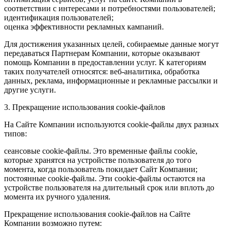
соответствии с интересами и потребностями пользователей;
идентификация пользователей;
оценка эффективности рекламных кампаний.
Для достижения указанных целей, собираемые данные могут
передаваться Партнерам Компании, которые оказывают
помощь Компании в предоставлении услуг. К категориям
таких получателей относятся: веб-аналитика, обработка
данных, реклама, информационные и рекламные рассылки и
другие услуги.
3. Прекращение использования cookie-файлов
На Сайте Компании используются cookie-файлы двух разных
типов:
сеансовые cookie-файлы. Это временные файлы cookie,
которые хранятся на устройстве пользователя до того
момента, когда пользователь покидает Сайт Компании;
постоянные cookie-файлы. Эти cookie-файлы остаются на
устройстве пользователя на длительный срок или вплоть до
момента их ручного удаления.
Прекращение использования cookie-файлов на Сайте
Компании возможно путем: