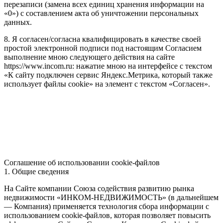
перезаписи (замена всех единиц хранения информации на
«0») с составлением акта об уничтожении персональных
данных.
8. Я согласен/согласна квалифицировать в качестве своей
простой электронной подписи под настоящим Согласием
выполнение мною следующего действия на сайте
https://www.incom.ru: нажатие мною на интерфейсе с текстом
«К сайту подключен сервис Яндекс.Метрика, который также
использует файлы cookie» на элемент с текстом «Согласен».
Соглашение об использовании cookie-файлов
1. Общие сведения
На Сайте компании Союза содействия развитию рынка
недвижимости «ИНКОМ-НЕДВИЖИМОСТЬ» (в дальнейшем
— Компания) применяется технология сбора информации с
использованием cookie-файлов, которая позволяет повысить