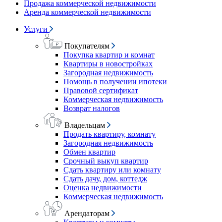
Продажа коммерческой недвижимости
Аренда коммерческой недвижимости
Услуги
Покупателям
Покупка квартир и комнат
Квартиры в новостройках
Загородная недвижимость
Помощь в получении ипотеки
Правовой сертификат
Коммерческая недвижимость
Возврат налогов
Владельцам
Продать квартиру, комнату
Загородная недвижимость
Обмен квартир
Срочный выкуп квартир
Сдать квартиру или комнату
Сдать дачу, дом, коттедж
Оценка недвижимости
Коммерческая недвижимость
Арендаторам