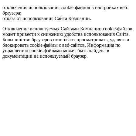
отключения использования cookie-файлов в настройках веб-
браузера;
отказа от использования Сайта Компании.
Отключение используемых Сайтами Компании cookie-файлов
может привести к снижению удобства использования Сайта.
Большинство браузеров позволяют просматривать, удалять и
блокировать cookie-файлы c веб-сайтов. Информация по
управлению cookie-файлами может быть найдена в
документации на используемый браузер.