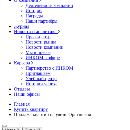
О компании
Деятельность компании
История
Награды
Наши партнёры
Журнал
Новости и аналитика
Пресс-центр
Новости рынка
Новости компании
Мы в прессе
ИНКОМ в эфире
Карьера
Партнерство с ИНКОМ
Приглашаем
Учебный центр
Истории успеха
Отзывы
Наши офисы
Главная
Купить квартиру
Продажа квартир на улице Оршанская