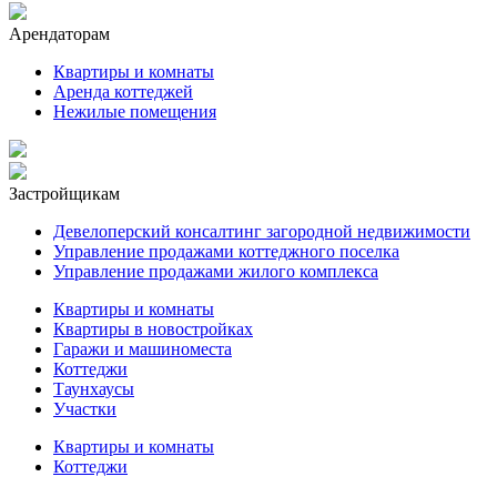
Арендаторам
Квартиры и комнаты
Аренда коттеджей
Нежилые помещения
Застройщикам
Девелоперский консалтинг загородной недвижимости
Управление продажами коттеджного поселка
Управление продажами жилого комплекса
Квартиры и комнаты
Квартиры в новостройках
Гаражи и машиноместа
Коттеджи
Таунхаусы
Участки
Квартиры и комнаты
Коттеджи