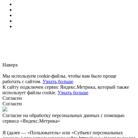
Заметили ошибку?
Сообщите нам, пожалуйста,
через
форму обратной связи.
Наверх
Мы используем cookie-файлы, чтобы вам было проще
работать с сайтом.
Узнать больше
К сайту подключен сервис Яндекс.Метрика, который также
использует файлы cookie.
Узнать больше
Согласен
Согласен
Согласие на обработку персональных данных с помощью
сервиса «Яндекс.Метрика»
Я (далее — «Пользователь» или «Субъект персональных