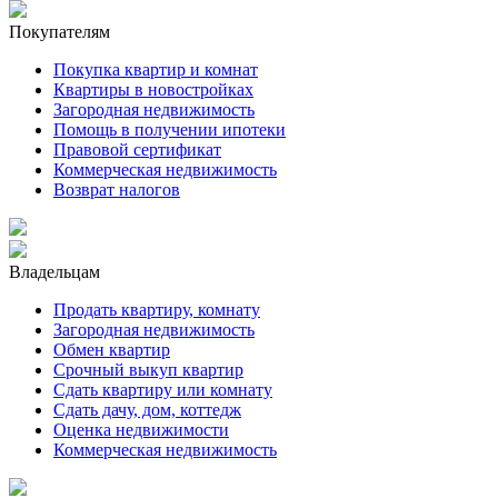
Покупателям
Покупка квартир и комнат
Квартиры в новостройках
Загородная недвижимость
Помощь в получении ипотеки
Правовой сертификат
Коммерческая недвижимость
Возврат налогов
Владельцам
Продать квартиру, комнату
Загородная недвижимость
Обмен квартир
Срочный выкуп квартир
Сдать квартиру или комнату
Сдать дачу, дом, коттедж
Оценка недвижимости
Коммерческая недвижимость