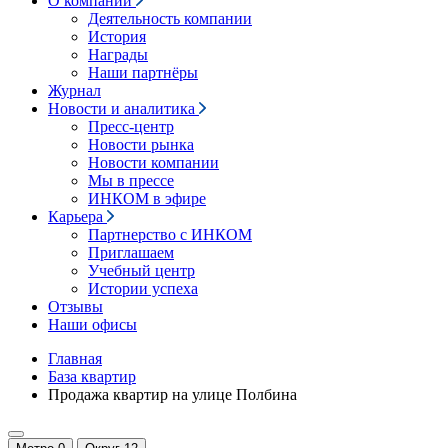
О компании
Деятельность компании
История
Награды
Наши партнёры
Журнал
Новости и аналитика
Пресс-центр
Новости рынка
Новости компании
Мы в прессе
ИНКОМ в эфире
Карьера
Партнерство с ИНКОМ
Приглашаем
Учебный центр
Истории успеха
Отзывы
Наши офисы
Главная
База квартир
Продажа квартир на улице Полбина