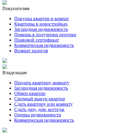
Покупателям
Покупка квартир и комнат
Квартиры в новостройках
Загородная недвижимость
Помощь в получении ипотеки
Правовой сертификат
Коммерческая недвижимость
Возврат налогов
Владельцам
Продать квартиру, комнату
Загородная недвижимость
Обмен квартир
Срочный выкуп квартир
Сдать квартиру или комнату
Сдать дачу, дом, коттедж
Оценка недвижимости
Коммерческая недвижимость