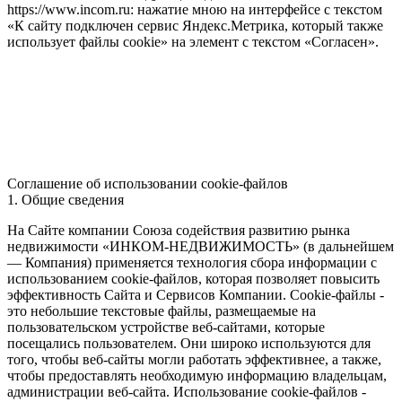
https://www.incom.ru: нажатие мною на интерфейсе с текстом
«К сайту подключен сервис Яндекс.Метрика, который также
использует файлы cookie» на элемент с текстом «Согласен».
Соглашение об использовании cookie-файлов
1. Общие сведения
На Сайте компании Союза содействия развитию рынка
недвижимости «ИНКОМ-НЕДВИЖИМОСТЬ» (в дальнейшем
— Компания) применяется технология сбора информации с
использованием cookie-файлов, которая позволяет повысить
эффективность Сайта и Сервисов Компании. Сookie-файлы -
это небольшие текстовые файлы, размещаемые на
пользовательском устройстве веб-сайтами, которые
посещались пользователем. Они широко используются для
того, чтобы веб-сайты могли работать эффективнее, а также,
чтобы предоставлять необходимую информацию владельцам,
администрации веб-сайта. Использование cookie-файлов -