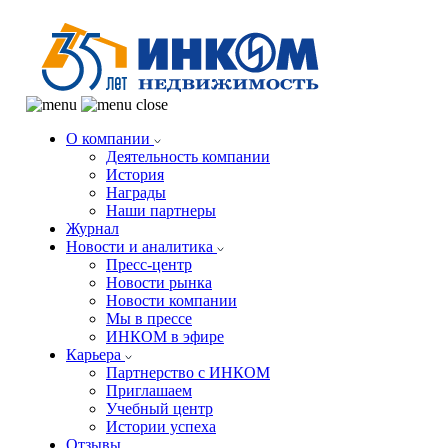
О компании
Деятельность компании
История
Награды
Наши партнеры
Журнал
Новости и аналитика
Пресс-центр
Новости рынка
Новости компании
Мы в прессе
ИНКОМ в эфире
Карьера
Партнерство с ИНКОМ
Приглашаем
Учебный центр
Истории успеха
Отзывы