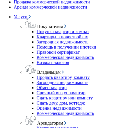
Продажа коммерческой недвижимости
Аренда коммерческой недвижимости
Услуги
Покупателям
Покупка квартир и комнат
Квартиры в новостройках
Загородная недвижимость
Помощь в получении ипотеки
Правовой сертификат
Коммерческая недвижимость
Возврат налогов
Владельцам
Продать квартиру, комнату
Загородная недвижимость
Обмен квартир
Срочный выкуп квартир
Сдать квартиру или комнату
Сдать дачу, дом, коттедж
Оценка недвижимости
Коммерческая недвижимость
Арендаторам