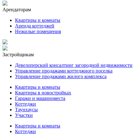
Арендаторам
Квартиры и комнаты
Аренда коттеджей
Нежилые помещения
Застройщикам
Девелоперский консалтинг загородной недвижимости
Управление продажами коттеджного поселка
Управление продажами жилого комплекса
Квартиры и комнаты
Квартиры в новостройках
Гаражи и машиноместа
Коттеджи
Таунхаусы
Участки
Квартиры и комнаты
Коттеджи