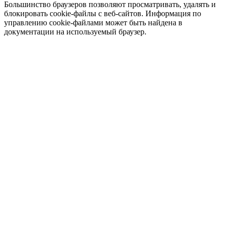
Большинство браузеров позволяют просматривать, удалять и
блокировать cookie-файлы c веб-сайтов. Информация по
управлению cookie-файлами может быть найдена в
документации на используемый браузер.