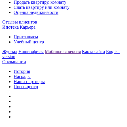
Продать квартиру, комнату
Сдать квартиру или комнату
Оценка недвижимости
Отзывы клиентов
Ипотека
Карьера
Приглашаем
Учебный центр
Журнал
Наши офисы
Мобильная версия
Карта сайта
English
version
О компании
История
Награды
Наши партнеры
Пресс-центр