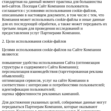
стандартная на данный момент практика для большинства
веб-сайтов. Посещая Сайт Компании пользователь
соглашается с условиями использования cookie-файлов,
описанными в настоящем документе, в том числе с тем, что
Компания может использовать cookie-файлы и иные данные
для их последующей обработки, а также может передавать их
третьим лицам для проведения исследований и
предоставления услуг Партнерами Компании.
2. Цели использования cookie-файлов
Целями использования cookie-файлов на Сайте Компании
являются:
повышение удобства использования Сайта (оптимизация
структуры и содержимого Сайта Компании);
персонализация взаимодействия (таргетированная реклама
объявлений);
оптимизация сервисов, услуг на сайте Компании в
соответствии с интересами и потребностями пользователей;
идентификация пользователей;
оценка эффективности рекламных кампаний.
Для достижения указанных целей, собираемые данные могут
передаваться Партнерам Компании, которые оказывают