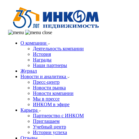
О компании
Деятельность компании
История
Награды
Наши партнеры
Журнал
Новости и аналитика
Пресс-центр
Новости рынка
Новости компании
Мы в прессе
ИНКОМ в эфире
Карьера
Партнерство с ИНКОМ
Приглашаем
Учебный центр
Истории успеха
Отзывы