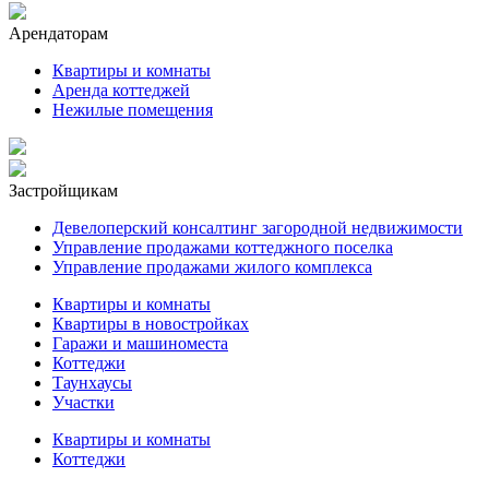
Арендаторам
Квартиры и комнаты
Аренда коттеджей
Нежилые помещения
Застройщикам
Девелоперский консалтинг загородной недвижимости
Управление продажами коттеджного поселка
Управление продажами жилого комплекса
Квартиры и комнаты
Квартиры в новостройках
Гаражи и машиноместа
Коттеджи
Таунхаусы
Участки
Квартиры и комнаты
Коттеджи