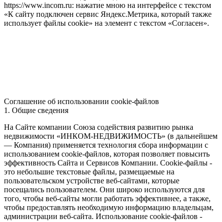
https://www.incom.ru: нажатие мною на интерфейсе с текстом
«К сайту подключен сервис Яндекс.Метрика, который также
использует файлы cookie» на элемент с текстом «Согласен».
Соглашение об использовании cookie-файлов
1. Общие сведения
На Сайте компании Союза содействия развитию рынка
недвижимости «ИНКОМ-НЕДВИЖИМОСТЬ» (в дальнейшем
— Компания) применяется технология сбора информации с
использованием cookie-файлов, которая позволяет повысить
эффективность Сайта и Сервисов Компании. Сookie-файлы -
это небольшие текстовые файлы, размещаемые на
пользовательском устройстве веб-сайтами, которые
посещались пользователем. Они широко используются для
того, чтобы веб-сайты могли работать эффективнее, а также,
чтобы предоставлять необходимую информацию владельцам,
администрации веб-сайта. Использование cookie-файлов -