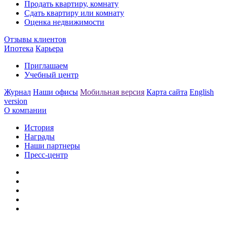
Продать квартиру, комнату
Сдать квартиру или комнату
Оценка недвижимости
Отзывы клиентов
Ипотека
Карьера
Приглашаем
Учебный центр
Журнал
Наши офисы
Мобильная версия
Карта сайта
English
version
О компании
История
Награды
Наши партнеры
Пресс-центр