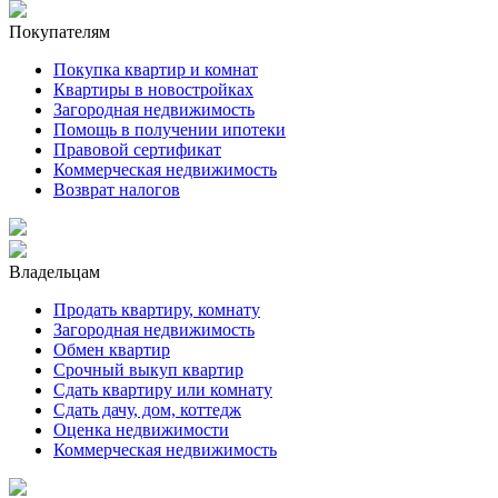
Покупателям
Покупка квартир и комнат
Квартиры в новостройках
Загородная недвижимость
Помощь в получении ипотеки
Правовой сертификат
Коммерческая недвижимость
Возврат налогов
Владельцам
Продать квартиру, комнату
Загородная недвижимость
Обмен квартир
Срочный выкуп квартир
Сдать квартиру или комнату
Сдать дачу, дом, коттедж
Оценка недвижимости
Коммерческая недвижимость