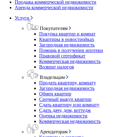
Продажа коммерческой недвижимости
Аренда коммерческой недвижимости
Услуги
Покупателям
Покупка квартир и комнат
Квартиры в новостройках
Загородная недвижимость
Помощь в получении ипотеки
Правовой сертификат
Коммерческая недвижимость
Возврат налогов
Владельцам
Продать квартиру, комнату
Загородная недвижимость
Обмен квартир
Срочный выкуп квартир
Сдать квартиру или комнату
Сдать дачу, дом, коттедж
Оценка недвижимости
Коммерческая недвижимость
Арендаторам