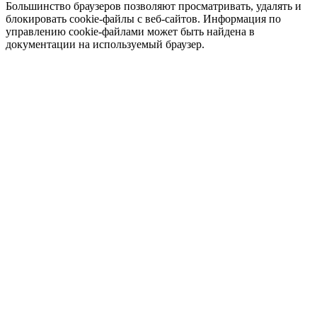
Большинство браузеров позволяют просматривать, удалять и
блокировать cookie-файлы c веб-сайтов. Информация по
управлению cookie-файлами может быть найдена в
документации на используемый браузер.