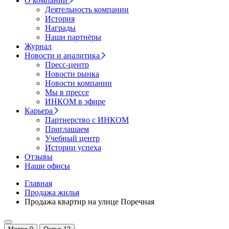
О компании
Деятельность компании
История
Награды
Наши партнёры
Журнал
Новости и аналитика
Пресс-центр
Новости рынка
Новости компании
Мы в прессе
ИНКОМ в эфире
Карьера
Партнерство с ИНКОМ
Приглашаем
Учебный центр
Истории успеха
Отзывы
Наши офисы
Главная
Продажа жилья
Продажа квартир на улице Поречная