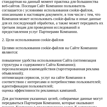
стандартная на данный момент практика для большинства
веб-сайтов. Посещая Сайт Компании пользователь
соглашается с условиями использования cookie-файлов,
описанными в настоящем документе, в том числе с тем, что
Компания может использовать cookie-файлы и иные данные
для их последующей обработки, а также может передавать их
третьим лицам для проведения исследований и
предоставления услуг Партнерами Компании.
2. Цели использования cookie-файлов
Целями использования cookie-файлов на Сайте Компании
являются:
повышение удобства использования Сайта (оптимизация
структуры и содержимого Сайта Компании);
персонализация взаимодействия (таргетированная реклама
объявлений);
оптимизация сервисов, услуг на сайте Компании в
соответствии с интересами и потребностями пользователей;
идентификация пользователей;
оценка эффективности рекламных кампаний.
Для достижения указанных целей, собираемые данные могут
передаваться Партнерам Компании, которые оказывают