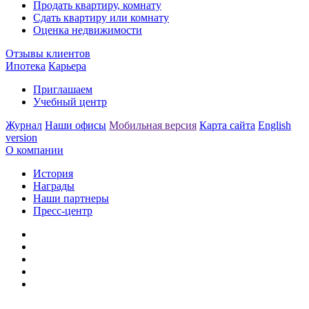
Продать квартиру, комнату
Сдать квартиру или комнату
Оценка недвижимости
Отзывы клиентов
Ипотека
Карьера
Приглашаем
Учебный центр
Журнал
Наши офисы
Мобильная версия
Карта сайта
English
version
О компании
История
Награды
Наши партнеры
Пресс-центр