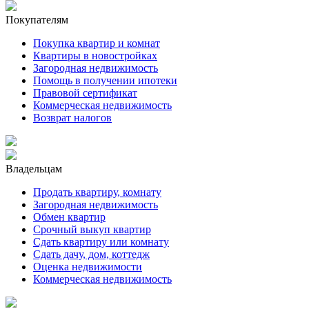
Покупателям
Покупка квартир и комнат
Квартиры в новостройках
Загородная недвижимость
Помощь в получении ипотеки
Правовой сертификат
Коммерческая недвижимость
Возврат налогов
Владельцам
Продать квартиру, комнату
Загородная недвижимость
Обмен квартир
Срочный выкуп квартир
Сдать квартиру или комнату
Сдать дачу, дом, коттедж
Оценка недвижимости
Коммерческая недвижимость