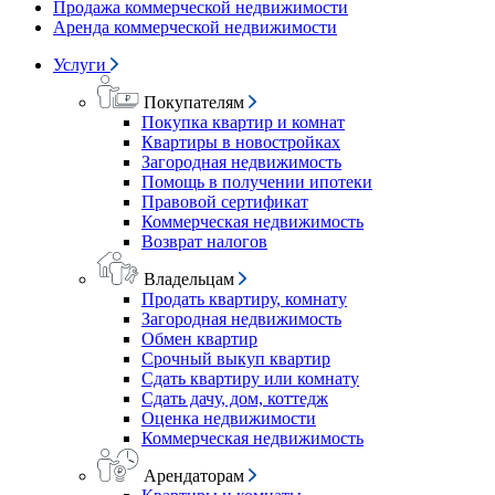
Продажа коммерческой недвижимости
Аренда коммерческой недвижимости
Услуги
Покупателям
Покупка квартир и комнат
Квартиры в новостройках
Загородная недвижимость
Помощь в получении ипотеки
Правовой сертификат
Коммерческая недвижимость
Возврат налогов
Владельцам
Продать квартиру, комнату
Загородная недвижимость
Обмен квартир
Срочный выкуп квартир
Сдать квартиру или комнату
Сдать дачу, дом, коттедж
Оценка недвижимости
Коммерческая недвижимость
Арендаторам