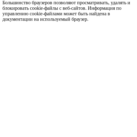
Большинство браузеров позволяют просматривать, удалять и
блокировать cookie-файлы c веб-сайтов. Информация по
управлению cookie-файлами может быть найдена в
документации на используемый браузер.