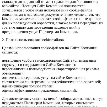
стандартная на данный момент практика для большинства
веб-сайтов. Посещая Сайт Компании пользователь
соглашается с условиями использования cookie-файлов,
описанными в настоящем документе, в том числе с тем, что
Компания может использовать cookie-файлы и иные данные
для их последующей обработки, а также может передавать их
третьим лицам для проведения исследований и
предоставления услуг Партнерами Компании.
2. Цели использования cookie-файлов
Целями использования cookie-файлов на Сайте Компании
являются:
повышение удобства использования Сайта (оптимизация
структуры и содержимого Сайта Компании);
персонализация взаимодействия (таргетированная реклама
объявлений);
оптимизация сервисов, услуг на сайте Компании в
соответствии с интересами и потребностями пользователей;
идентификация пользователей;
оценка эффективности рекламных кампаний.
Для достижения указанных целей, собираемые данные могут
передаваться Партнерам Компании, которые оказывают