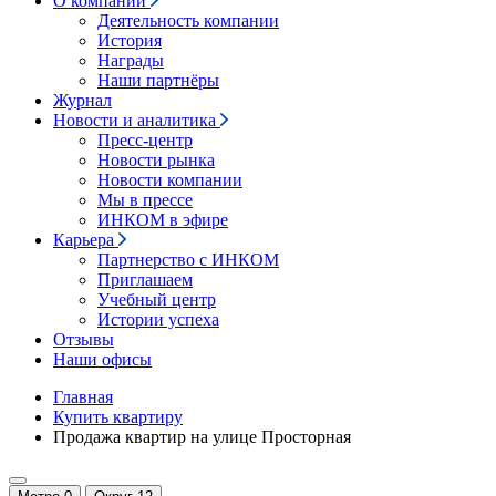
О компании
Деятельность компании
История
Награды
Наши партнёры
Журнал
Новости и аналитика
Пресс-центр
Новости рынка
Новости компании
Мы в прессе
ИНКОМ в эфире
Карьера
Партнерство с ИНКОМ
Приглашаем
Учебный центр
Истории успеха
Отзывы
Наши офисы
Главная
Купить квартиру
Продажа квартир на улице Просторная