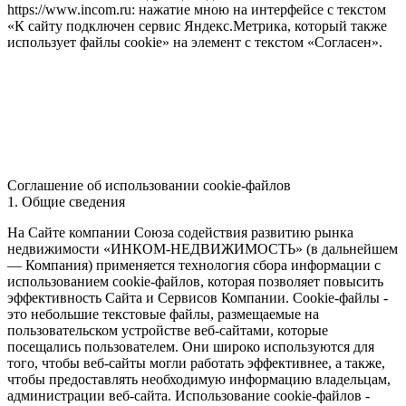
https://www.incom.ru: нажатие мною на интерфейсе с текстом
«К сайту подключен сервис Яндекс.Метрика, который также
использует файлы cookie» на элемент с текстом «Согласен».
Соглашение об использовании cookie-файлов
1. Общие сведения
На Сайте компании Союза содействия развитию рынка
недвижимости «ИНКОМ-НЕДВИЖИМОСТЬ» (в дальнейшем
— Компания) применяется технология сбора информации с
использованием cookie-файлов, которая позволяет повысить
эффективность Сайта и Сервисов Компании. Сookie-файлы -
это небольшие текстовые файлы, размещаемые на
пользовательском устройстве веб-сайтами, которые
посещались пользователем. Они широко используются для
того, чтобы веб-сайты могли работать эффективнее, а также,
чтобы предоставлять необходимую информацию владельцам,
администрации веб-сайта. Использование cookie-файлов -