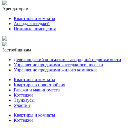
Арендаторам
Квартиры и комнаты
Аренда коттеджей
Нежилые помещения
Застройщикам
Девелоперский консалтинг загородной недвижимости
Управление продажами коттеджного поселка
Управление продажами жилого комплекса
Квартиры и комнаты
Квартиры в новостройках
Гаражи и машиноместа
Коттеджи
Таунхаусы
Участки
Квартиры и комнаты
Коттеджи