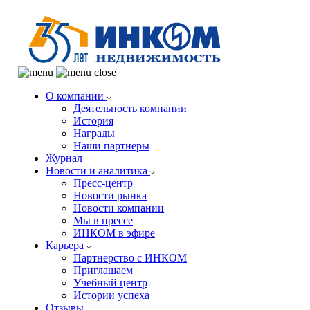
О компании
Деятельность компании
История
Награды
Наши партнеры
Журнал
Новости и аналитика
Пресс-центр
Новости рынка
Новости компании
Мы в прессе
ИНКОМ в эфире
Карьера
Партнерство с ИНКОМ
Приглашаем
Учебный центр
Истории успеха
Отзывы