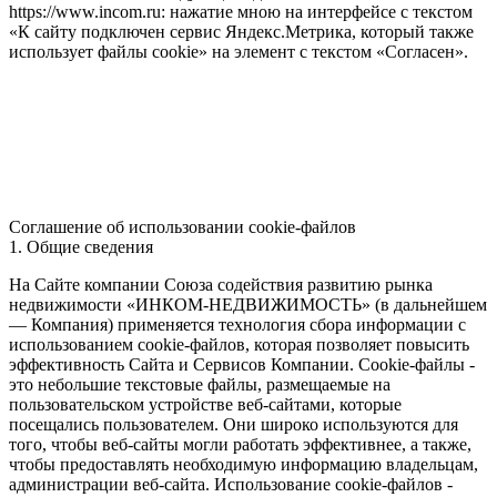
https://www.incom.ru: нажатие мною на интерфейсе с текстом
«К сайту подключен сервис Яндекс.Метрика, который также
использует файлы cookie» на элемент с текстом «Согласен».
Соглашение об использовании cookie-файлов
1. Общие сведения
На Сайте компании Союза содействия развитию рынка
недвижимости «ИНКОМ-НЕДВИЖИМОСТЬ» (в дальнейшем
— Компания) применяется технология сбора информации с
использованием cookie-файлов, которая позволяет повысить
эффективность Сайта и Сервисов Компании. Сookie-файлы -
это небольшие текстовые файлы, размещаемые на
пользовательском устройстве веб-сайтами, которые
посещались пользователем. Они широко используются для
того, чтобы веб-сайты могли работать эффективнее, а также,
чтобы предоставлять необходимую информацию владельцам,
администрации веб-сайта. Использование cookie-файлов -