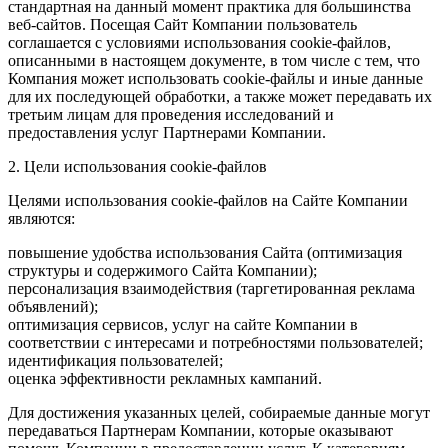
стандартная на данный момент практика для большинства
веб-сайтов. Посещая Сайт Компании пользователь
соглашается с условиями использования cookie-файлов,
описанными в настоящем документе, в том числе с тем, что
Компания может использовать cookie-файлы и иные данные
для их последующей обработки, а также может передавать их
третьим лицам для проведения исследований и
предоставления услуг Партнерами Компании.
2. Цели использования cookie-файлов
Целями использования cookie-файлов на Сайте Компании
являются:
повышение удобства использования Сайта (оптимизация
структуры и содержимого Сайта Компании);
персонализация взаимодействия (таргетированная реклама
объявлений);
оптимизация сервисов, услуг на сайте Компании в
соответствии с интересами и потребностями пользователей;
идентификация пользователей;
оценка эффективности рекламных кампаний.
Для достижения указанных целей, собираемые данные могут
передаваться Партнерам Компании, которые оказывают