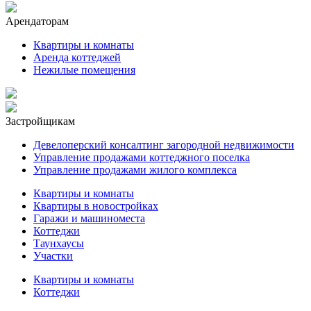
Арендаторам
Квартиры и комнаты
Аренда коттеджей
Нежилые помещения
Застройщикам
Девелоперский консалтинг загородной недвижимости
Управление продажами коттеджного поселка
Управление продажами жилого комплекса
Квартиры и комнаты
Квартиры в новостройках
Гаражи и машиноместа
Коттеджи
Таунхаусы
Участки
Квартиры и комнаты
Коттеджи