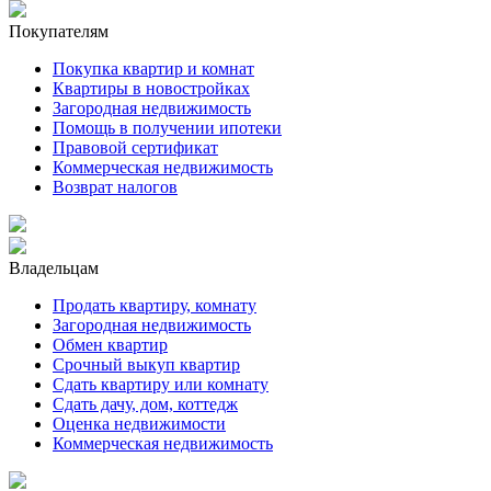
Покупателям
Покупка квартир и комнат
Квартиры в новостройках
Загородная недвижимость
Помощь в получении ипотеки
Правовой сертификат
Коммерческая недвижимость
Возврат налогов
Владельцам
Продать квартиру, комнату
Загородная недвижимость
Обмен квартир
Срочный выкуп квартир
Сдать квартиру или комнату
Сдать дачу, дом, коттедж
Оценка недвижимости
Коммерческая недвижимость