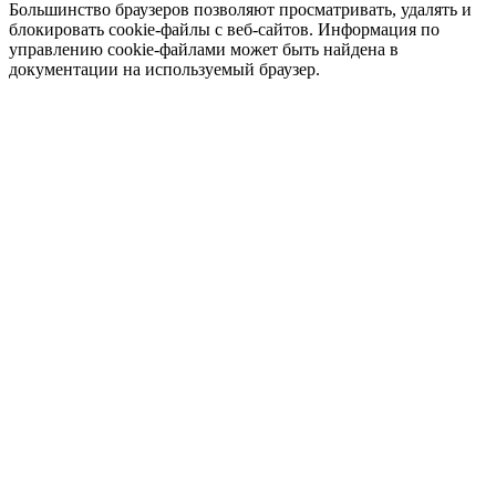
Большинство браузеров позволяют просматривать, удалять и
блокировать cookie-файлы c веб-сайтов. Информация по
управлению cookie-файлами может быть найдена в
документации на используемый браузер.