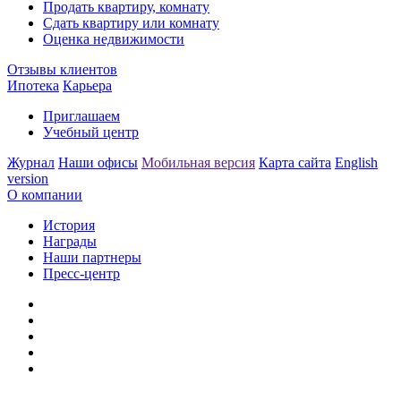
Продать квартиру, комнату
Сдать квартиру или комнату
Оценка недвижимости
Отзывы клиентов
Ипотека
Карьера
Приглашаем
Учебный центр
Журнал
Наши офисы
Мобильная версия
Карта сайта
English
version
О компании
История
Награды
Наши партнеры
Пресс-центр