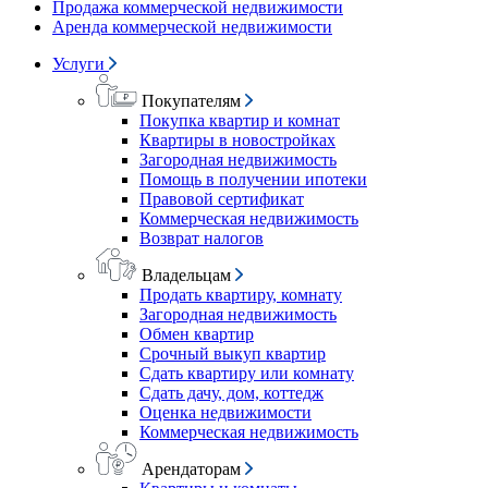
Продажа коммерческой недвижимости
Аренда коммерческой недвижимости
Услуги
Покупателям
Покупка квартир и комнат
Квартиры в новостройках
Загородная недвижимость
Помощь в получении ипотеки
Правовой сертификат
Коммерческая недвижимость
Возврат налогов
Владельцам
Продать квартиру, комнату
Загородная недвижимость
Обмен квартир
Срочный выкуп квартир
Сдать квартиру или комнату
Сдать дачу, дом, коттедж
Оценка недвижимости
Коммерческая недвижимость
Арендаторам