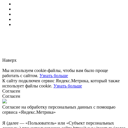
Заметили ошибку?
Сообщите нам, пожалуйста,
через
форму обратной связи.
Наверх
Мы используем cookie-файлы, чтобы вам было проще
работать с сайтом.
Узнать больше
К сайту подключен сервис Яндекс.Метрика, который также
использует файлы cookie.
Узнать больше
Согласен
Согласен
Согласие на обработку персональных данных с помощью
сервиса «Яндекс.Метрика»
Я (далее — «Пользователь» или «Субъект персональных