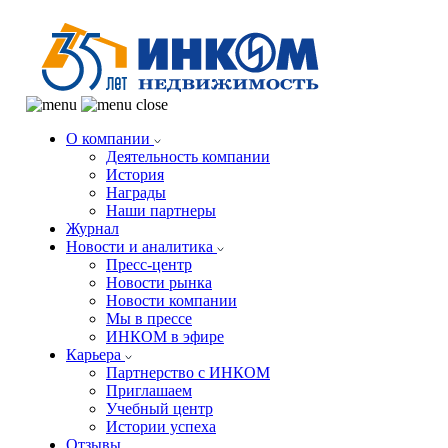
О компании
Деятельность компании
История
Награды
Наши партнеры
Журнал
Новости и аналитика
Пресс-центр
Новости рынка
Новости компании
Мы в прессе
ИНКОМ в эфире
Карьера
Партнерство с ИНКОМ
Приглашаем
Учебный центр
Истории успеха
Отзывы