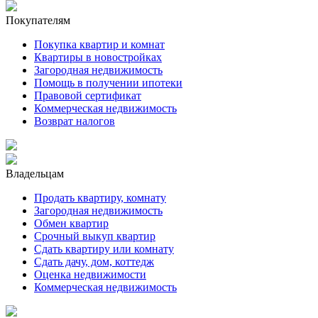
Покупателям
Покупка квартир и комнат
Квартиры в новостройках
Загородная недвижимость
Помощь в получении ипотеки
Правовой сертификат
Коммерческая недвижимость
Возврат налогов
Владельцам
Продать квартиру, комнату
Загородная недвижимость
Обмен квартир
Срочный выкуп квартир
Сдать квартиру или комнату
Сдать дачу, дом, коттедж
Оценка недвижимости
Коммерческая недвижимость