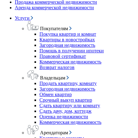
Продажа коммерческой недвижимости
Аренда коммерческой недвижимости
Услуги
Покупателям
Покупка квартир и комнат
Квартиры в новостройках
Загородная недвижимость
Помощь в получении ипотеки
Правовой сертификат
Коммерческая недвижимость
Возврат налогов
Владельцам
Продать квартиру, комнату
Загородная недвижимость
Обмен квартир
Срочный выкуп квартир
Сдать квартиру или комнату
Сдать дачу, дом, коттедж
Оценка недвижимости
Коммерческая недвижимость
Арендаторам