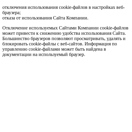
отключения использования cookie-файлов в настройках веб-
браузера;
отказа от использования Сайта Компании.
Отключение используемых Сайтами Компании cookie-файлов
может привести к снижению удобства использования Сайта.
Большинство браузеров позволяют просматривать, удалять и
блокировать cookie-файлы c веб-сайтов. Информация по
управлению cookie-файлами может быть найдена в
документации на используемый браузер.