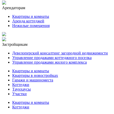
Арендаторам
Квартиры и комнаты
Аренда коттеджей
Нежилые помещения
Застройщикам
Девелоперский консалтинг загородной недвижимости
Управление продажами коттеджного поселка
Управление продажами жилого комплекса
Квартиры и комнаты
Квартиры в новостройках
Гаражи и машиноместа
Коттеджи
Таунхаусы
Участки
Квартиры и комнаты
Коттеджи