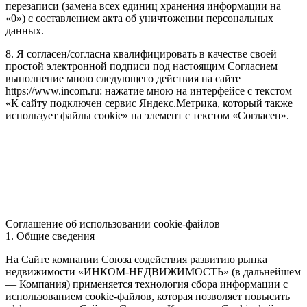
перезаписи (замена всех единиц хранения информации на
«0») с составлением акта об уничтожении персональных
данных.
8. Я согласен/согласна квалифицировать в качестве своей
простой электронной подписи под настоящим Согласием
выполнение мною следующего действия на сайте
https://www.incom.ru: нажатие мною на интерфейсе с текстом
«К сайту подключен сервис Яндекс.Метрика, который также
использует файлы cookie» на элемент с текстом «Согласен».
Соглашение об использовании cookie-файлов
1. Общие сведения
На Сайте компании Союза содействия развитию рынка
недвижимости «ИНКОМ-НЕДВИЖИМОСТЬ» (в дальнейшем
— Компания) применяется технология сбора информации с
использованием cookie-файлов, которая позволяет повысить