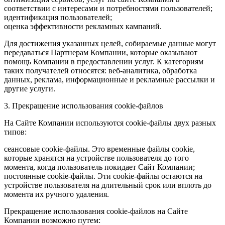
соответствии с интересами и потребностями пользователей;
идентификация пользователей;
оценка эффективности рекламных кампаний.
Для достижения указанных целей, собираемые данные могут
передаваться Партнерам Компании, которые оказывают
помощь Компании в предоставлении услуг. К категориям
таких получателей относятся: веб-аналитика, обработка
данных, реклама, информационные и рекламные рассылки и
другие услуги.
3. Прекращение использования cookie-файлов
На Сайте Компании используются cookie-файлы двух разных
типов:
сеансовые cookie-файлы. Это временные файлы cookie,
которые хранятся на устройстве пользователя до того
момента, когда пользователь покидает Сайт Компании;
постоянные cookie-файлы. Эти cookie-файлы остаются на
устройстве пользователя на длительный срок или вплоть до
момента их ручного удаления.
Прекращение использования cookie-файлов на Сайте
Компании возможно путем: