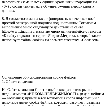
перезаписи (замена всех единиц хранения информации на
«0») с составлением акта об уничтожении персональных
данных.
8. Я согласен/согласна квалифицировать в качестве своей
простой электронной подписи под настоящим Согласием
выполнение мною следующего действия на сайте
https://www.incom.ru: нажатие мною на интерфейсе с текстом
«К сайту подключен сервис Яндекс.Метрика, который также
использует файлы cookie» на элемент с текстом «Согласен».
Соглашение об использовании cookie-файлов
1. Общие сведения
На Сайте компании Союза содействия развитию рынка
недвижимости «ИНКОМ-НЕДВИЖИМОСТЬ» (в дальнейшем
— Компания) применяется технология сбора информации с
использованием cookie-файлов, которая позволяет повысить