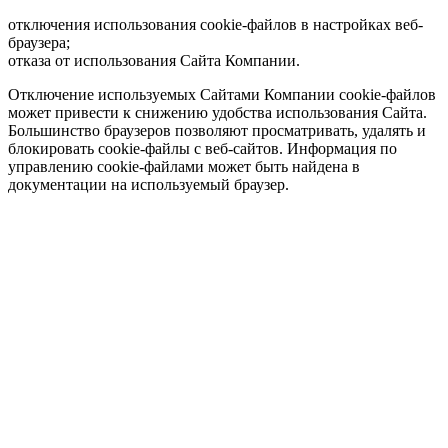
отключения использования cookie-файлов в настройках веб-
браузера;
отказа от использования Сайта Компании.
Отключение используемых Сайтами Компании cookie-файлов
может привести к снижению удобства использования Сайта.
Большинство браузеров позволяют просматривать, удалять и
блокировать cookie-файлы c веб-сайтов. Информация по
управлению cookie-файлами может быть найдена в
документации на используемый браузер.