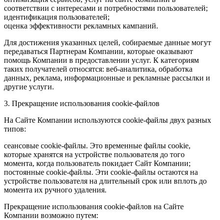
соответствии с интересами и потребностями пользователей;
идентификация пользователей;
оценка эффективности рекламных кампаний.
Для достижения указанных целей, собираемые данные могут
передаваться Партнерам Компании, которые оказывают
помощь Компании в предоставлении услуг. К категориям
таких получателей относятся: веб-аналитика, обработка
данных, реклама, информационные и рекламные рассылки и
другие услуги.
3. Прекращение использования cookie-файлов
На Сайте Компании используются cookie-файлы двух разных
типов:
сеансовые cookie-файлы. Это временные файлы cookie,
которые хранятся на устройстве пользователя до того
момента, когда пользователь покидает Сайт Компании;
постоянные cookie-файлы. Эти cookie-файлы остаются на
устройстве пользователя на длительный срок или вплоть до
момента их ручного удаления.
Прекращение использования cookie-файлов на Сайте
Компании возможно путем: