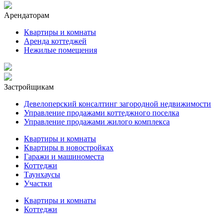
Арендаторам
Квартиры и комнаты
Аренда коттеджей
Нежилые помещения
Застройщикам
Девелоперский консалтинг загородной недвижимости
Управление продажами коттеджного поселка
Управление продажами жилого комплекса
Квартиры и комнаты
Квартиры в новостройках
Гаражи и машиноместа
Коттеджи
Таунхаусы
Участки
Квартиры и комнаты
Коттеджи