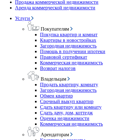
Продажа коммерческой недвижимости
Аренда коммерческой недвижимости
Услуги
Покупателям
Покупка квартир и комнат
Квартиры в новостройках
Загородная недвижимость
Помощь в получении ипотеки
Правовой сертификат
Коммерческая недвижимость
Возврат налогов
Владельцам
Продать квартиру, комнату
Загородная недвижимость
Обмен квартир
Срочный выкуп квартир
Сдать квартиру или комнату
Сдать дачу, дом, коттедж
Оценка недвижимости
Коммерческая недвижимость
Арендаторам