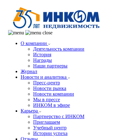
О компании
Деятельность компании
История
Награды
Наши партнеры
Журнал
Новости и аналитика
Пресс-центр
Новости рынка
Новости компании
Мы в прессе
ИНКОМ в эфире
Карьера
Партнерство с ИНКОМ
Приглашаем
Учебный центр
Истории успеха
Отзывы