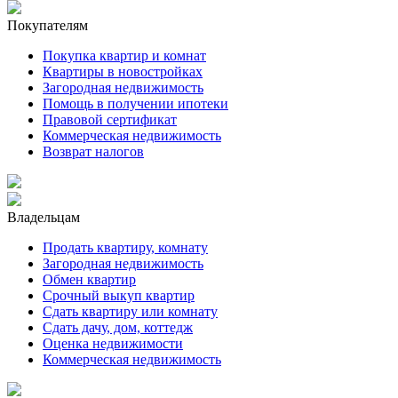
Покупателям
Покупка квартир и комнат
Квартиры в новостройках
Загородная недвижимость
Помощь в получении ипотеки
Правовой сертификат
Коммерческая недвижимость
Возврат налогов
Владельцам
Продать квартиру, комнату
Загородная недвижимость
Обмен квартир
Срочный выкуп квартир
Сдать квартиру или комнату
Сдать дачу, дом, коттедж
Оценка недвижимости
Коммерческая недвижимость