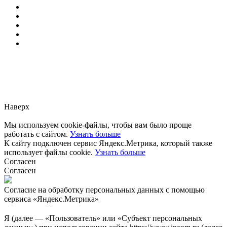
Заметили ошибку?
Сообщите нам, пожалуйста,
через
форму обратной связи.
Наверх
Мы используем cookie-файлы, чтобы вам было проще
работать с сайтом.
Узнать больше
К сайту подключен сервис Яндекс.Метрика, который также
использует файлы cookie.
Узнать больше
Согласен
Согласен
Согласие на обработку персональных данных с помощью
сервиса «Яндекс.Метрика»
Я (далее — «Пользователь» или «Субъект персональных