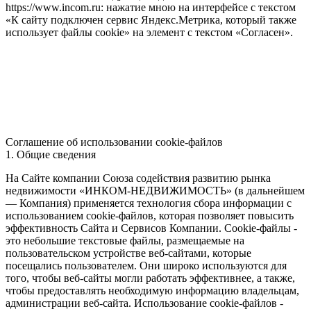
https://www.incom.ru: нажатие мною на интерфейсе с текстом
«К сайту подключен сервис Яндекс.Метрика, который также
использует файлы cookie» на элемент с текстом «Согласен».
Соглашение об использовании cookie-файлов
1. Общие сведения
На Сайте компании Союза содействия развитию рынка
недвижимости «ИНКОМ-НЕДВИЖИМОСТЬ» (в дальнейшем
— Компания) применяется технология сбора информации с
использованием cookie-файлов, которая позволяет повысить
эффективность Сайта и Сервисов Компании. Сookie-файлы -
это небольшие текстовые файлы, размещаемые на
пользовательском устройстве веб-сайтами, которые
посещались пользователем. Они широко используются для
того, чтобы веб-сайты могли работать эффективнее, а также,
чтобы предоставлять необходимую информацию владельцам,
администрации веб-сайта. Использование cookie-файлов -