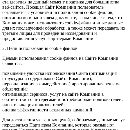
стандартная на данный момент практика для большинства
веб-сайтов. Посещая Сайт Компании пользователь
соглашается с условиями использования cookie-файлов,
описанными в настоящем документе, в том числе с тем, что
Компания может использовать cookie-файлы и иные данные
для их последующей обработки, а также может передавать их
третьим лицам для проведения исследований и
предоставления услуг Партнерами Компании.
2. Цели использования cookie-файлов
Целями использования cookie-файлов на Сайте Компании
являются:
повышение удобства использования Сайта (оптимизация
структуры и содержимого Сайта Компании);
персонализация взаимодействия (таргетированная реклама
объявлений);
оптимизация сервисов, услуг на сайте Компании в
соответствии с интересами и потребностями пользователей;
идентификация пользователей;
оценка эффективности рекламных кампаний.
Для достижения указанных целей, собираемые данные могут
передаваться Партнерам Компании, которые оказывают