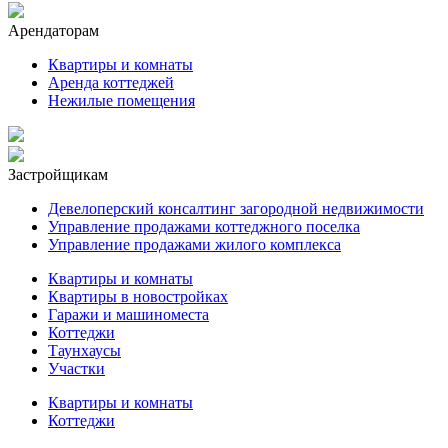
Арендаторам
Квартиры и комнаты
Аренда коттеджей
Нежилые помещения
Застройщикам
Девелоперский консалтинг загородной недвижимости
Управление продажами коттеджного поселка
Управление продажами жилого комплекса
Квартиры и комнаты
Квартиры в новостройках
Гаражи и машиноместа
Коттеджи
Таунхаусы
Участки
Квартиры и комнаты
Коттеджи