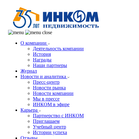
О компании
Деятельность компании
История
Награды
Наши партнеры
Журнал
Новости и аналитика
Пресс-центр
Новости рынка
Новости компании
Мы в прессе
ИНКОМ в эфире
Карьера
Партнерство с ИНКОМ
Приглашаем
Учебный центр
Истории успеха
Отзывы