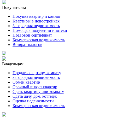
Покупателям
Покупка квартир и комнат
Квартиры в новостройках
Загородная недвижимость
Помощь в получении ипотеки
Правовой сертификат
Коммерческая недвижимость
Возврат налогов
Владельцам
Продать квартиру, комнату
Загородная недвижимость
Обмен квартир
Срочный выкуп квартир
Сдать квартиру или комнату
Сдать дачу, дом, коттедж
Оценка недвижимости
Коммерческая недвижимость