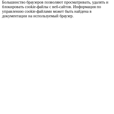
Большинство браузеров позволяют просматривать, удалять и
блокировать cookie-файлы c веб-сайтов. Информация по
управлению cookie-файлами может быть найдена в
документации на используемый браузер.