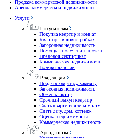
Продажа коммерческой недвижимости
Аренда коммерческой недвижимости
Услуги
Покупателям
Покупка квартир и комнат
Квартиры в новостройках
Загородная недвижимость
Помощь в получении ипотеки
Правовой сертификат
Коммерческая недвижимость
Возврат налогов
Владельцам
Продать квартиру, комнату
Загородная недвижимость
Обмен квартир
Срочный выкуп квартир
Сдать квартиру или комнату
Сдать дачу, дом, коттедж
Оценка недвижимости
Коммерческая недвижимость
Арендаторам