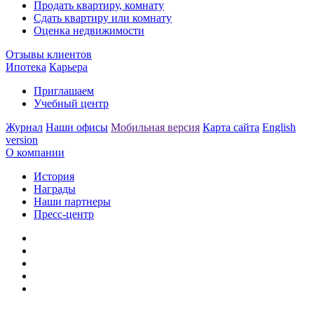
Продать квартиру, комнату
Сдать квартиру или комнату
Оценка недвижимости
Отзывы клиентов
Ипотека
Карьера
Приглашаем
Учебный центр
Журнал
Наши офисы
Мобильная версия
Карта сайта
English
version
О компании
История
Награды
Наши партнеры
Пресс-центр