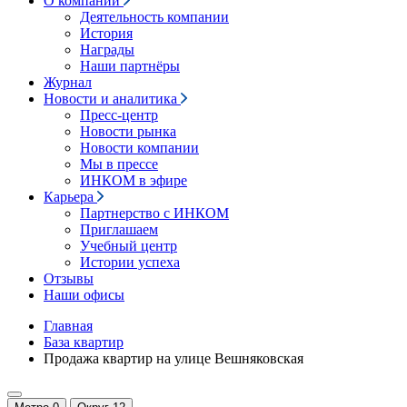
О компании
Деятельность компании
История
Награды
Наши партнёры
Журнал
Новости и аналитика
Пресс-центр
Новости рынка
Новости компании
Мы в прессе
ИНКОМ в эфире
Карьера
Партнерство с ИНКОМ
Приглашаем
Учебный центр
Истории успеха
Отзывы
Наши офисы
Главная
База квартир
Продажа квартир на улице Вешняковская