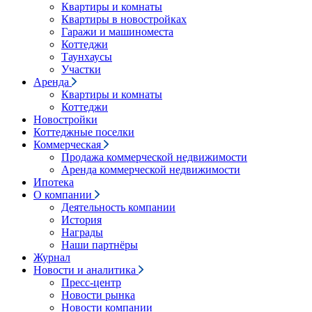
Квартиры и комнаты
Квартиры в новостройках
Гаражи и машиноместа
Коттеджи
Таунхаусы
Участки
Аренда
Квартиры и комнаты
Коттеджи
Новостройки
Коттеджные поселки
Коммерческая
Продажа коммерческой недвижимости
Аренда коммерческой недвижимости
Ипотека
О компании
Деятельность компании
История
Награды
Наши партнёры
Журнал
Новости и аналитика
Пресс-центр
Новости рынка
Новости компании