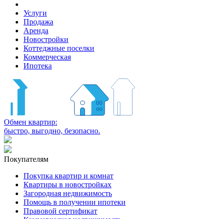
Услуги
Продажа
Аренда
Новостройки
Коттеджные поселки
Коммерческая
Ипотека
Обмен квартир:
быстро, выгодно, безопасно.
Покупателям
Покупка квартир и комнат
Квартиры в новостройках
Загородная недвижимость
Помощь в получении ипотеки
Правовой сертификат