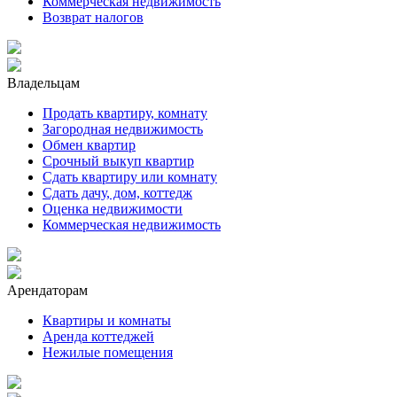
Коммерческая недвижимость
Возврат налогов
Владельцам
Продать квартиру, комнату
Загородная недвижимость
Обмен квартир
Срочный выкуп квартир
Сдать квартиру или комнату
Сдать дачу, дом, коттедж
Оценка недвижимости
Коммерческая недвижимость
Арендаторам
Квартиры и комнаты
Аренда коттеджей
Нежилые помещения