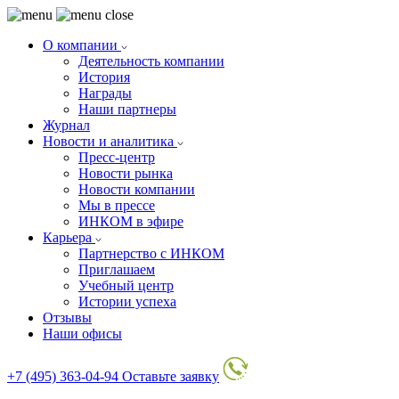
О компании
Деятельность компании
История
Награды
Наши партнеры
Журнал
Новости и аналитика
Пресс-центр
Новости рынка
Новости компании
Мы в прессе
ИНКОМ в эфире
Карьера
Партнерство с ИНКОМ
Приглашаем
Учебный центр
Истории успеха
Отзывы
Наши офисы
+7 (495) 363-04-94
Оставьте заявку