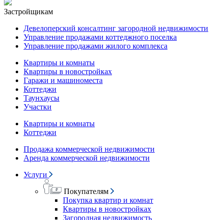
Застройщикам
Девелоперский консалтинг загородной недвижимости
Управление продажами коттеджного поселка
Управление продажами жилого комплекса
Квартиры и комнаты
Квартиры в новостройках
Гаражи и машиноместа
Коттеджи
Таунхаусы
Участки
Квартиры и комнаты
Коттеджи
Продажа коммерческой недвижимости
Аренда коммерческой недвижимости
Услуги
Покупателям
Покупка квартир и комнат
Квартиры в новостройках
Загородная недвижимость