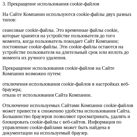
3. Прекращение использования cookie-файлов
На Сайте Компании используются cookie-файлы двух разных
типов:
сеансовые cookie-файлы. Это временные файлы cookie,
которые хранятся на устройстве пользователя до того
момента, когда пользователь покидает Сайт Компании;
постоянные cookie-файлы. Эти cookie-файлы остаются на
устройстве пользователя на длительный срок или вплоть до
момента их ручного удаления.
Прекращение использования cookie-файлов на Сайте
Компании возможно путем:
отключения использования cookie-файлов в настройках веб-
браузера;
отказа от использования Сайта Компании.
Отключение используемых Сайтами Компании cookie-файлов
может привести к снижению удобства использования Сайта.
Большинство браузеров позволяют просматривать, удалять и
блокировать cookie-файлы c веб-сайтов. Информация по
управлению cookie-файлами может быть найдена в
документации на используемый браузер.