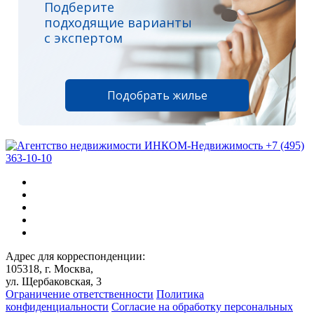
Подберите
подходящие варианты
с экспертом
Подобрать жилье
+7 (495)
363-10-10
Адрес для корреспонденции:
105318, г. Москва,
ул. Щербаковская, 3
Ограничение ответственности
Политика
конфиденциальности
Согласие на обработку персональных