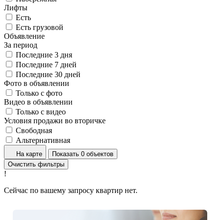
Лифты
Есть
Есть грузовой
Объявление
За период
Последние 3 дня
Последние 7 дней
Последние 30 дней
Фото в объявлении
Только с фото
Видео в объявлении
Только с видео
Условия продажи во вторичке
Свободная
Альтернативная
На карте
Показать 0 объектов
Очистить фильтры
!
Сейчас по вашему запросу квартир нет.