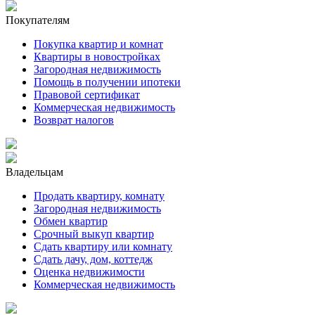
Покупателям
Покупка квартир и комнат
Квартиры в новостройках
Загородная недвижимость
Помощь в получении ипотеки
Правовой сертификат
Коммерческая недвижимость
Возврат налогов
Владельцам
Продать квартиру, комнату
Загородная недвижимость
Обмен квартир
Срочный выкуп квартир
Сдать квартиру или комнату
Сдать дачу, дом, коттедж
Оценка недвижимости
Коммерческая недвижимость