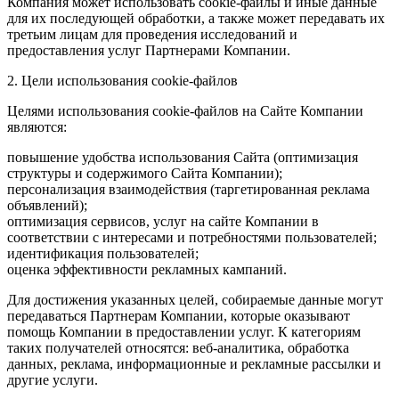
Компания может использовать cookie-файлы и иные данные
для их последующей обработки, а также может передавать их
третьим лицам для проведения исследований и
предоставления услуг Партнерами Компании.
2. Цели использования cookie-файлов
Целями использования cookie-файлов на Сайте Компании
являются:
повышение удобства использования Сайта (оптимизация
структуры и содержимого Сайта Компании);
персонализация взаимодействия (таргетированная реклама
объявлений);
оптимизация сервисов, услуг на сайте Компании в
соответствии с интересами и потребностями пользователей;
идентификация пользователей;
оценка эффективности рекламных кампаний.
Для достижения указанных целей, собираемые данные могут
передаваться Партнерам Компании, которые оказывают
помощь Компании в предоставлении услуг. К категориям
таких получателей относятся: веб-аналитика, обработка
данных, реклама, информационные и рекламные рассылки и
другие услуги.