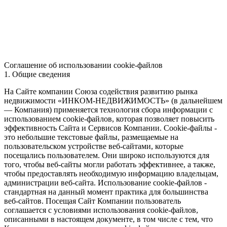
Соглашение об использовании cookie-файлов
1. Общие сведения
На Сайте компании Союза содействия развитию рынка
недвижимости «ИНКОМ-НЕДВИЖИМОСТЬ» (в дальнейшем
— Компания) применяется технология сбора информации с
использованием cookie-файлов, которая позволяет повысить
эффективность Сайта и Сервисов Компании. Сookie-файлы -
это небольшие текстовые файлы, размещаемые на
пользовательском устройстве веб-сайтами, которые
посещались пользователем. Они широко используются для
того, чтобы веб-сайты могли работать эффективнее, а также,
чтобы предоставлять необходимую информацию владельцам,
администрации веб-сайта. Использование cookie-файлов -
стандартная на данный момент практика для большинства
веб-сайтов. Посещая Сайт Компании пользователь
соглашается с условиями использования cookie-файлов,
описанными в настоящем документе, в том числе с тем, что