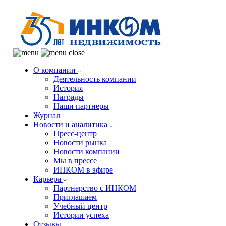
О компании
Деятельность компании
История
Награды
Наши партнеры
Журнал
Новости и аналитика
Пресс-центр
Новости рынка
Новости компании
Мы в прессе
ИНКОМ в эфире
Карьера
Партнерство с ИНКОМ
Приглашаем
Учебный центр
Истории успеха
Отзывы