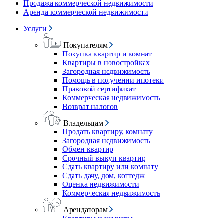
Продажа коммерческой недвижимости
Аренда коммерческой недвижимости
Услуги
Покупателям
Покупка квартир и комнат
Квартиры в новостройках
Загородная недвижимость
Помощь в получении ипотеки
Правовой сертификат
Коммерческая недвижимость
Возврат налогов
Владельцам
Продать квартиру, комнату
Загородная недвижимость
Обмен квартир
Срочный выкуп квартир
Сдать квартиру или комнату
Сдать дачу, дом, коттедж
Оценка недвижимости
Коммерческая недвижимость
Арендаторам