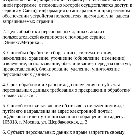
иной программе, с помощью которой осуществляется доступ к
сервисам Сайта), информация об аппаратном и программном
обеспечении устройства пользователя, время доступа, адреса
запрашиваемых страниц.
2. Цель обработки персональных данных: анализ
пользовательской активности с помощью сервиса
«Яндекс.Метрика».
3. Способы обработки: сбор, запись, систематизация,
накопление, хранение, уточнение (обновление, изменение),
извлечение, использование, обезличивание, передача (доступ,
предоставление), блокирование, удаление, уничтожение
персональных данных.
4. Срок обработки и хранения: до получения от субъекта
персональных данных требования о прекращении обработки/
отзыва согласия.
5. Способ отзыва: заявление об отзыве в письменном виде
путём его направления на адрес электронной почты:
pr@incom.ru или путем письменного обращения по адресу:
105318, г. Москва, ул. Щербаковская, д. 3.
6. Субъект персональных данных вправе запретить своему