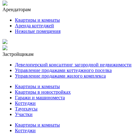
Арендаторам
Квартиры и комнаты
Аренда коттеджей
Нежилые помещения
Застройщикам
Девелоперский консалтинг загородной недвижимости
Управление продажами коттеджного поселка
Управление продажами жилого комплекса
Квартиры и комнаты
Квартиры в новостройках
Гаражи и машиноместа
Коттеджи
Таунхаусы
Участки
Квартиры и комнаты
Коттеджи