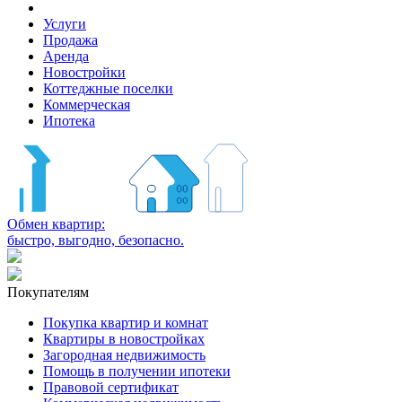
Услуги
Продажа
Аренда
Новостройки
Коттеджные поселки
Коммерческая
Ипотека
Обмен квартир:
быстро, выгодно, безопасно.
Покупателям
Покупка квартир и комнат
Квартиры в новостройках
Загородная недвижимость
Помощь в получении ипотеки
Правовой сертификат