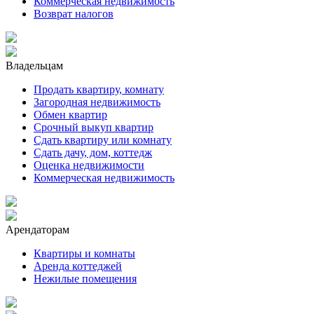
Коммерческая недвижимость
Возврат налогов
Владельцам
Продать квартиру, комнату
Загородная недвижимость
Обмен квартир
Срочный выкуп квартир
Сдать квартиру или комнату
Сдать дачу, дом, коттедж
Оценка недвижимости
Коммерческая недвижимость
Арендаторам
Квартиры и комнаты
Аренда коттеджей
Нежилые помещения