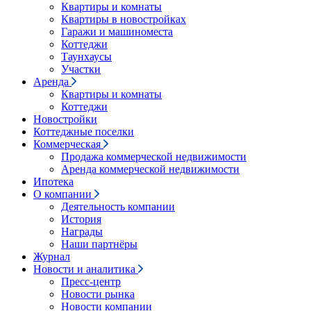
Квартиры и комнаты
Квартиры в новостройках
Гаражи и машиноместа
Коттеджи
Таунхаусы
Участки
Аренда
Квартиры и комнаты
Коттеджи
Новостройки
Коттеджные поселки
Коммерческая
Продажа коммерческой недвижимости
Аренда коммерческой недвижимости
Ипотека
О компании
Деятельность компании
История
Награды
Наши партнёры
Журнал
Новости и аналитика
Пресс-центр
Новости рынка
Новости компании