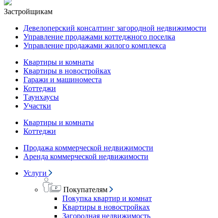
Застройщикам
Девелоперский консалтинг загородной недвижимости
Управление продажами коттеджного поселка
Управление продажами жилого комплекса
Квартиры и комнаты
Квартиры в новостройках
Гаражи и машиноместа
Коттеджи
Таунхаусы
Участки
Квартиры и комнаты
Коттеджи
Продажа коммерческой недвижимости
Аренда коммерческой недвижимости
Услуги
Покупателям
Покупка квартир и комнат
Квартиры в новостройках
Загородная недвижимость