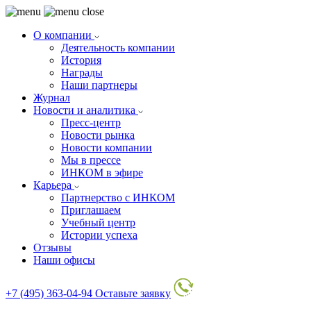
О компании
Деятельность компании
История
Награды
Наши партнеры
Журнал
Новости и аналитика
Пресс-центр
Новости рынка
Новости компании
Мы в прессе
ИНКОМ в эфире
Карьера
Партнерство с ИНКОМ
Приглашаем
Учебный центр
Истории успеха
Отзывы
Наши офисы
+7 (495) 363-04-94
Оставьте заявку