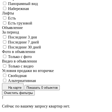
Панорамный вид
Набережная
Лифты
Есть
Есть грузовой
Объявление
За период
Последние 3 дня
Последние 7 дней
Последние 30 дней
Фото в объявлении
Только с фото
Видео в объявлении
Только с видео
Условия продажи во вторичке
Свободная
Альтернативная
На карте
Показать 0 объектов
Очистить фильтры
!
Сейчас по вашему запросу квартир нет.