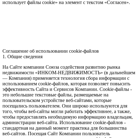
использует файлы cookie» на элемент с текстом «Согласен».
Соглашение об использовании cookie-файлов
1. Общие сведения
На Сайте компании Союза содействия развитию рынка
недвижимости «ИНКОМ-НЕДВИЖИМОСТЬ» (в дальнейшем
— Компания) применяется технология сбора информации с
использованием cookie-файлов, которая позволяет повысить
эффективность Сайта и Сервисов Компании. Сookie-файлы -
это небольшие текстовые файлы, размещаемые на
пользовательском устройстве веб-сайтами, которые
посещались пользователем. Они широко используются для
того, чтобы веб-сайты могли работать эффективнее, а также,
чтобы предоставлять необходимую информацию владельцам,
администрации веб-сайта. Использование cookie-файлов -
стандартная на данный момент практика для большинства
веб-сайтов. Посещая Сайт Компании пользователь