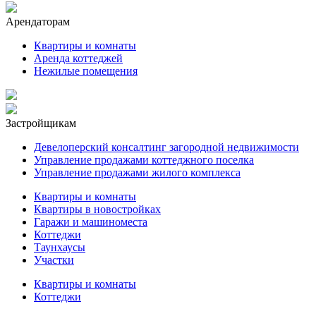
Арендаторам
Квартиры и комнаты
Аренда коттеджей
Нежилые помещения
Застройщикам
Девелоперский консалтинг загородной недвижимости
Управление продажами коттеджного поселка
Управление продажами жилого комплекса
Квартиры и комнаты
Квартиры в новостройках
Гаражи и машиноместа
Коттеджи
Таунхаусы
Участки
Квартиры и комнаты
Коттеджи