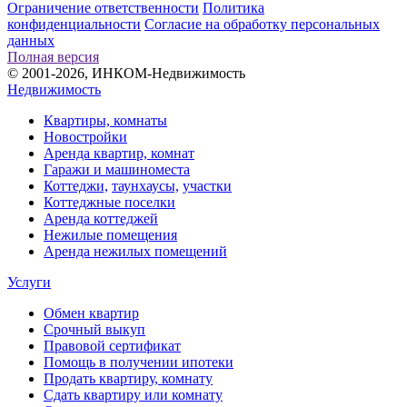
Ограничение ответственности
Политика
конфиденциальности
Согласие на обработку персональных
данных
Полная версия
© 2001-2026, ИНКОМ-Недвижимость
Недвижимость
Квартиры, комнаты
Новостройки
Аренда квартир, комнат
Гаражи и машиноместа
Коттеджи,
таунхаусы,
участки
Коттеджные поселки
Аренда коттеджей
Нежилые помещения
Аренда нежилых помещений
Услуги
Обмен квартир
Срочный выкуп
Правовой сертификат
Помощь в получении ипотеки
Продать квартиру, комнату
Сдать квартиру или комнату