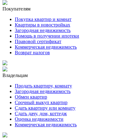
Покупателям
Покупка квартир и комнат
Квартиры в новостройках
Загородная недвижимость
Помощь в получении ипотеки
Правовой сертификат
Коммерческая недвижимость
Возврат налогов
Владельцам
Продать квартиру, комнату
Загородная недвижимость
Обмен квартир
Срочный выкуп квартир
Сдать квартиру или комнату
Сдать дачу, дом, коттедж
Оценка недвижимости
Коммерческая недвижимость