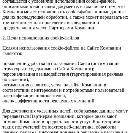
соглашается с условиями использования cookie-файлов,
описанными в настоящем документе, в том числе с тем, что
Компания может использовать cookie-файлы и иные данные
для их последующей обработки, а также может передавать их
третьим лицам для проведения исследований и
предоставления услуг Партнерами Компании.
2. Цели использования cookie-файлов
Целями использования cookie-файлов на Сайте Компании
являются:
повышение удобства использования Сайта (оптимизация
структуры и содержимого Сайта Компании);
персонализация взаимодействия (таргетированная реклама
объявлений);
оптимизация сервисов, услуг на сайте Компании в
соответствии с интересами и потребностями пользователей;
идентификация пользователей;
оценка эффективности рекламных кампаний.
Для достижения указанных целей, собираемые данные могут
передаваться Партнерам Компании, которые оказывают
помощь Компании в предоставлении услуг. К категориям
таких получателей относятся: веб-аналитика, обработка
данных, реклама, информационные и рекламные рассылки и