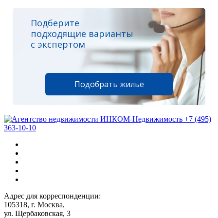
Подберите
подходящие варианты
с экспертом
Подобрать жилье
+7 (495)
363-10-10
Адрес для корреспонденции:
105318, г. Москва,
ул. Щербаковская, 3