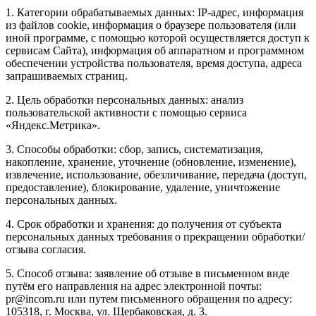
1. Категории обрабатываемых данных: IP-адрес, информация
из файлов cookie, информация о браузере пользователя (или
иной программе, с помощью которой осуществляется доступ к
сервисам Сайта), информация об аппаратном и программном
обеспечении устройства пользователя, время доступа, адреса
запрашиваемых страниц.
2. Цель обработки персональных данных: анализ
пользовательской активности с помощью сервиса
«Яндекс.Метрика».
3. Способы обработки: сбор, запись, систематизация,
накопление, хранение, уточнение (обновление, изменение),
извлечение, использование, обезличивание, передача (доступ,
предоставление), блокирование, удаление, уничтожение
персональных данных.
4. Срок обработки и хранения: до получения от субъекта
персональных данных требования о прекращении обработки/
отзыва согласия.
5. Способ отзыва: заявление об отзыве в письменном виде
путём его направления на адрес электронной почты:
pr@incom.ru или путем письменного обращения по адресу:
105318, г. Москва, ул. Щербаковская, д. 3.