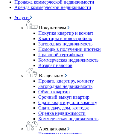
Продажа коммерческой недвижимости
Аренда коммерческой недвижимости
Услуги
Покупателям
Покупка квартир и комнат
Квартиры в новостройках
Загородная недвижимость
Помощь в получении ипотеки
Правовой сертификат
Коммерческая недвижимость
Возврат налогов
Владельцам
Продать квартиру, комнату
Загородная недвижимость
Обмен квартир
Срочный выкуп квартир
Сдать квартиру или комнату
Сдать дачу, дом, коттедж
Оценка недвижимости
Коммерческая недвижимость
Арендаторам