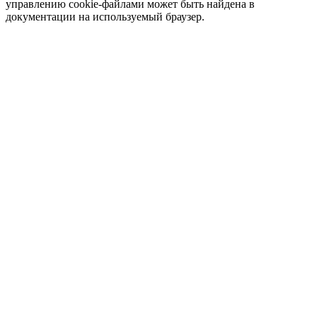
управлению cookie-файлами может быть найдена в
документации на используемый браузер.