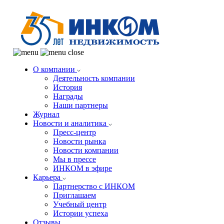
О компании
Деятельность компании
История
Награды
Наши партнеры
Журнал
Новости и аналитика
Пресс-центр
Новости рынка
Новости компании
Мы в прессе
ИНКОМ в эфире
Карьера
Партнерство с ИНКОМ
Приглашаем
Учебный центр
Истории успеха
Отзывы