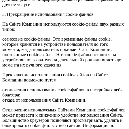
другие услуги.
3. Прекращение использования cookie-файлов
На Сайте Компании используются cookie-файлы двух разных
типов:
сеансовые cookie-файлы. Это временные файлы cookie,
которые хранятся на устройстве пользователя до того
момента, когда пользователь покидает Сайт Компании;
постоянные cookie-файлы. Эти cookie-файлы остаются на
устройстве пользователя на длительный срок или вплоть до
момента их ручного удаления.
Прекращение использования cookie-файлов на Сайте
Компании возможно путем:
отключения использования cookie-файлов в настройках веб-
браузера;
отказа от использования Сайта Компании.
Отключение используемых Сайтами Компании cookie-файлов
может привести к снижению удобства использования Сайта.
Большинство браузеров позволяют просматривать, удалять и
блокировать cookie-файлы c веб-сайтов. Информация по