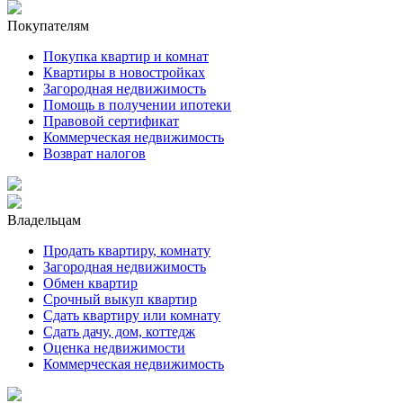
Покупателям
Покупка квартир и комнат
Квартиры в новостройках
Загородная недвижимость
Помощь в получении ипотеки
Правовой сертификат
Коммерческая недвижимость
Возврат налогов
Владельцам
Продать квартиру, комнату
Загородная недвижимость
Обмен квартир
Срочный выкуп квартир
Сдать квартиру или комнату
Сдать дачу, дом, коттедж
Оценка недвижимости
Коммерческая недвижимость