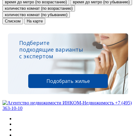
время до метро (по возрастанию)
время до метро (по убыванию)
количество комнат (по возрастанию)
количество комнат (по убыванию)
Списком
На карте
Подберите
подходящие варианты
с экспертом
Подобрать жилье
+7 (495)
363-10-10