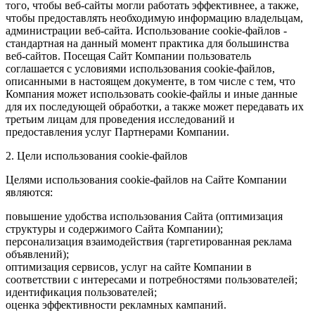
того, чтобы веб-сайты могли работать эффективнее, а также,
чтобы предоставлять необходимую информацию владельцам,
администрации веб-сайта. Использование cookie-файлов -
стандартная на данный момент практика для большинства
веб-сайтов. Посещая Сайт Компании пользователь
соглашается с условиями использования cookie-файлов,
описанными в настоящем документе, в том числе с тем, что
Компания может использовать cookie-файлы и иные данные
для их последующей обработки, а также может передавать их
третьим лицам для проведения исследований и
предоставления услуг Партнерами Компании.
2. Цели использования cookie-файлов
Целями использования cookie-файлов на Сайте Компании
являются:
повышение удобства использования Сайта (оптимизация
структуры и содержимого Сайта Компании);
персонализация взаимодействия (таргетированная реклама
объявлений);
оптимизация сервисов, услуг на сайте Компании в
соответствии с интересами и потребностями пользователей;
идентификация пользователей;
оценка эффективности рекламных кампаний.