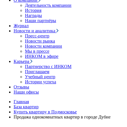
О компании
Деятельность компании
История
Награды
Наши партнёры
Журнал
Новости и аналитика
Пресс-центр
Новости рынка
Новости компании
Мы в прессе
ИНКОМ в эфире
Карьера
Партнерство с ИНКОМ
Приглашаем
Учебный центр
Истории успеха
Отзывы
Наши офисы
Главная
База квартир
Купить квартиру в Подмосковье
Продажа однокомнатных квартир в городе Дубне