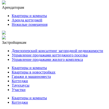
Арендаторам
Квартиры и комнаты
Аренда коттеджей
Нежилые помещения
Застройщикам
Девелоперский консалтинг загородной недвижимости
Управление продажами коттеджного поселка
Управление продажами жилого комплекса
Квартиры и комнаты
Квартиры в новостройках
Гаражи и машиноместа
Коттеджи
Таунхаусы
Участки
Квартиры и комнаты
Коттеджи