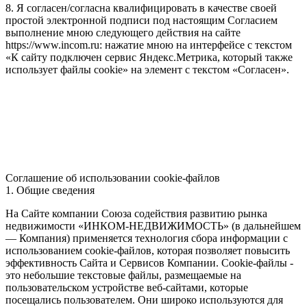
8. Я согласен/согласна квалифицировать в качестве своей
простой электронной подписи под настоящим Согласием
выполнение мною следующего действия на сайте
https://www.incom.ru: нажатие мною на интерфейсе с текстом
«К сайту подключен сервис Яндекс.Метрика, который также
использует файлы cookie» на элемент с текстом «Согласен».
Соглашение об использовании cookie-файлов
1. Общие сведения
На Сайте компании Союза содействия развитию рынка
недвижимости «ИНКОМ-НЕДВИЖИМОСТЬ» (в дальнейшем
— Компания) применяется технология сбора информации с
использованием cookie-файлов, которая позволяет повысить
эффективность Сайта и Сервисов Компании. Сookie-файлы -
это небольшие текстовые файлы, размещаемые на
пользовательском устройстве веб-сайтами, которые
посещались пользователем. Они широко используются для