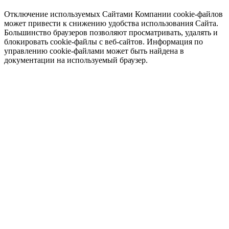
Отключение используемых Сайтами Компании cookie-файлов
может привести к снижению удобства использования Сайта.
Большинство браузеров позволяют просматривать, удалять и
блокировать cookie-файлы c веб-сайтов. Информация по
управлению cookie-файлами может быть найдена в
документации на используемый браузер.