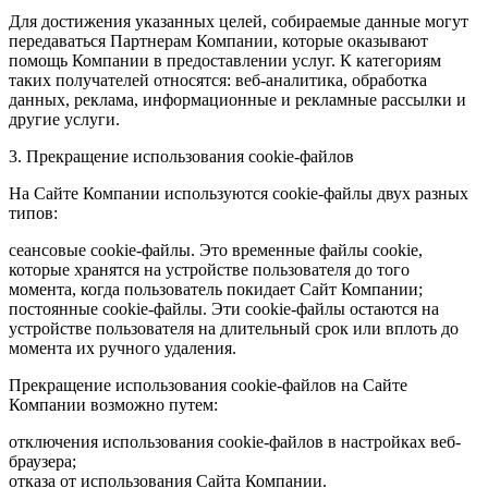
Для достижения указанных целей, собираемые данные могут
передаваться Партнерам Компании, которые оказывают
помощь Компании в предоставлении услуг. К категориям
таких получателей относятся: веб-аналитика, обработка
данных, реклама, информационные и рекламные рассылки и
другие услуги.
3. Прекращение использования cookie-файлов
На Сайте Компании используются cookie-файлы двух разных
типов:
сеансовые cookie-файлы. Это временные файлы cookie,
которые хранятся на устройстве пользователя до того
момента, когда пользователь покидает Сайт Компании;
постоянные cookie-файлы. Эти cookie-файлы остаются на
устройстве пользователя на длительный срок или вплоть до
момента их ручного удаления.
Прекращение использования cookie-файлов на Сайте
Компании возможно путем:
отключения использования cookie-файлов в настройках веб-
браузера;
отказа от использования Сайта Компании.