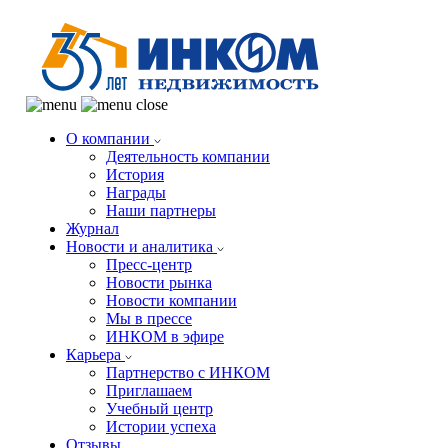
О компании
Деятельность компании
История
Награды
Наши партнеры
Журнал
Новости и аналитика
Пресс-центр
Новости рынка
Новости компании
Мы в прессе
ИНКОМ в эфире
Карьера
Партнерство с ИНКОМ
Приглашаем
Учебный центр
Истории успеха
Отзывы