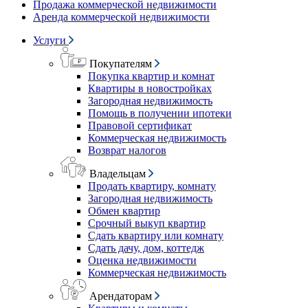
Продажа коммерческой недвижимости
Аренда коммерческой недвижимости
Услуги
Покупателям
Покупка квартир и комнат
Квартиры в новостройках
Загородная недвижимость
Помощь в получении ипотеки
Правовой сертификат
Коммерческая недвижимость
Возврат налогов
Владельцам
Продать квартиру, комнату
Загородная недвижимость
Обмен квартир
Срочный выкуп квартир
Сдать квартиру или комнату
Сдать дачу, дом, коттедж
Оценка недвижимости
Коммерческая недвижимость
Арендаторам