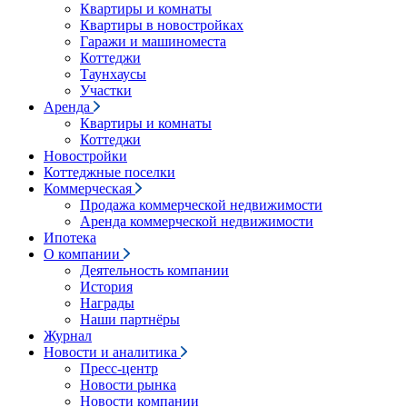
Квартиры и комнаты
Квартиры в новостройках
Гаражи и машиноместа
Коттеджи
Таунхаусы
Участки
Аренда
Квартиры и комнаты
Коттеджи
Новостройки
Коттеджные поселки
Коммерческая
Продажа коммерческой недвижимости
Аренда коммерческой недвижимости
Ипотека
О компании
Деятельность компании
История
Награды
Наши партнёры
Журнал
Новости и аналитика
Пресс-центр
Новости рынка
Новости компании