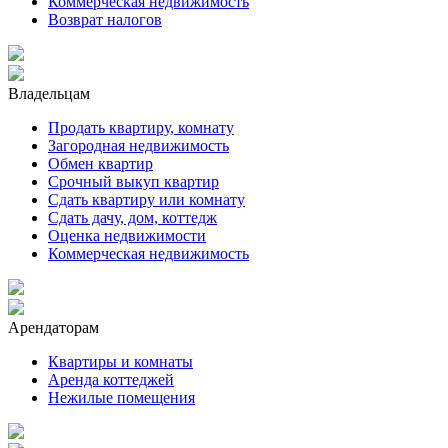
Коммерческая недвижимость
Возврат налогов
Владельцам
Продать квартиру, комнату
Загородная недвижимость
Обмен квартир
Срочный выкуп квартир
Сдать квартиру или комнату
Сдать дачу, дом, коттедж
Оценка недвижимости
Коммерческая недвижимость
Арендаторам
Квартиры и комнаты
Аренда коттеджей
Нежилые помещения