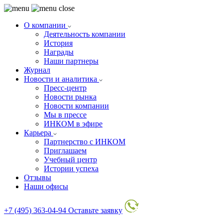
О компании
Деятельность компании
История
Награды
Наши партнеры
Журнал
Новости и аналитика
Пресс-центр
Новости рынка
Новости компании
Мы в прессе
ИНКОМ в эфире
Карьера
Партнерство с ИНКОМ
Приглашаем
Учебный центр
Истории успеха
Отзывы
Наши офисы
+7 (495) 363-04-94
Оставьте заявку