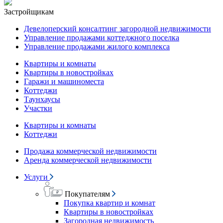
Застройщикам
Девелоперский консалтинг загородной недвижимости
Управление продажами коттеджного поселка
Управление продажами жилого комплекса
Квартиры и комнаты
Квартиры в новостройках
Гаражи и машиноместа
Коттеджи
Таунхаусы
Участки
Квартиры и комнаты
Коттеджи
Продажа коммерческой недвижимости
Аренда коммерческой недвижимости
Услуги
Покупателям
Покупка квартир и комнат
Квартиры в новостройках
Загородная недвижимость