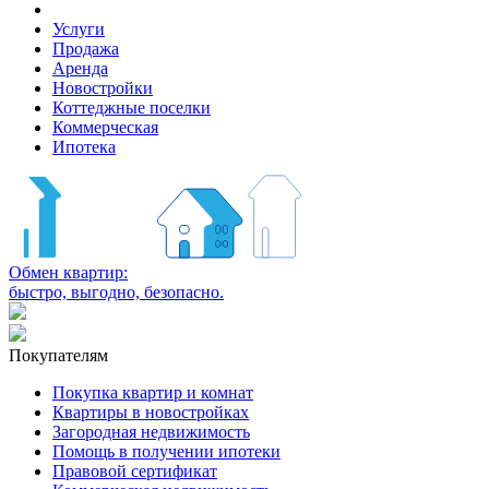
Услуги
Продажа
Аренда
Новостройки
Коттеджные поселки
Коммерческая
Ипотека
Обмен квартир:
быстро, выгодно, безопасно.
Покупателям
Покупка квартир и комнат
Квартиры в новостройках
Загородная недвижимость
Помощь в получении ипотеки
Правовой сертификат