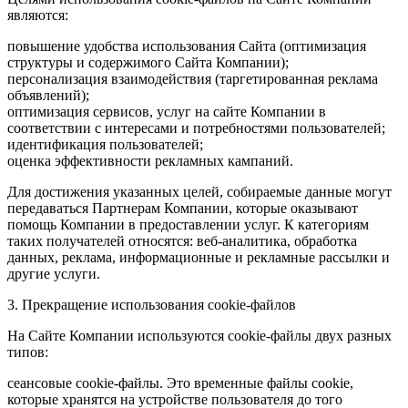
являются:
повышение удобства использования Сайта (оптимизация
структуры и содержимого Сайта Компании);
персонализация взаимодействия (таргетированная реклама
объявлений);
оптимизация сервисов, услуг на сайте Компании в
соответствии с интересами и потребностями пользователей;
идентификация пользователей;
оценка эффективности рекламных кампаний.
Для достижения указанных целей, собираемые данные могут
передаваться Партнерам Компании, которые оказывают
помощь Компании в предоставлении услуг. К категориям
таких получателей относятся: веб-аналитика, обработка
данных, реклама, информационные и рекламные рассылки и
другие услуги.
3. Прекращение использования cookie-файлов
На Сайте Компании используются cookie-файлы двух разных
типов:
сеансовые cookie-файлы. Это временные файлы cookie,
которые хранятся на устройстве пользователя до того