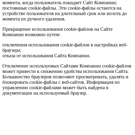
момента, когда пользователь покидает Сайт Компании;
постоянные cookie-файлы. Эти cookie-файлы остаются на
устройстве пользователя на длительный срок или вплоть до
момента их ручного удаления.
Прекращение использования cookie-файлов на Сайте
Компании возможно путем:
отключения использования cookie-файлов в настройках веб-
браузера;
отказа от использования Сайта Компании.
Отключение используемых Сайтами Компании cookie-файлов
может привести к снижению удобства использования Сайта.
Большинство браузеров позволяют просматривать, удалять и
блокировать cookie-файлы c веб-сайтов. Информация по
управлению cookie-файлами может быть найдена в
документации на используемый браузер.