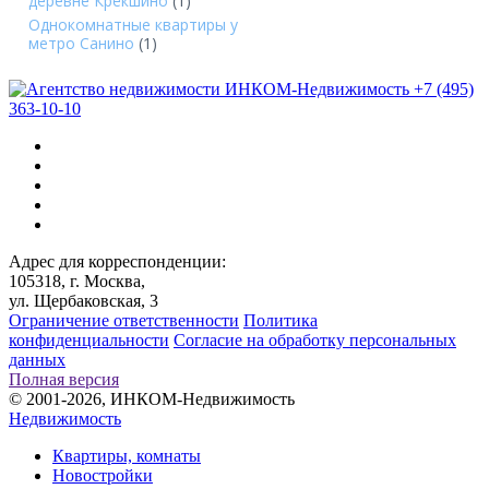
деревне Крёкшино
(1)
Однокомнатные квартиры у
метро Санино
(1)
+7 (495)
363-10-10
Адрес для корреспонденции:
105318, г. Москва,
ул. Щербаковская, 3
Ограничение ответственности
Политика
конфиденциальности
Согласие на обработку персональных
данных
Полная версия
© 2001-2026, ИНКОМ-Недвижимость
Недвижимость
Квартиры, комнаты
Новостройки