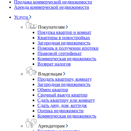
Продажа коммерческой недвижимости
Аренда коммерческой недвижимости
Услуги
Покупателям
Покупка квартир и комнат
Квартиры в новостройках
Загородная недвижимость
Помощь в получении ипотеки
Правовой сертификат
Коммерческая недвижимость
Возврат налогов
Владельцам
Продать квартиру, комнату
Загородная недвижимость
Обмен квартир
Срочный выкуп квартир
Сдать квартиру или комнату
Сдать дачу, дом, коттедж
Оценка недвижимости
Коммерческая недвижимость
Арендаторам