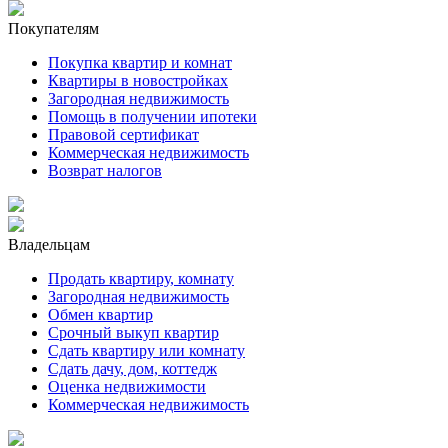
Покупателям
Покупка квартир и комнат
Квартиры в новостройках
Загородная недвижимость
Помощь в получении ипотеки
Правовой сертификат
Коммерческая недвижимость
Возврат налогов
Владельцам
Продать квартиру, комнату
Загородная недвижимость
Обмен квартир
Срочный выкуп квартир
Сдать квартиру или комнату
Сдать дачу, дом, коттедж
Оценка недвижимости
Коммерческая недвижимость