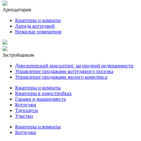
Арендаторам
Квартиры и комнаты
Аренда коттеджей
Нежилые помещения
Застройщикам
Девелоперский консалтинг загородной недвижимости
Управление продажами коттеджного поселка
Управление продажами жилого комплекса
Квартиры и комнаты
Квартиры в новостройках
Гаражи и машиноместа
Коттеджи
Таунхаусы
Участки
Квартиры и комнаты
Коттеджи