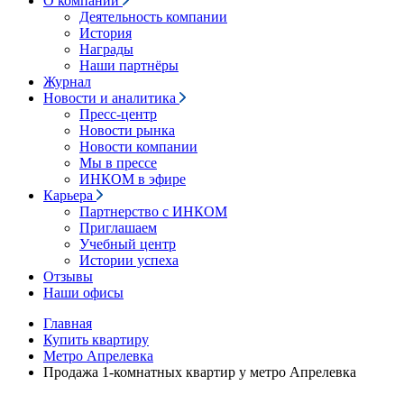
О компании
Деятельность компании
История
Награды
Наши партнёры
Журнал
Новости и аналитика
Пресс-центр
Новости рынка
Новости компании
Мы в прессе
ИНКОМ в эфире
Карьера
Партнерство с ИНКОМ
Приглашаем
Учебный центр
Истории успеха
Отзывы
Наши офисы
Главная
Купить квартиру
Метро Апрелевка
Продажа 1-комнатных квартир у метро Апрелевка