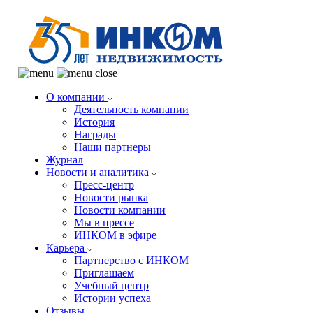
О компании
Деятельность компании
История
Награды
Наши партнеры
Журнал
Новости и аналитика
Пресс-центр
Новости рынка
Новости компании
Мы в прессе
ИНКОМ в эфире
Карьера
Партнерство с ИНКОМ
Приглашаем
Учебный центр
Истории успеха
Отзывы