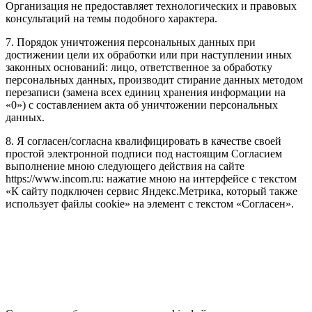
Организация не предоставляет технологических и правовых
консультаций на темы подобного характера.
7. Порядок уничтожения персональных данных при
достижении цели их обработки или при наступлении иных
законных оснований: лицо, ответственное за обработку
персональных данных, производит стирание данных методом
перезаписи (замена всех единиц хранения информации на
«0») с составлением акта об уничтожении персональных
данных.
8. Я согласен/согласна квалифицировать в качестве своей
простой электронной подписи под настоящим Согласием
выполнение мною следующего действия на сайте
https://www.incom.ru: нажатие мною на интерфейсе с текстом
«К сайту подключен сервис Яндекс.Метрика, который также
использует файлы cookie» на элемент с текстом «Согласен».