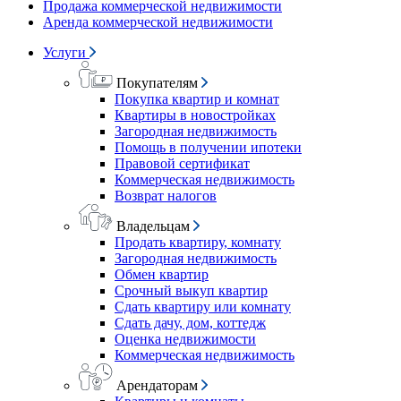
Продажа коммерческой недвижимости
Аренда коммерческой недвижимости
Услуги
Покупателям
Покупка квартир и комнат
Квартиры в новостройках
Загородная недвижимость
Помощь в получении ипотеки
Правовой сертификат
Коммерческая недвижимость
Возврат налогов
Владельцам
Продать квартиру, комнату
Загородная недвижимость
Обмен квартир
Срочный выкуп квартир
Сдать квартиру или комнату
Сдать дачу, дом, коттедж
Оценка недвижимости
Коммерческая недвижимость
Арендаторам