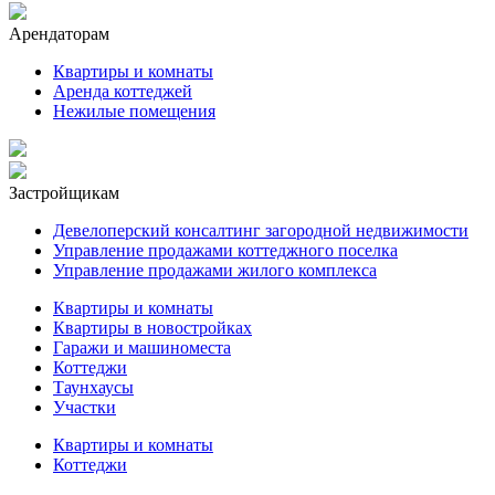
Арендаторам
Квартиры и комнаты
Аренда коттеджей
Нежилые помещения
Застройщикам
Девелоперский консалтинг загородной недвижимости
Управление продажами коттеджного поселка
Управление продажами жилого комплекса
Квартиры и комнаты
Квартиры в новостройках
Гаражи и машиноместа
Коттеджи
Таунхаусы
Участки
Квартиры и комнаты
Коттеджи