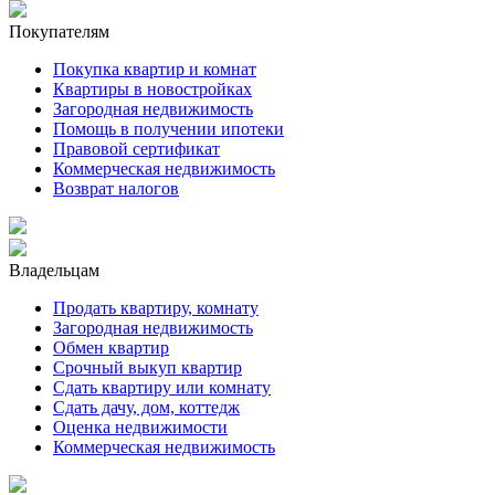
Покупателям
Покупка квартир и комнат
Квартиры в новостройках
Загородная недвижимость
Помощь в получении ипотеки
Правовой сертификат
Коммерческая недвижимость
Возврат налогов
Владельцам
Продать квартиру, комнату
Загородная недвижимость
Обмен квартир
Срочный выкуп квартир
Сдать квартиру или комнату
Сдать дачу, дом, коттедж
Оценка недвижимости
Коммерческая недвижимость