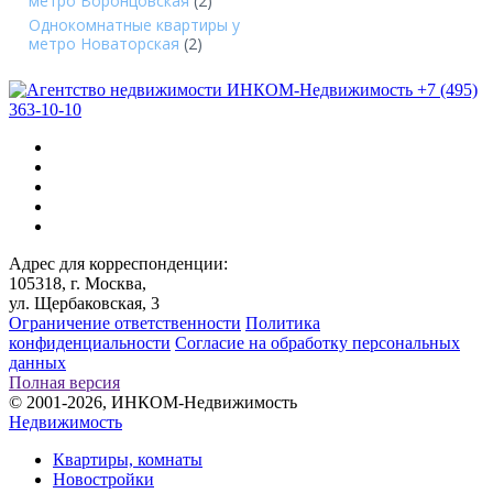
метро Воронцовская
(2)
Однокомнатные квартиры у
метро Новаторская
(2)
+7 (495)
363-10-10
Адрес для корреспонденции:
105318, г. Москва,
ул. Щербаковская, 3
Ограничение ответственности
Политика
конфиденциальности
Согласие на обработку персональных
данных
Полная версия
© 2001-2026, ИНКОМ-Недвижимость
Недвижимость
Квартиры, комнаты
Новостройки