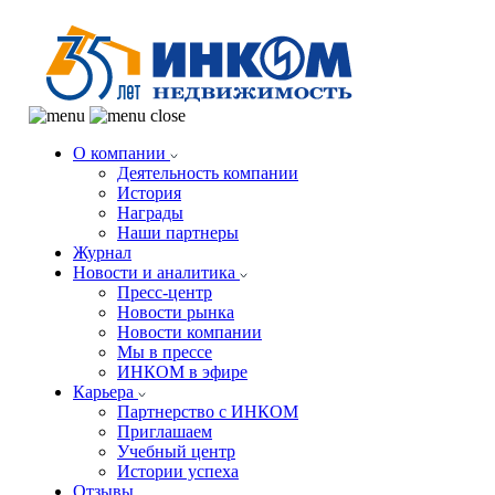
О компании
Деятельность компании
История
Награды
Наши партнеры
Журнал
Новости и аналитика
Пресс-центр
Новости рынка
Новости компании
Мы в прессе
ИНКОМ в эфире
Карьера
Партнерство с ИНКОМ
Приглашаем
Учебный центр
Истории успеха
Отзывы