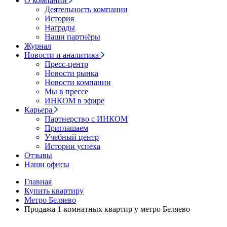
О компании
Деятельность компании
История
Награды
Наши партнёры
Журнал
Новости и аналитика
Пресс-центр
Новости рынка
Новости компании
Мы в прессе
ИНКОМ в эфире
Карьера
Партнерство с ИНКОМ
Приглашаем
Учебный центр
Истории успеха
Отзывы
Наши офисы
Главная
Купить квартиру
Метро Беляево
Продажа 1-комнатных квартир у метро Беляево