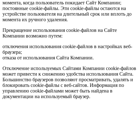
момента, когда пользователь покидает Сайт Компании;
постоянные cookie-файлы. Эти cookie-файлы остаются на
устройстве пользователя на длительный срок или вплоть до
момента их ручного удаления.
Прекращение использования cookie-файлов на Сайте
Компании возможно путем:
отключения использования cookie-файлов в настройках веб-
браузера;
отказа от использования Сайта Компании.
Отключение используемых Сайтами Компании cookie-файлов
может привести к снижению удобства использования Сайта.
Большинство браузеров позволяют просматривать, удалять и
блокировать cookie-файлы c веб-сайтов. Информация по
управлению cookie-файлами может быть найдена в
документации на используемый браузер.