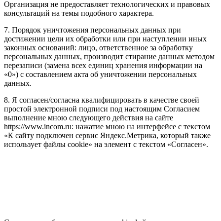
Организация не предоставляет технологических и правовых
консультаций на темы подобного характера.
7. Порядок уничтожения персональных данных при
достижении цели их обработки или при наступлении иных
законных оснований: лицо, ответственное за обработку
персональных данных, производит стирание данных методом
перезаписи (замена всех единиц хранения информации на
«0») с составлением акта об уничтожении персональных
данных.
8. Я согласен/согласна квалифицировать в качестве своей
простой электронной подписи под настоящим Согласием
выполнение мною следующего действия на сайте
https://www.incom.ru: нажатие мною на интерфейсе с текстом
«К сайту подключен сервис Яндекс.Метрика, который также
использует файлы cookie» на элемент с текстом «Согласен».