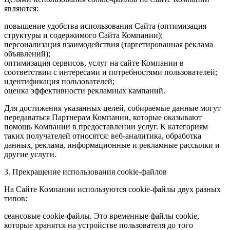
являются:
повышение удобства использования Сайта (оптимизация
структуры и содержимого Сайта Компании);
персонализация взаимодействия (таргетированная реклама
объявлений);
оптимизация сервисов, услуг на сайте Компании в
соответствии с интересами и потребностями пользователей;
идентификация пользователей;
оценка эффективности рекламных кампаний.
Для достижения указанных целей, собираемые данные могут
передаваться Партнерам Компании, которые оказывают
помощь Компании в предоставлении услуг. К категориям
таких получателей относятся: веб-аналитика, обработка
данных, реклама, информационные и рекламные рассылки и
другие услуги.
3. Прекращение использования cookie-файлов
На Сайте Компании используются cookie-файлы двух разных
типов:
сеансовые cookie-файлы. Это временные файлы cookie,
которые хранятся на устройстве пользователя до того