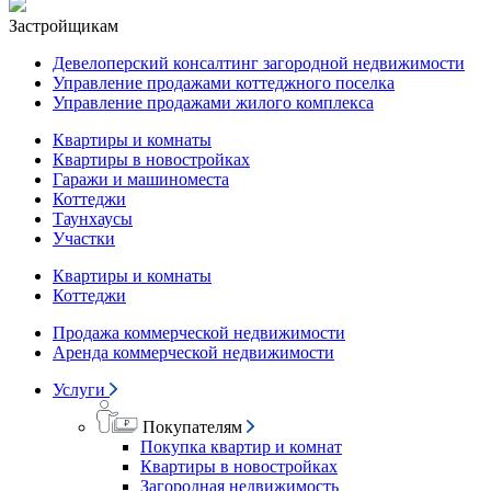
Застройщикам
Девелоперский консалтинг загородной недвижимости
Управление продажами коттеджного поселка
Управление продажами жилого комплекса
Квартиры и комнаты
Квартиры в новостройках
Гаражи и машиноместа
Коттеджи
Таунхаусы
Участки
Квартиры и комнаты
Коттеджи
Продажа коммерческой недвижимости
Аренда коммерческой недвижимости
Услуги
Покупателям
Покупка квартир и комнат
Квартиры в новостройках
Загородная недвижимость