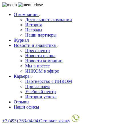
О компании
Деятельность компании
История
Награды
Наши партнеры
Журнал
Новости и аналитика
Пресс-центр
Новости рынка
Новости компании
Мы в прессе
ИНКОМ в эфире
Карьера
Партнерство с ИНКОМ
Приглашаем
Учебный центр
Истории успеха
Отзывы
Наши офисы
+7 (495) 363-04-94
Оставьте заявку