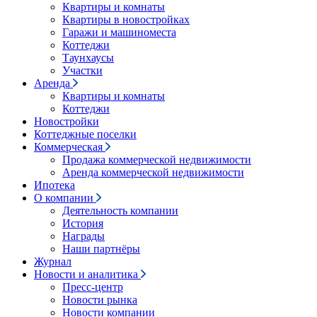
Квартиры и комнаты
Квартиры в новостройках
Гаражи и машиноместа
Коттеджи
Таунхаусы
Участки
Аренда
Квартиры и комнаты
Коттеджи
Новостройки
Коттеджные поселки
Коммерческая
Продажа коммерческой недвижимости
Аренда коммерческой недвижимости
Ипотека
О компании
Деятельность компании
История
Награды
Наши партнёры
Журнал
Новости и аналитика
Пресс-центр
Новости рынка
Новости компании