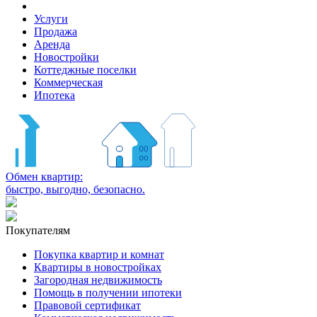
Услуги
Продажа
Аренда
Новостройки
Коттеджные поселки
Коммерческая
Ипотека
Обмен квартир:
быстро, выгодно, безопасно.
Покупателям
Покупка квартир и комнат
Квартиры в новостройках
Загородная недвижимость
Помощь в получении ипотеки
Правовой сертификат