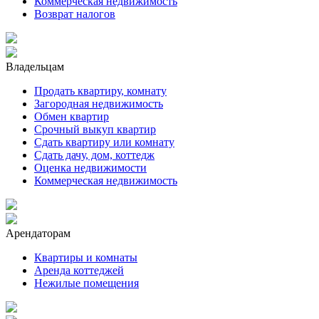
Коммерческая недвижимость
Возврат налогов
Владельцам
Продать квартиру, комнату
Загородная недвижимость
Обмен квартир
Срочный выкуп квартир
Сдать квартиру или комнату
Сдать дачу, дом, коттедж
Оценка недвижимости
Коммерческая недвижимость
Арендаторам
Квартиры и комнаты
Аренда коттеджей
Нежилые помещения